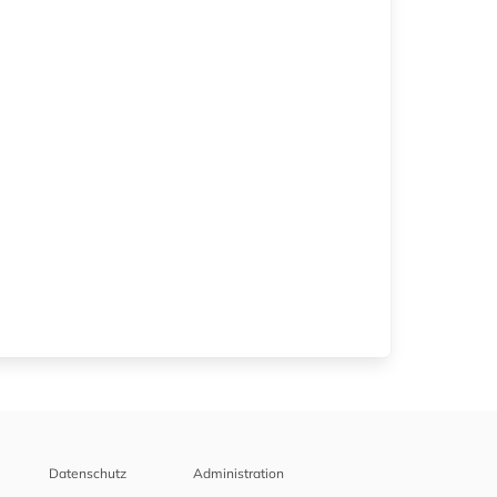
Datenschutz
Administration