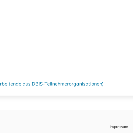
tarbeitende aus DBIS-Teilnehmerorganisationen)
Impressum