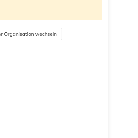
r Organisation wechseln