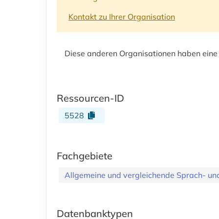
Kontakt zu Ihrer Organisation
Diese anderen Organisationen haben eine
Ressourcen-ID
5528
Fachgebiete
Allgemeine und vergleichende Sprach- und 
Datenbanktypen