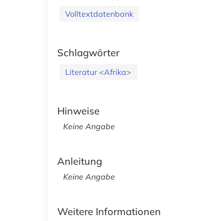
Volltextdatenbank
Schlagwörter
Literatur <Afrika>
Hinweise
Keine Angabe
Anleitung
Keine Angabe
Weitere Informationen