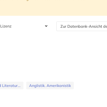
 Lizenz
Zur Datenbank-Ansicht de
Literatur...
Anglistik. Amerikanistik