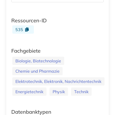
Ressourcen-ID
535
Fachgebiete
Biologie, Biotechnologie
Chemie und Pharmazie
Elektrotechnik, Elektronik, Nachrichtentechnik
Energietechnik
Physik
Technik
Datenbanktypen