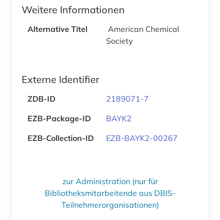
Weitere Informationen
Alternative Titel
American Chemical
Society
Externe Identifier
ZDB-ID
2189071-7
EZB-Package-ID
BAYK2
EZB-Collection-ID
EZB-BAYK2-00267
zur Administration (nur für
Bibliotheksmitarbeitende aus DBIS-
Teilnehmerorganisationen)