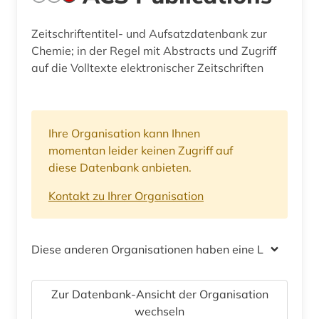
Zeitschriftentitel- und Aufsatzdatenbank zur
Chemie; in der Regel mit Abstracts und Zugriff
auf die Volltexte elektronischer Zeitschriften
Ihre Organisation kann Ihnen
momentan leider keinen Zugriff auf
diese Datenbank anbieten.
Kontakt zu Ihrer Organisation
Diese anderen Organisationen haben eine Lizenz
Zur Datenbank-Ansicht der Organisation
wechseln