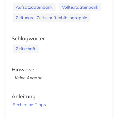
Aufsatzdatenbank
Volltextdatenbank
Zeitungs-, Zeitschriftenbibliographie
Schlagwörter
Zeitschrift
Hinweise
Keine Angabe
Anleitung
Recherche-Tipps