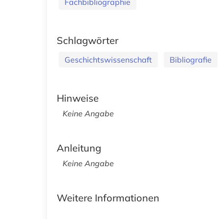
Fachbibliographie
Schlagwörter
Geschichtswissenschaft
Bibliografie
Hinweise
Keine Angabe
Anleitung
Keine Angabe
Weitere Informationen