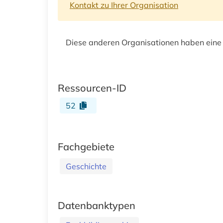
Kontakt zu Ihrer Organisation
Diese anderen Organisationen haben eine
Ressourcen-ID
52
Fachgebiete
Geschichte
Datenbanktypen