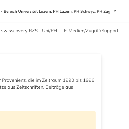
- Bereich Universität Luzern, PH Luzern, PH Schwyz, PH Zug
swisscovery RZS - Uni/PH
E-Medien/Zugriff/Support
r Provenienz, die im Zeitraum 1990 bis 1996
tze aus Zeitschriften, Beiträge aus