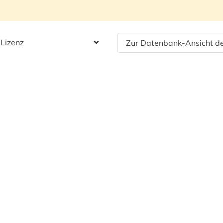
 Lizenz
Zur Datenbank-Ansicht de