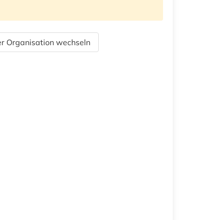
r Organisation wechseln