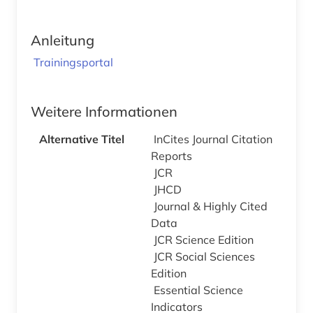
Anleitung
Trainingsportal
Weitere Informationen
Alternative Titel
InCites Journal Citation
Reports
JCR
JHCD
Journal & Highly Cited
Data
JCR Science Edition
JCR Social Sciences
Edition
Essential Science
Indicators