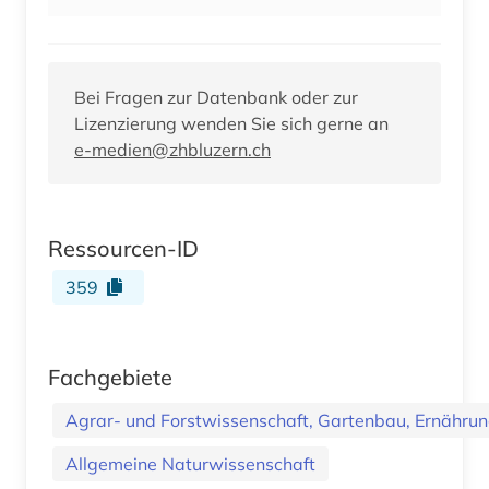
Bei Fragen zur Datenbank oder zur
Lizenzierung wenden Sie sich gerne an
e-medien@zhbluzern.ch
Ressourcen-ID
359
Fachgebiete
Agrar- und Forstwissenschaft, Gartenbau, Ernährung
Allgemeine Naturwissenschaft