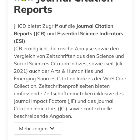
Reports
JHCD bietet Zugriff auf die
Journal Citation
Reports (JCR)
und
Essential Science Indicators
(ESI)
.
JCR ermöglicht die rasche Analyse sowie den
Vergleich von Zeitschriften aus den Science und
Social Sciences Citation Indizes, sowie (seit Juli
2021) auch der Arts & Humanities und
Emerging Sources Citation Indizes der WoS Core
Collection. Zeitschriftenprofilseiten bieten
umfassende Zeitschriftenmetriken inklusive des
Journal Impact Factors (JIF) und des Journal
Citation Indicators (JCI) sowie kontextuelle
beschreibende Angaben.
Mehr zeigen