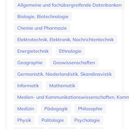
Allgemeine und fachübergreifende Datenbanken
Biologie, Biotechnologie
Chemie und Pharmazie
Elektrotechnik, Elektronik, Nachrichtentechnik
Energietechnik
Ethnologie
Geographie
Geowissenschaften
Germanistik. Niederlandistik. Skandinavistik
Informatik
Mathematik
Medien- und Kommunikationswissenschaften, Kommu
Medizin
Pädagogik
Philosophie
Physik
Politologie
Psychologie