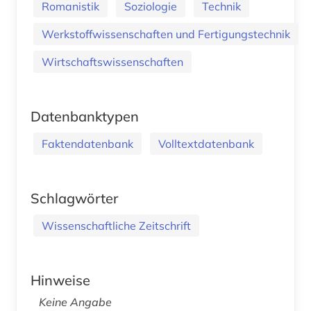
Romanistik
Soziologie
Technik
Werkstoffwissenschaften und Fertigungstechnik
Wirtschaftswissenschaften
Datenbanktypen
Faktendatenbank
Volltextdatenbank
Schlagwörter
Wissenschaftliche Zeitschrift
Hinweise
Keine Angabe