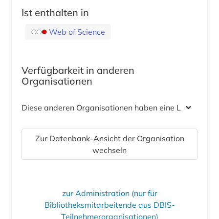
Ist enthalten in
Web of Science
Verfügbarkeit in anderen
Organisationen
Diese anderen Organisationen haben eine Lizenz
Zur Datenbank-Ansicht der Organisation
wechseln
zur Administration (nur für
Bibliotheksmitarbeitende aus DBIS-
Teilnehmerorganisationen)