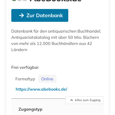
Zur Datenbank
Datenbank für den antiquarischen Buchhandel;
Antiquariatskatalog mit über 50 Mio. Büchern
von mehr als 12.000 Buchhändlern aus 42
Ländern
Frei verfügbar
Formaltyp
Online
https://www.abebooks.de/
Infos zum Zugang
Zugangstyp