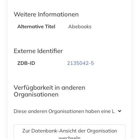
Weitere Informationen
Alternative Titel
Abebooks
Externe Identifier
ZDB-ID
2135042-5
Verfügbarkeit in anderen
Organisationen
Diese anderen Organisationen haben eine Lizenz
Zur Datenbank-Ansicht der Organisation
wechseln