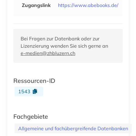
Zugangslink
https://www.abebooks.de/
Bei Fragen zur Datenbank oder zur
Lizenzierung wenden Sie sich gerne an
e-medien@zhbluzern.ch
Ressourcen-ID
1543
Fachgebiete
Allgemeine und fachübergreifende Datenbanken