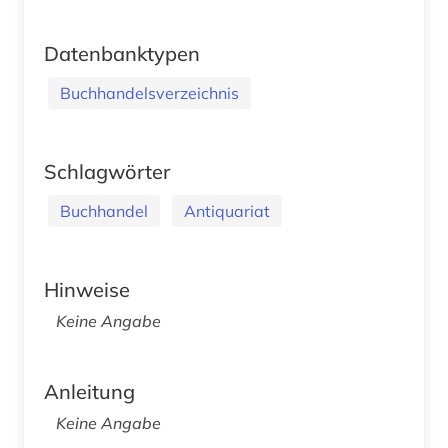
Datenbanktypen
Buchhandelsverzeichnis
Schlagwörter
Buchhandel
Antiquariat
Hinweise
Keine Angabe
Anleitung
Keine Angabe