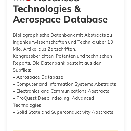
Technologies &
Aerospace Database
Bibliographische Datenbank mit Abstracts zu
Ingenieurwissenschaften und Technik; über 10
Mio. Artikel aus Zeitschriften,
Kongressberichten, Patenten und technischen
Reports. Die Datenbank besteht aus den
Subfiles:
• Aerospace Database
• Computer and Information Systems Abstracts
• Electronics and Communications Abstracts
• ProQuest Deep Indexing: Advanced
Technologies
• Solid State and Superconductivity Abstracts.