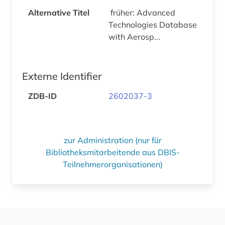
Alternative Titel
früher: Advanced
Technologies Database
with Aerosp...
Externe Identifier
ZDB-ID
2602037-3
zur Administration (nur für
Bibliotheksmitarbeitende aus DBIS-
Teilnehmerorganisationen)