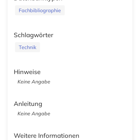
Fachbibliographie
Schlagwörter
Technik
Hinweise
Keine Angabe
Anleitung
Keine Angabe
Weitere Informationen