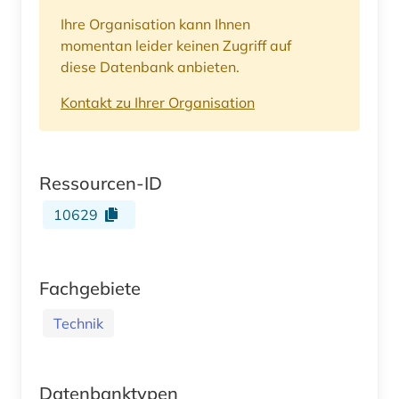
Ihre Organisation kann Ihnen
momentan leider keinen Zugriff auf
diese Datenbank anbieten.
Kontakt zu Ihrer Organisation
Ressourcen-ID
10629
Fachgebiete
Technik
Datenbanktypen