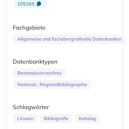
105265
Fachgebiete
Allgemeine und fachübergreifende Datenbanken
Datenbanktypen
Bestandsverzeichnis
National-, Regionalbibliographie
Schlagwörter
Litauen
Bibliografie
Katalog