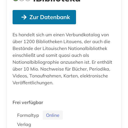
Zur Datenbank
Es handelt sich um einen Verbundkatalog von
über 1200 Bibliotheken Litauens, der auch die
Bestände der Litauischen Nationalbibliothek
einschließt und somit quasi auch als
Nationalbibliographie anzusehen ist. Er enthält
über 10 Mio. Nachweise für Bücher, Periodika,
Videos, Tonaufnahmen, Karten, elektronische
Veröffentlichungen.
Frei verfügbar
Formaltyp
Online
Verlag