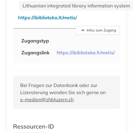
Lithuanian integrated library information system
https://ibiblioteka.lt/metis/
Infos zum Zugang
Zugangstyp
Zugangslink
https://ibiblioteka.lt/metis/
Bei Fragen zur Datenbank oder zur
Lizenzierung wenden Sie sich gerne an
e-medien@zhbluzern.ch
Ressourcen-ID