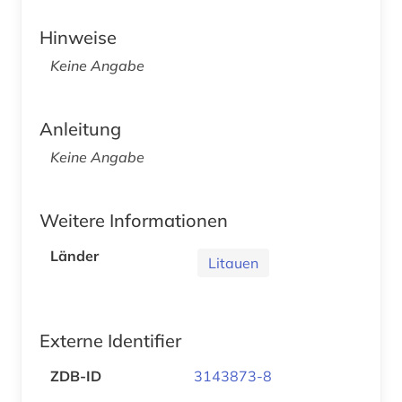
Hinweise
Keine Angabe
Anleitung
Keine Angabe
Weitere Informationen
Länder
Litauen
Externe Identifier
ZDB-ID
3143873-8