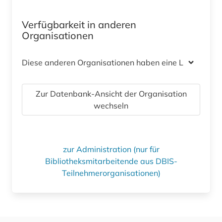
Verfügbarkeit in anderen
Organisationen
Diese anderen Organisationen haben eine Lizenz
Zur Datenbank-Ansicht der Organisation
wechseln
zur Administration (nur für
Bibliotheksmitarbeitende aus DBIS-
Teilnehmerorganisationen)