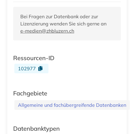
Bei Fragen zur Datenbank oder zur
Lizenzierung wenden Sie sich gerne an
e-medien@zhbluzern.ch
Ressourcen-ID
102977
Fachgebiete
Allgemeine und fachübergreifende Datenbanken
Datenbanktypen