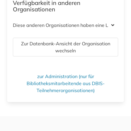
Verfügbarkeit in anderen
Organisationen
Diese anderen Organisationen haben eine Lizenz
Zur Datenbank-Ansicht der Organisation
wechseln
zur Administration (nur für
Bibliotheksmitarbeitende aus DBIS-
Teilnehmerorganisationen)