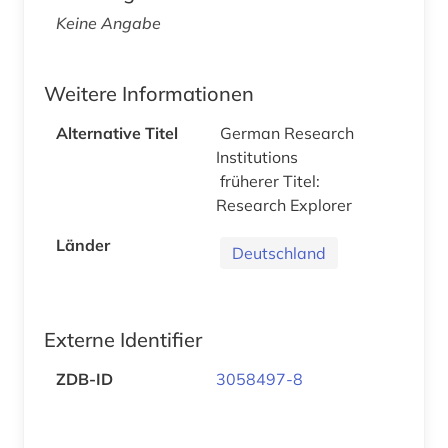
Keine Angabe
Weitere Informationen
Alternative Titel
German Research
Institutions
früherer Titel:
Research Explorer
Länder
Deutschland
Externe Identifier
ZDB-ID
3058497-8