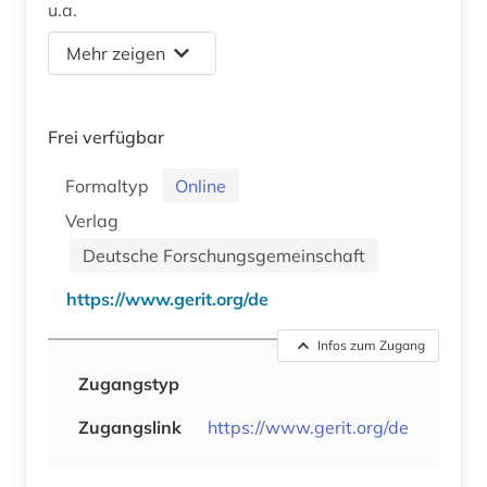
u.a.
Mehr zeigen
Frei verfügbar
Formaltyp
Online
Verlag
Deutsche Forschungsgemeinschaft
https://www.gerit.org/de
Infos zum Zugang
Zugangstyp
Zugangslink
https://www.gerit.org/de