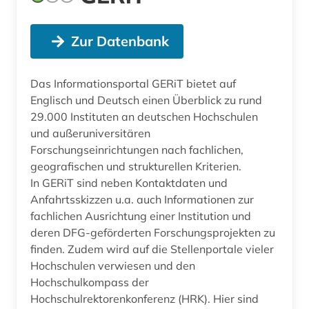
Zur Datenbank
Das Informationsportal GERiT bietet auf
Englisch und Deutsch einen Überblick zu rund
29.000 Instituten an deutschen Hochschulen
und außeruniversitären
Forschungseinrichtungen nach fachlichen,
geografischen und strukturellen Kriterien.
In GERiT sind neben Kontaktdaten und
Anfahrtsskizzen u.a. auch Informationen zur
fachlichen Ausrichtung einer Institution und
deren DFG-geförderten Forschungsprojekten zu
finden. Zudem wird auf die Stellenportale vieler
Hochschulen verwiesen und den
Hochschulkompass der
Hochschulrektorenkonferenz (HRK). Hier sind