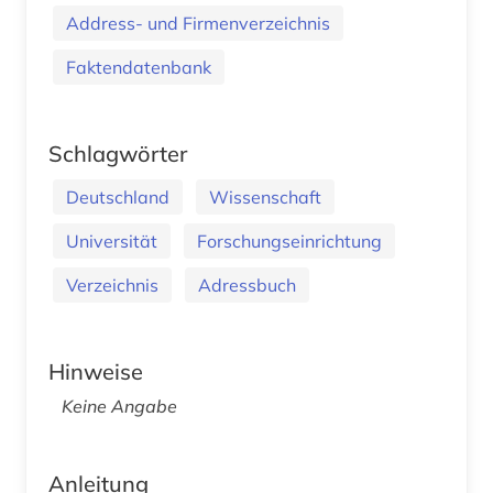
Address- und Firmenverzeichnis
Faktendatenbank
Schlagwörter
Deutschland
Wissenschaft
Universität
Forschungseinrichtung
Verzeichnis
Adressbuch
Hinweise
Keine Angabe
Anleitung