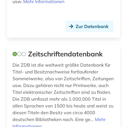
usw.
Mehr Informationen
Zur Datenbank
Zeitschriftendatenbank
Die ZDB ist die weltweit größte Datenbank für
Titel- und Besitznachweise fortlaufender
Sammelwerke, also von Zeitschriften, Zeitungen
usw. Dazu gehören nicht nur Printwerke, auch
Titel elektronischer Zeitschriften sind zu finden.
Die ZDB umfasst mehr als 1.000.000 Titel in
allen Sprachen von 1500 bis heute und weist zu
diesen Titeln den Besitz von circa 4000
deutschen Bibliotheken nach. Eine ge...
Mehr
Informationen