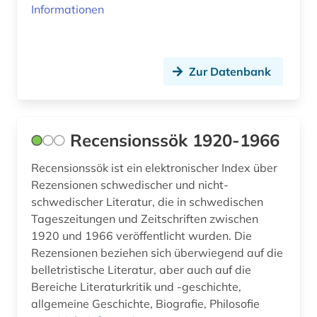
Informationen
Zur Datenbank
Recensionssök 1920-1966
Recensionssök ist ein elektronischer Index über
Rezensionen schwedischer und nicht-
schwedischer Literatur, die in schwedischen
Tageszeitungen und Zeitschriften zwischen
1920 und 1966 veröffentlicht wurden. Die
Rezensionen beziehen sich überwiegend auf die
belletristische Literatur, aber auch auf die
Bereiche Literaturkritik und -geschichte,
allgemeine Geschichte, Biografie, Philosofie