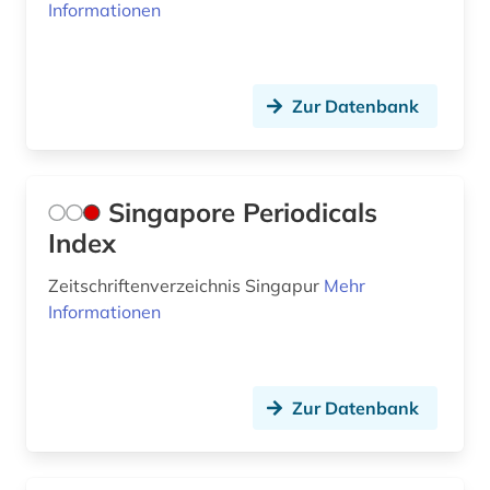
Informationen
Zur Datenbank
Singapore Periodicals
Index
Zeitschriftenverzeichnis Singapur
Mehr
Informationen
Zur Datenbank