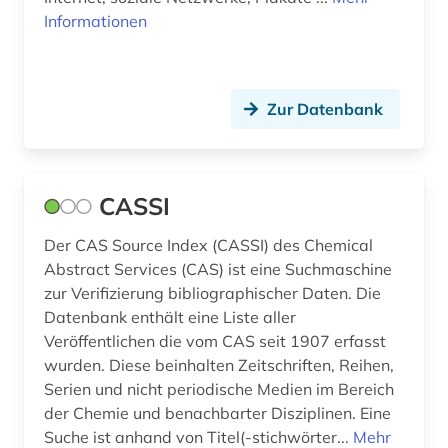
Informationen
Zur Datenbank
CASSI
Der CAS Source Index (CASSI) des Chemical
Abstract Services (CAS) ist eine Suchmaschine
zur Verifizierung bibliographischer Daten. Die
Datenbank enthält eine Liste aller
Veröffentlichen die vom CAS seit 1907 erfasst
wurden. Diese beinhalten Zeitschriften, Reihen,
Serien und nicht periodische Medien im Bereich
der Chemie und benachbarter Disziplinen. Eine
Suche ist anhand von Titel(-stichwörter...
Mehr