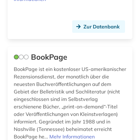
Zur Datenbank
BookPage
BookPage ist ein kostenloser US-amerikanischer
Rezensionsdienst, der monatlich über die
neuesten Buchveröffentlichungen auf dem
Gebiet der Belletristik und Sachliteratur (nicht
eingeschlossen sind im Selbstverlag
erschienene Bücher, „print-on-demand“-Titel
oder Veröffentlichungen von Kleinstverlagen)
informiert. Gegründet im Jahr 1988 und in
Nashville (Tennessee) beheimatet erreicht
BookPage he...
Mehr Informationen