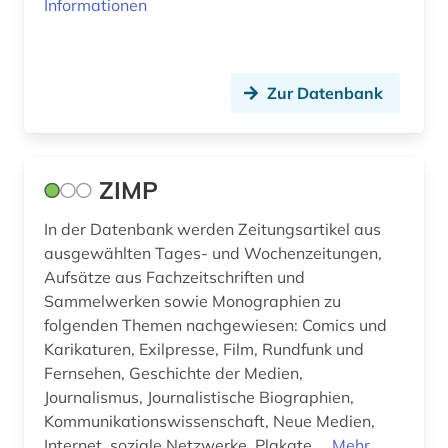
Informationen
Zur Datenbank
ZIMP
In der Datenbank werden Zeitungsartikel aus
ausgewählten Tages- und Wochenzeitungen,
Aufsätze aus Fachzeitschriften und
Sammelwerken sowie Monographien zu
folgenden Themen nachgewiesen: Comics und
Karikaturen, Exilpresse, Film, Rundfunk und
Fernsehen, Geschichte der Medien,
Journalismus, Journalistische Biographien,
Kommunikationswissenschaft, Neue Medien,
Internet, soziale Netzwerke, Plakate ...
Mehr