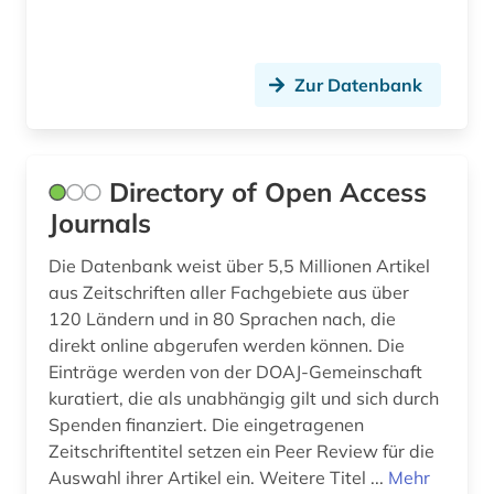
Zur Datenbank
Directory of Open Access
Journals
Die Datenbank weist über 5,5 Millionen Artikel
aus Zeitschriften aller Fachgebiete aus über
120 Ländern und in 80 Sprachen nach, die
direkt online abgerufen werden können. Die
Einträge werden von der DOAJ-Gemeinschaft
kuratiert, die als unabhängig gilt und sich durch
Spenden finanziert. Die eingetragenen
Zeitschriftentitel setzen ein Peer Review für die
Auswahl ihrer Artikel ein. Weitere Titel ...
Mehr