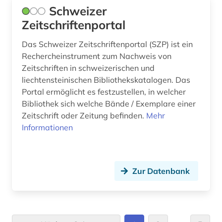
Schweizer
Zeitschriftenportal
Das Schweizer Zeitschriftenportal (SZP) ist ein
Rechercheinstrument zum Nachweis von
Zeitschriften in schweizerischen und
liechtensteinischen Bibliothekskatalogen. Das
Portal ermöglicht es festzustellen, in welcher
Bibliothek sich welche Bände / Exemplare einer
Zeitschrift oder Zeitung befinden.
Mehr
Informationen
Zur Datenbank