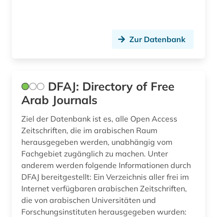
zeitungsartikel (1)
zeitungsindex (3)
Zur Datenbank
öffentliche verwaltung (1)
österreich (1)
DFAJ: Directory of Free
Arab Journals
Ziel der Datenbank ist es, alle Open Access
Zeitschriften, die im arabischen Raum
herausgegeben werden, unabhängig vom
Fachgebiet zugänglich zu machen. Unter
anderem werden folgende Informationen durch
DFAJ bereitgestellt: Ein Verzeichnis aller frei im
Internet verfügbaren arabischen Zeitschriften,
die von arabischen Universitäten und
Forschungsinstituten herausgegeben wurden: