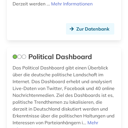
Derzeit werden ...
Mehr Informationen
Zur Datenbank
Political Dashboard
Das Political Dashboard gibt einen Überblick
über die deutsche politische Landschaft im
Internet. Das Dashboard erhebt und analysiert
Live-Daten von Twitter, Facebook und 40 online
Nachrichtenmedien. Ziel des Dashboards ist es,
politische Trendthemen zu lokalisieren, die
derzeit in Deutschland diskutiert werden und
Erkenntnisse über die politischen Haltungen und
Interessen von Parteianhängern i...
Mehr