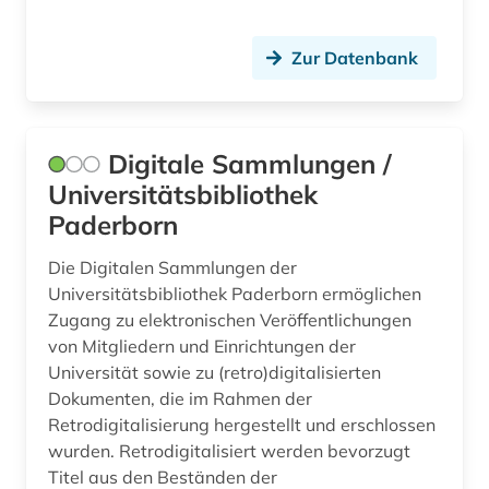
Zur Datenbank
Digitale Sammlungen /
Universitätsbibliothek
Paderborn
Die Digitalen Sammlungen der
Universitätsbibliothek Paderborn ermöglichen
Zugang zu elektronischen Veröffentlichungen
von Mitgliedern und Einrichtungen der
Universität sowie zu (retro)digitalisierten
Dokumenten, die im Rahmen der
Retrodigitalisierung hergestellt und erschlossen
wurden. Retrodigitalisiert werden bevorzugt
Titel aus den Beständen der