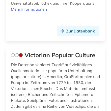
Universitätsbibliothek und ihrer Kooperations...
Mehr Informationen
Zur Datenbank
Victorian Popular Culture
Die Datenbank bietet Zugriff auf vielfältiges
Quellenmaterial zur populären Unterhaltung
(popular culture) in Amerika, Großbritannien und
Europa im Zeitraum von 1779 bis 1930, der
Viktorianischen Epoche. Das Material umfasst
(seltene) Bücher und Zeitschriften, Ephemera,
Plakate, Spielpläne, Fotos und Illustrationen.
Zudem gibt es eine Reihe von Videoclips, die die