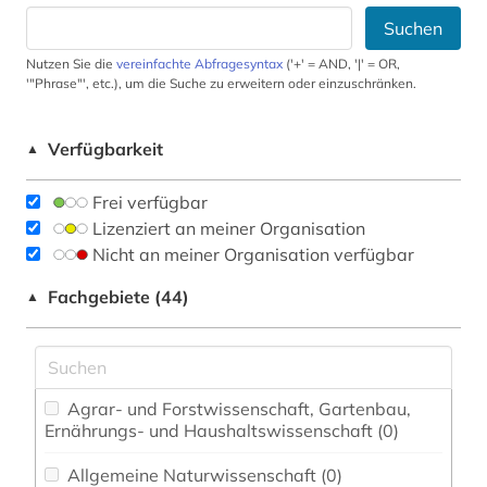
Suchen
Nutzen Sie die
vereinfachte Abfragesyntax
('+' = AND, '|' = OR,
'"Phrase"', etc.), um die Suche zu erweitern oder einzuschränken.
Verfügbarkeit
▲
Frei verfügbar
Lizenziert an meiner Organisation
Nicht an meiner Organisation verfügbar
Fachgebiete (44)
▲
Agrar- und Forstwissenschaft, Gartenbau,
Ernährungs- und Haushaltswissenschaft (0)
Allgemeine Naturwissenschaft (0)