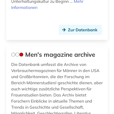
Unterhaltungskultur zu Beginn ...
Mehr
Informationen
Zur Datenbank
Men's magazine archive
Die Datenbank umfasst die Archive von
Verbrauchermagazinen für Männer in den USA
und Großbritannien, die der Forschung im
Bereich Männerstudien/-geschichte dienen, aber
auch wichtige zusätzliche Perspektiven für
Frauenstudien bieten. Das Archiv bietet
Forschern Einblicke in aktuelle Themen und
Trends in Geschichte und Gesellschaft,
Männlichkeit, Geschlechterrollen, Literatur,