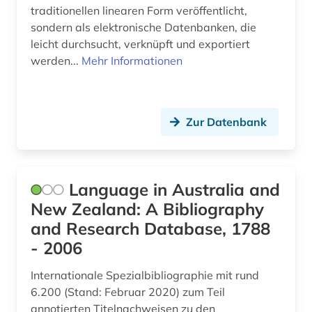
traditionellen linearen Form veröffentlicht,
sondern als elektronische Datenbanken, die
leicht durchsucht, verknüpft und exportiert
werden...
Mehr Informationen
Zur Datenbank
Language in Australia and
New Zealand: A Bibliography
and Research Database, 1788
- 2006
Internationale Spezialbibliographie mit rund
6.200 (Stand: Februar 2020) zum Teil
annotierten Titelnachweisen zu den