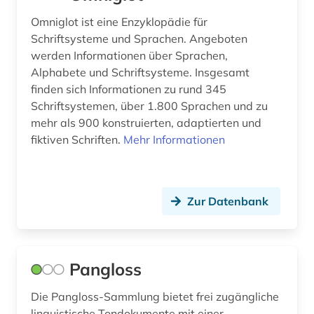
Omniglot ist eine Enzyklopädie für
Schriftsysteme und Sprachen. Angeboten
werden Informationen über Sprachen,
Alphabete und Schriftsysteme. Insgesamt
finden sich Informationen zu rund 345
Schriftsystemen, über 1.800 Sprachen und zu
mehr als 900 konstruierten, adaptierten und
fiktiven Schriften.
Mehr Informationen
Zur Datenbank
Pangloss
Die Pangloss-Sammlung bietet frei zugängliche
linguistische Tondokumente mit einer