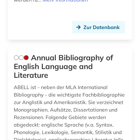
Zur Datenbank
Annual Bibliography of
English Language and
Literature
ABELL ist - neben der MLA International
Bibliography - die wichtigste Fachbibliographie
zur Anglistik und Amerikanistik. Sie verzeichnet
Monographien, Aufsätze, Dissertationen und
Rezensionen. Folgende Gebiete werden
abgedeckt: englische Sprache (v.a. Syntax,
Phonologie, Lexikologie, Semantik, Stilistik und
Dialektologie), englischsprachige Literatur (alle