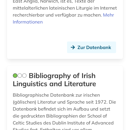
East Anglia, Norwich, ist es, Texte der
mittelalterlichen lateinischen Liturgie im Internet
recherchierbar und verfügbar zu machen.
Mehr
Informationen
Zur Datenbank
Bibliography of Irish
Linguistics and Literature
Bibliographische Datenbank zur irischen
(gälischen) Literatur und Sprache seit 1972. Die
Datenbank befindet sich im Aufbau und setzt
die gedruckten Bibliographien der School of
Celtic Studies des Dublin Institute of Advanced
Studies fort. Enthalten sind vor allem