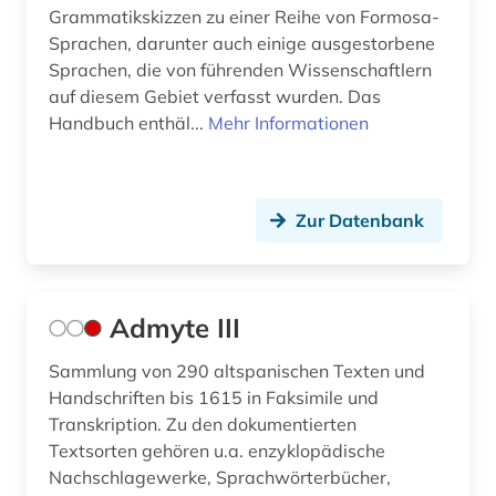
Grammatikskizzen zu einer Reihe von Formosa-
Sprachen, darunter auch einige ausgestorbene
Sprachen, die von führenden Wissenschaftlern
auf diesem Gebiet verfasst wurden. Das
Handbuch enthäl...
Mehr Informationen
Zur Datenbank
Admyte III
Sammlung von 290 altspanischen Texten und
Handschriften bis 1615 in Faksimile und
Transkription. Zu den dokumentierten
Textsorten gehören u.a. enzyklopädische
Nachschlagewerke, Sprachwörterbücher,