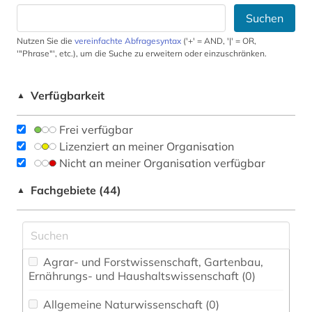
Suchen
Nutzen Sie die
vereinfachte Abfragesyntax
('+' = AND, '|' = OR,
'"Phrase"', etc.), um die Suche zu erweitern oder einzuschränken.
Verfügbarkeit
▲
Frei verfügbar
Lizenziert an meiner Organisation
Nicht an meiner Organisation verfügbar
Fachgebiete (44)
▲
Agrar- und Forstwissenschaft, Gartenbau,
Ernährungs- und Haushaltswissenschaft (0)
Allgemeine Naturwissenschaft (0)