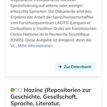
Spezialisierung auf seltene oder weniger
erforschte Sprachen. Die Dokumente sind das
Ergebnis der Arbeit der Sprachwissenschaftler
vom Forschungszentrum LACITO (Langues et
Civilisations à Tradition Orale) am französischen
Centre National de la Recherche Scientifique
(CNRS). Diese Aufgabe ist dringend, denn die
Vi...
Mehr Informationen
Zur Datenbank
Hazine (Repositorien zur
Geschichte, Gesellschaft,
Sprache, Literatur,