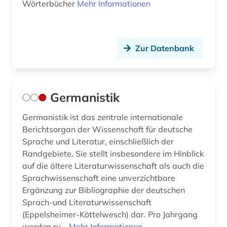
Wörterbücher
Mehr Informationen
Zur Datenbank
Germanistik
Germanistik ist das zentrale internationale
Berichtsorgan der Wissenschaft für deutsche
Sprache und Literatur, einschließlich der
Randgebiete. Sie stellt insbesondere im Hinblick
auf die ältere Literaturwissenschaft als auch die
Sprachwissenschaft eine unverzichtbare
Ergänzung zur Bibliographie der deutschen
Sprach-und Literaturwissenschaft
(Eppelsheimer-Köttelwesch) dar. Pro Jahrgang
werden ru...
Mehr Informationen