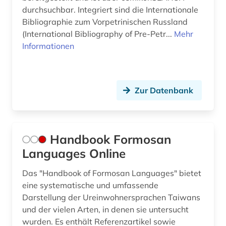
durchsuchbar. Integriert sind die Internationale
Bibliographie zum Vorpetrinischen Russland
(International Bibliography of Pre-Petr...
Mehr
Informationen
Zur Datenbank
Handbook Formosan
Languages Online
Das "Handbook of Formosan Languages" bietet
eine systematische und umfassende
Darstellung der Ureinwohnersprachen Taiwans
und der vielen Arten, in denen sie untersucht
wurden. Es enthält Referenzartikel sowie