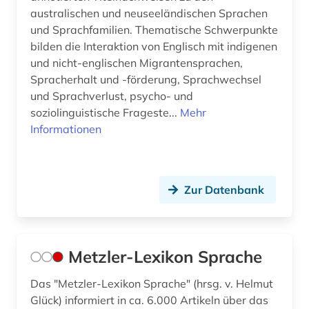
australischen und neuseeländischen Sprachen
und Sprachfamilien. Thematische Schwerpunkte
bilden die Interaktion von Englisch mit indigenen
und nicht-englischen Migrantensprachen,
Spracherhalt und -förderung, Sprachwechsel
und Sprachverlust, psycho- und
soziolinguistische Frageste...
Mehr
Informationen
Zur Datenbank
Metzler-Lexikon Sprache
Das "Metzler-Lexikon Sprache" (hrsg. v. Helmut
Glück) informiert in ca. 6.000 Artikeln über das