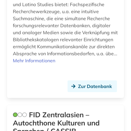
und Latino Studies bietet: Fachspezifische
Recherchewerkzeuge, u.a. eine intuitive
Suchmaschine, die eine simultane Recherche
forschungsrelevanter Datenbanken, digitaler
und analoger Medien sowie die Verknüpfung mit
Bibliothekskatalogen relevanter Einrichtungen
ermöglicht Kommunikationskanäle zur direkten
Absprache von Informationsbedarfen, u.a. übe...
Mehr Informationen
Zur Datenbank
FID Zentralasien –
Autochthone Kulturen und