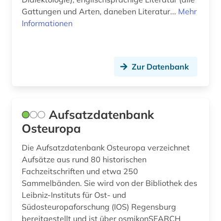
Gattungen und Arten, daneben Literatur...
Mehr
Informationen
Zur Datenbank
Aufsatzdatenbank
Osteuropa
Die Aufsatzdatenbank Osteuropa verzeichnet
Aufsätze aus rund 80 historischen
Fachzeitschriften und etwa 250
Sammelbänden. Sie wird von der Bibliothek des
Leibniz-Instituts für Ost- und
Südosteuropaforschung (IOS) Regensburg
bereitgestellt und ist über osmikonSEARCH