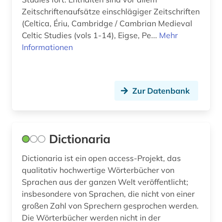
Zeitschriftenaufsätze einschlägiger Zeitschriften
(Celtica, Ériu, Cambridge / Cambrian Medieval
Celtic Studies (vols 1-14), Eigse, Pe...
Mehr
Informationen
Zur Datenbank
Dictionaria
Dictionaria ist ein open access-Projekt, das
qualitativ hochwertige Wörterbücher von
Sprachen aus der ganzen Welt veröffentlicht;
insbesondere von Sprachen, die nicht von einer
großen Zahl von Sprechern gesprochen werden.
Die Wörterbücher werden nicht in der