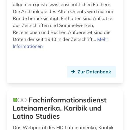
zentralasien (1)
allgemein geisteswissenschaftlichen Fächern.
Die Archäologie des Alten Orients wird nur am
übersetzung (3)
Rande berücksichtigt. Enthalten sind Aufsätze
aus Zeitschriften und Sammelwerken,
Rezensionen und Bücher. Aufbereitet sind die
Daten der seit 1940 in der Zeitschrift...
Mehr
Informationen
Zur Datenbank
Fachinformationsdienst
Lateinamerika, Karibik und
Latino Studies
Das Webportal des FID Lateinamerika, Karibik