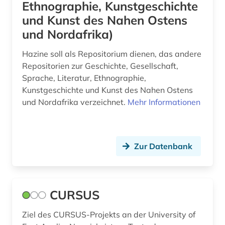
Ethnographie, Kunstgeschichte
und Kunst des Nahen Ostens
und Nordafrika)
Hazine soll als Repositorium dienen, das andere
Repositorien zur Geschichte, Gesellschaft,
Sprache, Literatur, Ethnographie,
Kunstgeschichte und Kunst des Nahen Ostens
und Nordafrika verzeichnet.
Mehr Informationen
Zur Datenbank
CURSUS
Ziel des CURSUS-Projekts an der University of