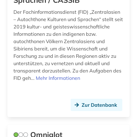
Sprachen / CASSIB
Der Fachinformationsdienst (FID) „Zentralasien
– Autochthone Kulturen und Sprachen“ stellt seit
2019 kultur- und geisteswissenschaftliche
Informationen zu den indigenen bzw.
autochthonen Völkern Zentralasiens und
Sibiriens bereit, um die Wissenschaft und
Forschung zu und in diesen Regionen aktiv zu
unterstützen, zu vernetzen und aktuell und
transparent darzustellen. Zu den Aufgaben des
FID geh...
Mehr Informationen
Zur Datenbank
Omniglot