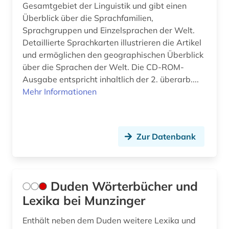
Gesamtgebiet der Linguistik und gibt einen
Überblick über die Sprachfamilien,
Sprachgruppen und Einzelsprachen der Welt.
Detaillierte Sprachkarten illustrieren die Artikel
und ermöglichen den geographischen Überblick
über die Sprachen der Welt. Die CD-ROM-
Ausgabe entspricht inhaltlich der 2. überarb....
Mehr Informationen
Zur Datenbank
Duden Wörterbücher und
Lexika bei Munzinger
Enthält neben dem Duden weitere Lexika und