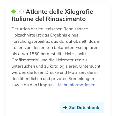
Atlante delle Xilografie
Italiane del Rinascimento
Der Atlas der italienischen Renaissance-
Holzschnitte ist das Ergebnis eines
Forschungsprojekts, das darauf abzielt, das in
Italien von den ersten bekannten Exemplaren
bis etwa 1550 hergestellte Holzschnitt-
Grafikmaterial und die Holzmatrizen zu
untersuchen und zu katalogisieren. Untersucht
werden die losen Drucke und Matrizen, die in
den öffentlichen und privaten Sammlungen
sowie an den Ursprun...
Mehr Informationen
Zur Datenbank