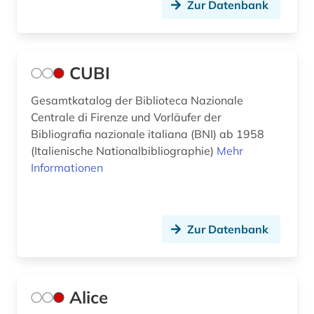
Zur Datenbank
CUBI
Gesamtkatalog der Biblioteca Nazionale
Centrale di Firenze und Vorläufer der
Bibliografia nazionale italiana (BNI) ab 1958
(Italienische Nationalbibliographie)
Mehr
Informationen
Zur Datenbank
Alice