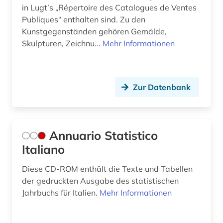
in Lugt’s „Répertoire des Catalogues de Ventes
Publiques“ enthalten sind. Zu den
Kunstgegenständen gehören Gemälde,
Skulpturen, Zeichnu...
Mehr Informationen
Zur Datenbank
Annuario Statistico
Italiano
Diese CD-ROM enthält die Texte und Tabellen
der gedruckten Ausgabe des statistischen
Jahrbuchs für Italien.
Mehr Informationen