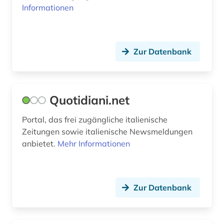
Informationen
Zur Datenbank
Quotidiani.net
Portal, das frei zugängliche italienische
Zeitungen sowie italienische Newsmeldungen
anbietet.
Mehr Informationen
Zur Datenbank