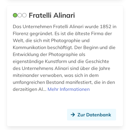
Fratelli Alinari
Das Unternehmen Fratelli Alinari wurde 1852 in
Florenz gegründet. Es ist die älteste Firma der
Welt, die sich mit Photographie und
Kommunikation beschäftigt. Der Beginn und die
Entwicklung der Photographie als
eigenständige Kunstform und die Geschichte
des Unternehmens Alinari sind über die Jahre
miteinander verwoben, was sich in dem
umfangreichen Bestand manifestiert, die in den
derzeitigen Al...
Mehr Informationen
Zur Datenbank