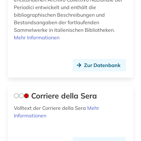
Periodici entwickelt und enthält die
bibliographischen Beschreibungen und
Bestandsangaben der fortlaufenden
Sammelwerke in italienischen Bibliotheken.
Mehr Informationen
Zur Datenbank
Corriere della Sera
Volltext der Corriere della Sera
Mehr
Informationen