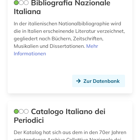
Bibliografia Nazionale
Italiana
In der italienischen Nationalbibliographie wird
die in Italien erscheinende Literatur verzeichnet,
gegliedert nach Büchern, Zeitschriften,
Musikalien und Dissertationen.
Mehr
Informationen
Zur Datenbank
Catalogo Italiano dei
Periodici
Der Katalog hat sich aus dem in den 70er Jahren
entstandenen Archivo Collettivo Nazionale dei