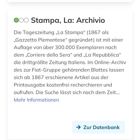
Stampa, La: Archivio
Die Tageszeitung „La Stampa“ (1867 als
„Gazzetta Piemontese“ gegründet) ist mit einer
Auflage von über 300.000 Exemplaren nach
dem „Corriere della Sera“ und „La Repubblica“
die drittgrößte Zeitung Italiens. Im Online-Archiv
des zur Fiat-Gruppe gehörenden Blattes lassen
sich ab 1867 erschienene Artikel aus der
Printausgabe kostenfrei recherchieren und
aufrufen. Die Suche lässt sich nach dem Zeit...
Mehr Informationen
Zur Datenbank