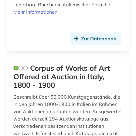
Lieferbare Buecher in italienischer Sprache
Mehr Informationen
Zur Datenbank
Corpus of Works of Art
Offered at Auction in Italy,
1800 - 1900
Beschreibt über 60.000 Kunstgegenstände, die
in den Jahren 1800-1900 in Italien im Rahmen
von Auktionen angeboten wurden. Ausgewertet
werden derzeit 294 Auktionskataloge aus
verschiedenen besitzenden Institutionen
weltweit. Erfasst sind auch Kataloge, die nicht