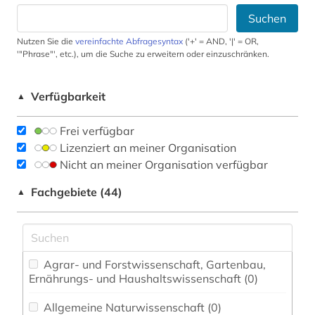
Suchen
Nutzen Sie die
vereinfachte Abfragesyntax
('+' = AND, '|' = OR,
'"Phrase"', etc.), um die Suche zu erweitern oder einzuschränken.
Verfügbarkeit
▲
Frei verfügbar
Lizenziert an meiner Organisation
Nicht an meiner Organisation verfügbar
Fachgebiete (44)
▲
Agrar- und Forstwissenschaft, Gartenbau,
Ernährungs- und Haushaltswissenschaft (0)
Allgemeine Naturwissenschaft (0)