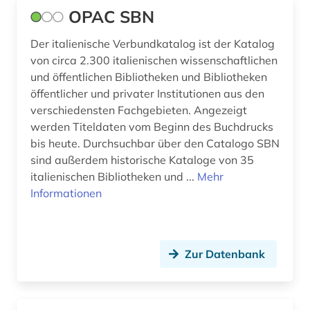
OPAC SBN
Der italienische Verbundkatalog ist der Katalog
von circa 2.300 italienischen wissenschaftlichen
und öffentlichen Bibliotheken und Bibliotheken
öffentlicher und privater Institutionen aus den
verschiedensten Fachgebieten. Angezeigt
werden Titeldaten vom Beginn des Buchdrucks
bis heute. Durchsuchbar über den Catalogo SBN
sind außerdem historische Kataloge von 35
italienischen Bibliotheken und ...
Mehr
Informationen
Zur Datenbank