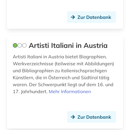
ästhetik (1)
österreich (2)
Zur Datenbank
Artisti Italiani in Austria
Artisti Italiani in Austria bietet Biographien,
Werkverzeichnisse (teilweise mit Abbildungen)
und Bibliographien zu italienischsprachigen
Künstlern, die in Österreich und Südtirol tätig
waren. Der Schwerpunkt liegt auf dem 16. und
17. Jahrhundert.
Mehr Informationen
Zur Datenbank