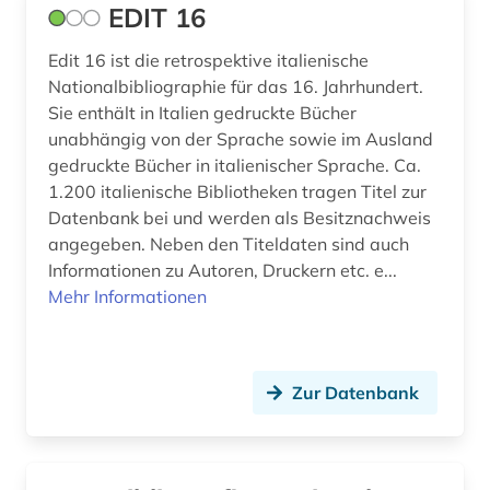
EDIT 16
Edit 16 ist die retrospektive italienische
Nationalbibliographie für das 16. Jahrhundert.
Sie enthält in Italien gedruckte Bücher
unabhängig von der Sprache sowie im Ausland
gedruckte Bücher in italienischer Sprache. Ca.
1.200 italienische Bibliotheken tragen Titel zur
Datenbank bei und werden als Besitznachweis
angegeben. Neben den Titeldaten sind auch
Informationen zu Autoren, Druckern etc. e...
Mehr Informationen
Zur Datenbank