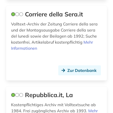
Corriere della Sera.it
Volltext-Archiv der Zeitung Corriere della sera
und der Montagsausgabe Corriere della sera
del lunedi sowie der Beilagen ab 1992; Suche
kostenfrei, Artikelabruf kostenpflichtig
Mehr
Informationen
Zur Datenbank
Repubblica.it, La
Kostenpflichtiges Archiv mit Volltextsuche ab
1984. Frei zugängliches Archiv ab 1993.
Mehr