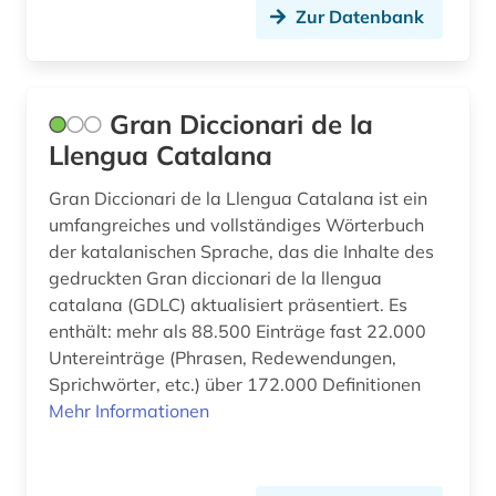
Zur Datenbank
Gran Diccionari de la
Llengua Catalana
Gran Diccionari de la Llengua Catalana ist ein
umfangreiches und vollständiges Wörterbuch
der katalanischen Sprache, das die Inhalte des
gedruckten Gran diccionari de la llengua
catalana (GDLC) aktualisiert präsentiert. Es
enthält: mehr als 88.500 Einträge fast 22.000
Untereinträge (Phrasen, Redewendungen,
Sprichwörter, etc.) über 172.000 Definitionen
Mehr Informationen