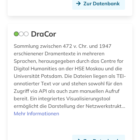
Zur Datenbank
DraCor
Sammlung zwischen 472 v. Chr. und 1947
erschienener Dramentexte in mehreren
Sprachen, herausgegeben durch das Centre for
Digital Humanities an der HSE Moskau und die
Universität Potsdam. Die Dateien liegen als TEI-
annotierter Text vor und stehen sowohl für den
Zugriff via API als auch zum manuellen Aufruf
bereit. Ein integriertes Visualisierungstool
ermöglicht die Darstellung der Netzwerkstrukt...
Mehr Informationen