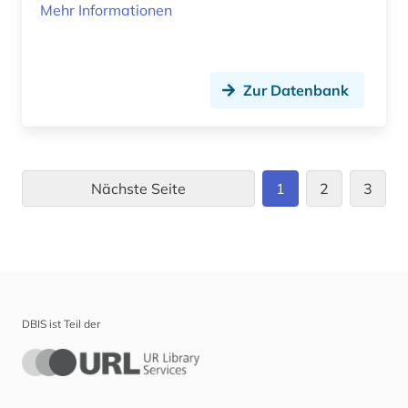
Mehr Informationen
Zur Datenbank
Nächste Seite
1
2
3
DBIS ist Teil der