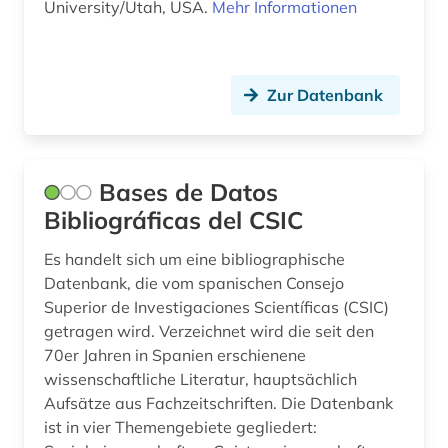
University/Utah, USA.
Mehr Informationen
Zur Datenbank
Bases de Datos
Bibliográficas del CSIC
Es handelt sich um eine bibliographische
Datenbank, die vom spanischen Consejo
Superior de Investigaciones Scientíficas (CSIC)
getragen wird. Verzeichnet wird die seit den
70er Jahren in Spanien erschienene
wissenschaftliche Literatur, hauptsächlich
Aufsätze aus Fachzeitschriften. Die Datenbank
ist in vier Themengebiete gegliedert: