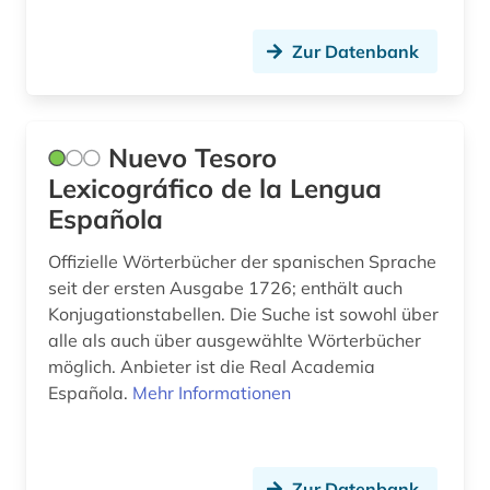
Zur Datenbank
Nuevo Tesoro
Lexicográfico de la Lengua
Española
Offizielle Wörterbücher der spanischen Sprache
seit der ersten Ausgabe 1726; enthält auch
Konjugationstabellen. Die Suche ist sowohl über
alle als auch über ausgewählte Wörterbücher
möglich. Anbieter ist die Real Academia
Española.
Mehr Informationen
Zur Datenbank