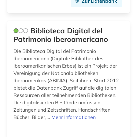
Zur Datenbank
Biblioteca Digital del
Patrimonio Iberoamericano
Die Biblioteca Digital del Patrimonio
Iberoamericano (Digitale Bibliothek des
Iberoamerikanischen Erbes) ist ein Projekt der
Vereinigung der Nationalbibliotheken
Iberoamerikas (ABINIA). Seit ihrem Start 2012
bietet die Datenbank Zugriff auf die digitalen
Ressourcen aller teilnehmenden Bibliotheken.
Die digitalisierten Bestände umfassen
Zeitungen und Zeitschriften, Handschriften,
Bücher, Bilder,...
Mehr Informationen