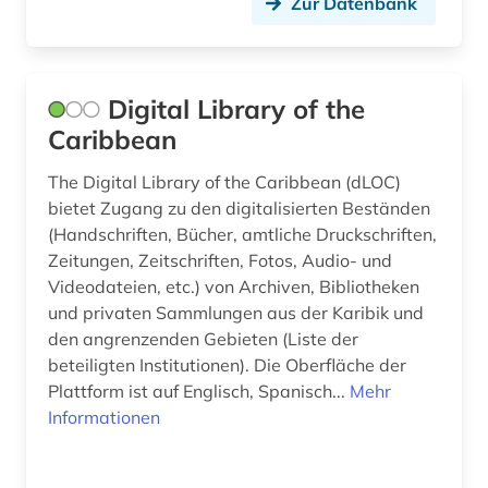
Zur Datenbank
Digital Library of the
Caribbean
The Digital Library of the Caribbean (dLOC)
bietet Zugang zu den digitalisierten Beständen
(Handschriften, Bücher, amtliche Druckschriften,
Zeitungen, Zeitschriften, Fotos, Audio- und
Videodateien, etc.) von Archiven, Bibliotheken
und privaten Sammlungen aus der Karibik und
den angrenzenden Gebieten (Liste der
beteiligten Institutionen). Die Oberfläche der
Plattform ist auf Englisch, Spanisch...
Mehr
Informationen