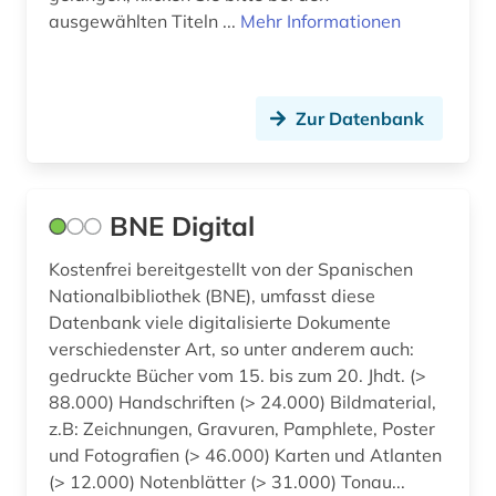
ausgewählten Titeln ...
Mehr Informationen
Zur Datenbank
BNE Digital
Kostenfrei bereitgestellt von der Spanischen
Nationalbibliothek (BNE), umfasst diese
Datenbank viele digitalisierte Dokumente
verschiedenster Art, so unter anderem auch:
gedruckte Bücher vom 15. bis zum 20. Jhdt. (>
88.000) Handschriften (> 24.000) Bildmaterial,
z.B: Zeichnungen, Gravuren, Pamphlete, Poster
und Fotografien (> 46.000) Karten und Atlanten
(> 12.000) Notenblätter (> 31.000) Tonau...