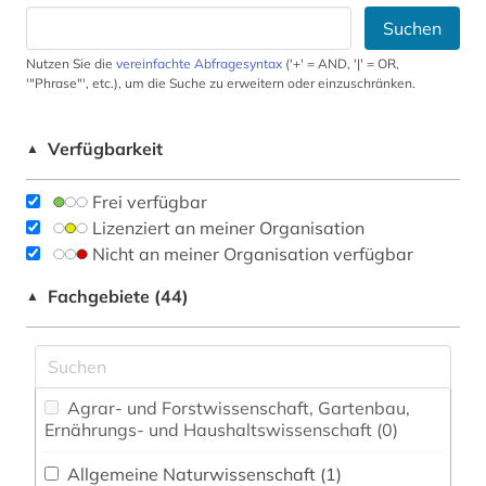
Suchen
Nutzen Sie die
vereinfachte Abfragesyntax
('+' = AND, '|' = OR,
'"Phrase"', etc.), um die Suche zu erweitern oder einzuschränken.
Verfügbarkeit
▲
Frei verfügbar
Lizenziert an meiner Organisation
Nicht an meiner Organisation verfügbar
Fachgebiete (44)
▲
Agrar- und Forstwissenschaft, Gartenbau,
Ernährungs- und Haushaltswissenschaft (0)
Allgemeine Naturwissenschaft (1)