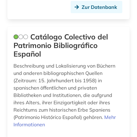
Zur Datenbank
Catálogo Colectivo del
Patrimonio Bibliográfico
Español
Beschreibung und Lokalisierung von Büchern
und anderen bibliographischen Quellen
(Zeitraum: 15. Jahrhundert bis 1958) in
spanischen öffentlichen und privaten
Bibliotheken und Institutionen, die aufgrund
ihres Alters, ihrer Einzigartigkeit oder ihres
Reichtums zum historischen Erbe Spaniens
(Patrimonio Histórico Español) gehören.
Mehr
Informationen