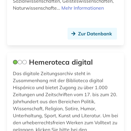
Sozialwissenschaften, Geisteswissenschaften,
Naturwissenschafte...
Mehr Informationen
Zur Datenbank
Hemeroteca digital
Das digitale Zeitungsarchiv steht in
Zusammenhang mit der Biblioteca digital
Hispánica und bietet Zugang zu über 1.000
Zeitungen und Zeitschriften vom 17. bis zum 20.
Jahrhundert aus den Bereichen Politik,
Wissenschaft, Religion, Satire, Humor,
Unterhaltung, Sport, Kunst und Literatur. Um bei
den urheberrechtsfreien Werken zum Volltext zu
gelangen, klicken Sie bitte bei den