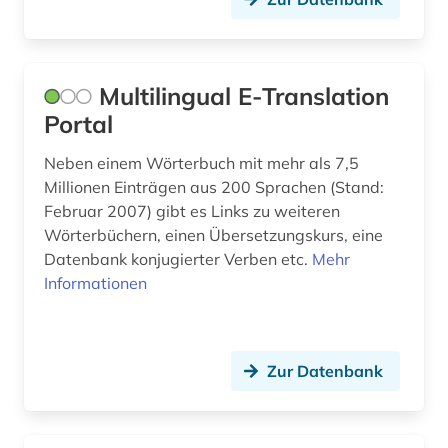
Multilingual E-Translation
Portal
Neben einem Wörterbuch mit mehr als 7,5
Millionen Einträgen aus 200 Sprachen (Stand:
Februar 2007) gibt es Links zu weiteren
Wörterbüchern, einen Übersetzungskurs, eine
Datenbank konjugierter Verben etc.
Mehr
Informationen
Zur Datenbank