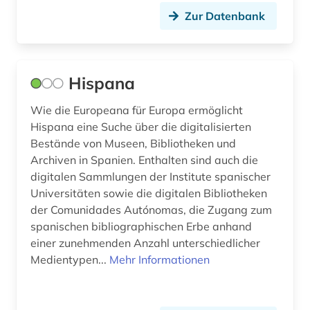
Zur Datenbank
Hispana
Wie die Europeana für Europa ermöglicht
Hispana eine Suche über die digitalisierten
Bestände von Museen, Bibliotheken und
Archiven in Spanien. Enthalten sind auch die
digitalen Sammlungen der Institute spanischer
Universitäten sowie die digitalen Bibliotheken
der Comunidades Autónomas, die Zugang zum
spanischen bibliographischen Erbe anhand
einer zunehmenden Anzahl unterschiedlicher
Medientypen...
Mehr Informationen