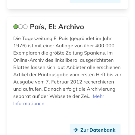
übersetzungswissenschaft (2)
País, El: Archivo
Die Tageszeitung El País (gegründet im Jahr
1976) ist mit einer Auflage von über 400.000
Exemplaren die größte Zeitung Spaniens. Im
Online-Archiv des linksliberal ausgerichteten
Blattes lassen sich laut Anbieter alle erschienen
Artikel der Printausgabe vom ersten Heft bis zur
Ausgabe vom 7. Februar 2012 recherchieren
und aufrufen. Danach erfolgt die Archivierung
separat auf der Webseite der Zei...
Mehr
Informationen
Zur Datenbank