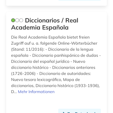
Diccionarios / Real
Academia Española
Die Real Academia Española bietet freien
Zugriff auf u. a. folgende Online-Wörterbücher
(Stand: 11/2016): - Diccionario de la lengua
española - Diccionario panhispánico de dudas -
Diccionario del español jurídico - Nuevo
diccionario histórico - Diccionarios anteriores
(1726-2006) - Diccionario de autoridades:
Nuevo tesoro lexicográfico, Mapa de
diccionarios, Diccionario histórico (1933-1936),
D...
Mehr Informationen