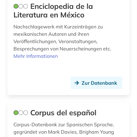
Enciclopedia de la
Literatura en México
Nachschlagewerk mit Kurzeinträgen zu
mexikanischen Autoren und ihren
Veröffentlichungen, Veranstaltungen,
Besprechungen von Neuerscheinungen etc.
Mehr Informationen
Zur Datenbank
Corpus del español
Corpus-Datenbank zur Spanischen Sprache,
gegründet von Mark Davies, Brigham Young