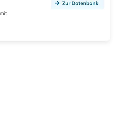
Zur Datenbank
 mit