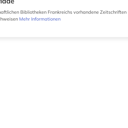
iade
aftlichen Bibliotheken Frankreichs vorhandene Zeitschriften
chweisen
Mehr Informationen