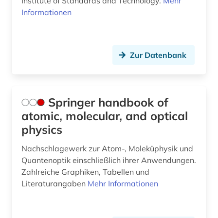
Institute of Standards and Technology.
Mehr
Informationen
Zur Datenbank
Springer handbook of
atomic, molecular, and optical
physics
Nachschlagewerk zur Atom-, Moleküphysik und
Quantenoptik einschließlich ihrer Anwendungen.
Zahlreiche Graphiken, Tabellen und
Literaturangaben
Mehr Informationen