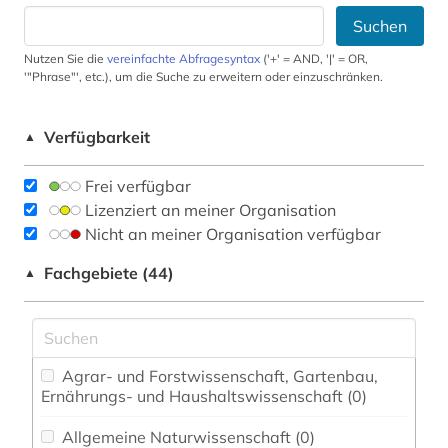
Suchen
Nutzen Sie die
vereinfachte Abfragesyntax
('+' = AND, '|' = OR,
'"Phrase"', etc.), um die Suche zu erweitern oder einzuschränken.
Verfügbarkeit
▲
Frei verfügbar
Lizenziert an meiner Organisation
Nicht an meiner Organisation verfügbar
Fachgebiete (44)
▲
Agrar- und Forstwissenschaft, Gartenbau,
Ernährungs- und Haushaltswissenschaft (0)
Allgemeine Naturwissenschaft (0)