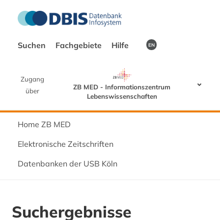
Suchen
Fachgebiete
Hilfe
EN
Zugang
ZB MED - Informationszentrum
über
Lebenswissenschaften
Home ZB MED
Elektronische Zeitschriften
Datenbanken der USB Köln
Suchergebnisse