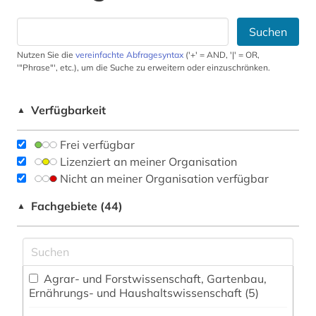
Suchen
Nutzen Sie die
vereinfachte Abfragesyntax
('+' = AND, '|' = OR,
'"Phrase"', etc.), um die Suche zu erweitern oder einzuschränken.
Verfügbarkeit
▲
Frei verfügbar
Lizenziert an meiner Organisation
Nicht an meiner Organisation verfügbar
Fachgebiete (44)
▲
Agrar- und Forstwissenschaft, Gartenbau,
Ernährungs- und Haushaltswissenschaft (5)