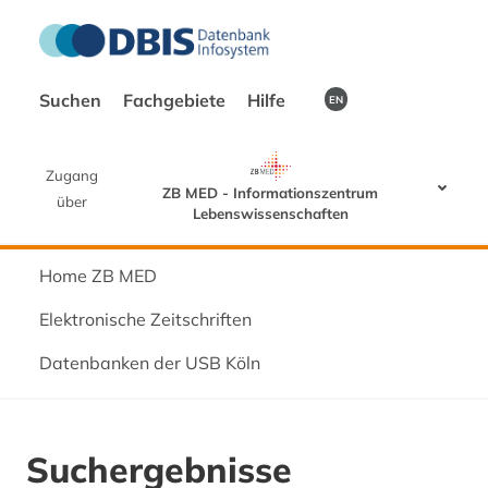
Suchen
Fachgebiete
Hilfe
EN
Zugang
ZB MED - Informationszentrum
über
Lebenswissenschaften
Home ZB MED
Elektronische Zeitschriften
Datenbanken der USB Köln
Suchergebnisse