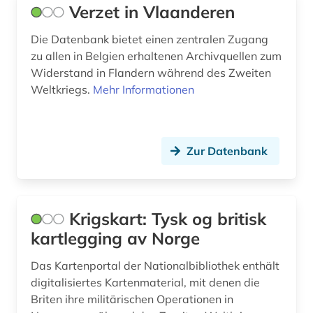
Verzet in Vlaanderen
Die Datenbank bietet einen zentralen Zugang
zu allen in Belgien erhaltenen Archivquellen zum
Widerstand in Flandern während des Zweiten
Weltkriegs.
Mehr Informationen
Zur Datenbank
Krigskart: Tysk og britisk
kartlegging av Norge
Das Kartenportal der Nationalbibliothek enthält
digitalisiertes Kartenmaterial, mit denen die
Briten ihre militärischen Operationen in