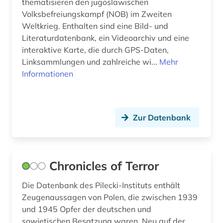
thematisieren den jugoslawischen
Volksbefreiungskampf (NOB) im Zweiten
Weltkrieg. Enthalten sind eine Bild- und
Literaturdatenbank, ein Videoarchiv und eine
interaktive Karte, die durch GPS-Daten,
Linksammlungen und zahlreiche wi...
Mehr
Informationen
Zur Datenbank
Chronicles of Terror
Die Datenbank des Pilecki-Instituts enthält
Zeugenaussagen von Polen, die zwischen 1939
und 1945 Opfer der deutschen und
sowjetischen Besatzung waren. Neu auf der