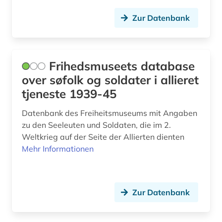
Zur Datenbank
Frihedsmuseets database
over søfolk og soldater i allieret
tjeneste 1939-45
Datenbank des Freiheitsmuseums mit Angaben
zu den Seeleuten und Soldaten, die im 2.
Weltkrieg auf der Seite der Allierten dienten
Mehr Informationen
Zur Datenbank