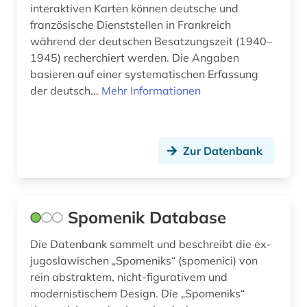
interaktiven Karten können deutsche und
französische Dienststellen in Frankreich
während der deutschen Besatzungszeit (1940–
1945) recherchiert werden. Die Angaben
basieren auf einer systematischen Erfassung
der deutsch...
Mehr Informationen
Zur Datenbank
Spomenik Database
Die Datenbank sammelt und beschreibt die ex-
jugoslawischen „Spomeniks“ (spomenici) von
rein abstraktem, nicht-figurativem und
modernistischem Design. Die „Spomeniks“