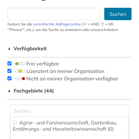
Suchen
Nutzen Sie die
vereinfachte Abfragesyntax
('+' = AND, '|' = OR,
'"Phrase"', etc.), um die Suche zu erweitern oder einzuschränken.
Verfügbarkeit
▲
Frei verfügbar
Lizenziert an meiner Organisation
Nicht an meiner Organisation verfügbar
Fachgebiete (44)
▲
Agrar- und Forstwissenschaft, Gartenbau,
Ernährungs- und Haushaltswissenschaft (0)