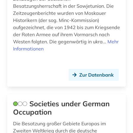
Besatzungsherrschaft in der Sowjetunion. Die
Zeitzeugenberichte wurden von Moskauer
Historikern (der sog. Minc-Kommission)
aufgezeichnet, die von 1942 bis zum Kriegsende
der Roten Armee auf ihrem Vormarsch nach
Westen folgten. Die gegenwärtig in ukra...
Mehr
Informationen
Zur Datenbank
Societies under German
Occupation
Die Besatzung großer Gebiete Europas im
Zweiten Weltkrieg durch die deutsche