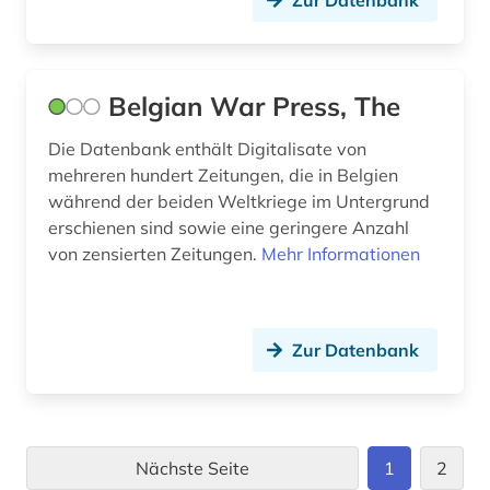
Zur Datenbank
Belgian War Press, The
Die Datenbank enthält Digitalisate von
mehreren hundert Zeitungen, die in Belgien
während der beiden Weltkriege im Untergrund
erschienen sind sowie eine geringere Anzahl
von zensierten Zeitungen.
Mehr Informationen
Zur Datenbank
Nächste Seite
1
2