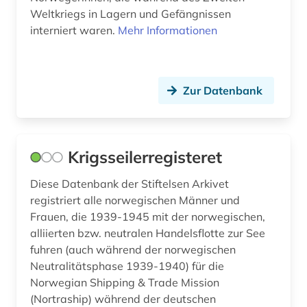
Weltkriegs in Lagern und Gefängnissen
interniert waren.
Mehr Informationen
Zur Datenbank
Krigsseilerregisteret
Diese Datenbank der Stiftelsen Arkivet
registriert alle norwegischen Männer und
Frauen, die 1939-1945 mit der norwegischen,
alliierten bzw. neutralen Handelsflotte zur See
fuhren (auch während der norwegischen
Neutralitätsphase 1939-1940) für die
Norwegian Shipping & Trade Mission
(Nortraship) während der deutschen