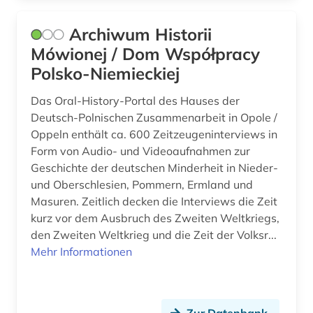
Archiwum Historii
Mówionej / Dom Współpracy
Polsko-Niemieckiej
Das Oral-History-Portal des Hauses der
Deutsch-Polnischen Zusammenarbeit in Opole /
Oppeln enthält ca. 600 Zeitzeugeninterviews in
Form von Audio- und Videoaufnahmen zur
Geschichte der deutschen Minderheit in Nieder-
und Oberschlesien, Pommern, Ermland und
Masuren. Zeitlich decken die Interviews die Zeit
kurz vor dem Ausbruch des Zweiten Weltkriegs,
den Zweiten Weltkrieg und die Zeit der Volksr...
Mehr Informationen