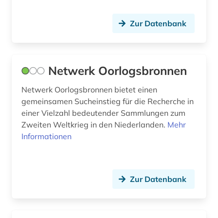
Zur Datenbank
Netwerk Oorlogsbronnen
Netwerk Oorlogsbronnen bietet einen
gemeinsamen Sucheinstieg für die Recherche in
einer Vielzahl bedeutender Sammlungen zum
Zweiten Weltkrieg in den Niederlanden.
Mehr
Informationen
Zur Datenbank