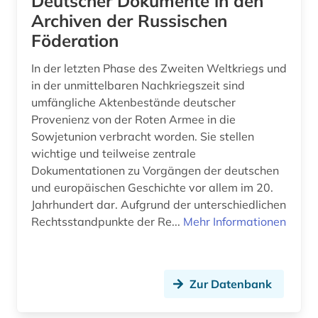
Deutscher Dokumente in den
Archiven der Russischen
Föderation
In der letzten Phase des Zweiten Weltkriegs und
in der unmittelbaren Nachkriegszeit sind
umfängliche Aktenbestände deutscher
Provenienz von der Roten Armee in die
Sowjetunion verbracht worden. Sie stellen
wichtige und teilweise zentrale
Dokumentationen zu Vorgängen der deutschen
und europäischen Geschichte vor allem im 20.
Jahrhundert dar. Aufgrund der unterschiedlichen
Rechtsstandpunkte der Re...
Mehr Informationen
Zur Datenbank