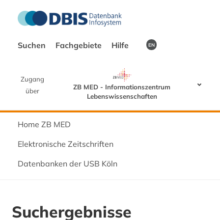
Suchen
Fachgebiete
Hilfe
EN
Zugang
ZB MED - Informationszentrum
über
Lebenswissenschaften
Home ZB MED
Elektronische Zeitschriften
Datenbanken der USB Köln
Suchergebnisse