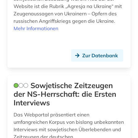
Website ist die Rubrik „Agresja na Ukrainę“ mit
Zeugenaussagen von Ukrainern – Opfern des
russischen Angriffskriegs gegen die Ukraine.
Mehr Informationen
Zur Datenbank
Sowjetische Zeitzeugen
der NS-Herrschaft: die Ersten
Interviews
Das Webportal präsentiert einen
umfangreichen Korpus von bislang unbekannten
Interviews mit sowjetischen Überlebenden und
Zeitzeugen der deutschen