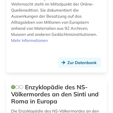
Wehrmacht steht im Mittelpunkt der Online-
Quellenedition. Sie dokumentiert die
Auswirkungen der Besatzung auf das
Alltagsleben von Millionen von Europäern
anhand von Materialien aus 92 Archiven,
Museen und anderen Gedächtnisinstitutionen.
Mehr Informationen
Zur Datenbank
Enzyklopädie des NS-
Völkermordes an den Sinti und
Roma in Europa
Die Enzyklopädie des NS-Völkermordes an den