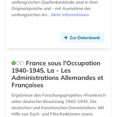
umfangreichen Quellenbestände sind in ihrer
Originalsprache und – mit Ausnahme der
umfangreichen An...
Mehr Informationen
Zur Datenbank
France sous l'Occupation
1940-1945, La - Les
Administrations Allemandes et
Françaises
Ergebnisse des Forschungsprojektes »Frankreich
unter deutscher Besatzung 1940–1945. Die
deutschen und französischen Dienststellen«. Mit
Hilfe von Such- und Filterfunktionen sowie