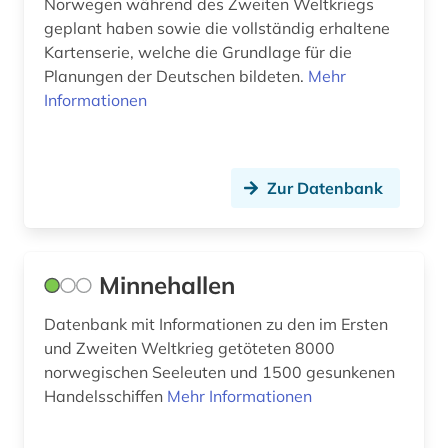
Norwegen während des Zweiten Weltkriegs
geplant haben sowie die vollständig erhaltene
Kartenserie, welche die Grundlage für die
Planungen der Deutschen bildeten.
Mehr
Informationen
Zur Datenbank
Minnehallen
Datenbank mit Informationen zu den im Ersten
und Zweiten Weltkrieg getöteten 8000
norwegischen Seeleuten und 1500 gesunkenen
Handelsschiffen
Mehr Informationen