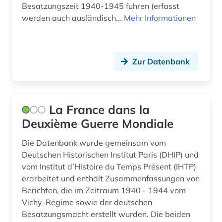
Besatzungszeit 1940-1945 fuhren (erfasst
werden auch ausländisch...
Mehr Informationen
Zur Datenbank
La France dans la
Deuxième Guerre Mondiale
Die Datenbank wurde gemeinsam vom
Deutschen Historischen Institut Paris (DHIP) und
vom Institut d’Histoire du Temps Présent (IHTP)
erarbeitet und enthält Zusammenfassungen von
Berichten, die im Zeitraum 1940 - 1944 vom
Vichy-Regime sowie der deutschen
Besatzungsmacht erstellt wurden. Die beiden