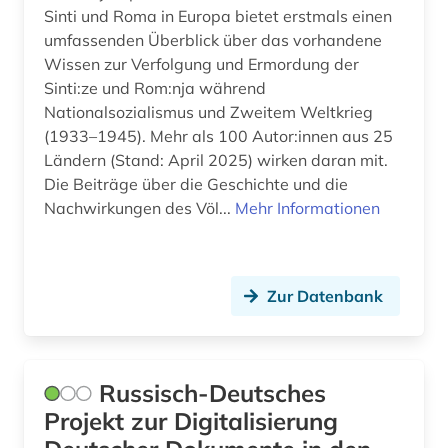
Sinti und Roma in Europa bietet erstmals einen
umfassenden Überblick über das vorhandene
Wissen zur Verfolgung und Ermordung der
Sinti:ze und Rom:nja während
Nationalsozialismus und Zweitem Weltkrieg
(1933–1945). Mehr als 100 Autor:innen aus 25
Ländern (Stand: April 2025) wirken daran mit.
Die Beiträge über die Geschichte und die
Nachwirkungen des Völ...
Mehr Informationen
Zur Datenbank
Russisch-Deutsches
Projekt zur Digitalisierung