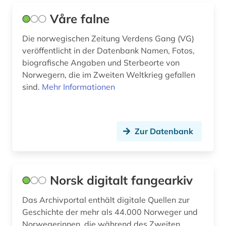
Våre falne
Die norwegischen Zeitung Verdens Gang (VG)
veröffentlicht in der Datenbank Namen, Fotos,
biografische Angaben und Sterbeorte von
Norwegern, die im Zweiten Weltkrieg gefallen
sind.
Mehr Informationen
Zur Datenbank
Norsk digitalt fangearkiv
Das Archivportal enthält digitale Quellen zur
Geschichte der mehr als 44.000 Norweger und
Norwegerinnen, die während des Zweiten