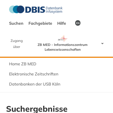
Suchen
Fachgebiete
Hilfe
EN
Zugang
ZB MED - Informationszentrum
über
Lebenswissenschaften
Home ZB MED
Elektronische Zeitschriften
Datenbanken der USB Köln
Suchergebnisse