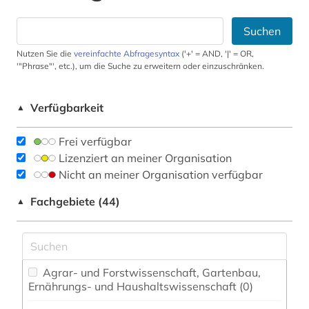
Suchen
Nutzen Sie die
vereinfachte Abfragesyntax
('+' = AND, '|' = OR,
'"Phrase"', etc.), um die Suche zu erweitern oder einzuschränken.
Verfügbarkeit
▲
Frei verfügbar
Lizenziert an meiner Organisation
Nicht an meiner Organisation verfügbar
Fachgebiete (44)
▲
Agrar- und Forstwissenschaft, Gartenbau,
Ernährungs- und Haushaltswissenschaft (0)