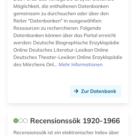
Möglichkeit, die enthaltenen Datenbanken
gemeinsam zu durchsuchen oder über den
Reiter "Datenbanken" in ausgewählten
Ressourcen zu recherchieren. Folgende
Datenbanken können über das Portal erreicht
werden: Deutsche Biographische Enzyklopädie
Online Deutsches Literatur-Lexikon Online
Deutsches Theater-Lexikon Online Enzyklopädie
des Märchens Onl...
Mehr Informationen
Zur Datenbank
Recensionssök 1920-1966
Recensionssök ist ein elektronischer Index über