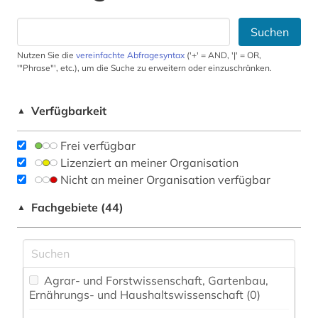
Suchen
Nutzen Sie die
vereinfachte Abfragesyntax
('+' = AND, '|' = OR,
'"Phrase"', etc.), um die Suche zu erweitern oder einzuschränken.
Verfügbarkeit
▲
Frei verfügbar
Lizenziert an meiner Organisation
Nicht an meiner Organisation verfügbar
Fachgebiete (44)
▲
Agrar- und Forstwissenschaft, Gartenbau,
Ernährungs- und Haushaltswissenschaft (0)