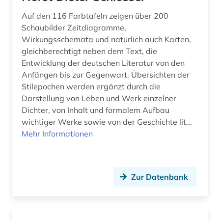
Auf den 116 Farbtafeln zeigen über 200
Schaubilder Zeitdiagramme,
Wirkungsschemata und natürlich auch Karten,
gleichberechtigt neben dem Text, die
Entwicklung der deutschen Literatur von den
Anfängen bis zur Gegenwart. Übersichten der
Stilepochen werden ergänzt durch die
Darstellung von Leben und Werk einzelner
Dichter, von Inhalt und formalem Aufbau
wichtiger Werke sowie von der Geschichte lit...
Mehr Informationen
Zur Datenbank