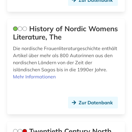
Zur Datenbank
History of Nordic Womens
Literature, The
Die nordische Frauenliteraturgeschichte enthält
Artikel über mehr als 800 Autorinnen aus den
nordischen Ländern von der Zeit der
isländischen Sagas bis in die 1990er Jahre.
Mehr Informationen
Zur Datenbank
Twentieth Century North