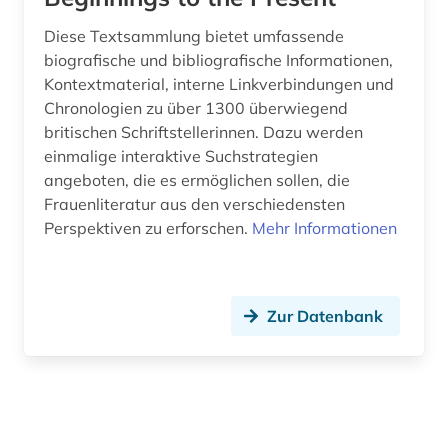
Diese Textsammlung bietet umfassende
biografische und bibliografische Informationen,
Kontextmaterial, interne Linkverbindungen und
Chronologien zu über 1300 überwiegend
britischen Schriftstellerinnen. Dazu werden
einmalige interaktive Suchstrategien
angeboten, die es ermöglichen sollen, die
Frauenliteratur aus den verschiedensten
Perspektiven zu erforschen.
Mehr Informationen
Zur Datenbank