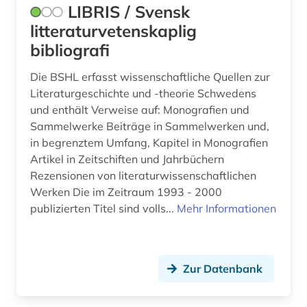
LIBRIS / Svensk
litteraturvetenskaplig
bibliografi
Die BSHL erfasst wissenschaftliche Quellen zur
Literaturgeschichte und -theorie Schwedens
und enthält Verweise auf: Monografien und
Sammelwerke Beiträge in Sammelwerken und,
in begrenztem Umfang, Kapitel in Monografien
Artikel in Zeitschiften und Jahrbüchern
Rezensionen von literaturwissenschaftlichen
Werken Die im Zeitraum 1993 - 2000
publizierten Titel sind volls...
Mehr Informationen
Zur Datenbank