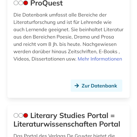
ProQuest
Die Datenbank umfasst alle Bereiche der
Literaturforschung und ist für Lehrende wie
auch Lernende geeignet. Sie beinhaltet Literatur
aus den Bereichen Poesie, Drama und Prosa
und reicht vom 8 Jh. bis heute. Nachgewiesen
werden darüber hinaus Zeitschriften, E-Books ,
Videos, Dissertationen usw.
Mehr Informationen
Zur Datenbank
Literary Studies Portal =
Literaturwissenschaften Portal
Das Portal des Verlags De Gruyter bietet die