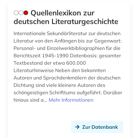
Quellenlexikon zur
deutschen Literaturgeschichte
Internationale Sekundärliteratur zur deutschen
Literatur von den Anfängen bis zur Gegenwart:
Personal- und Einzelwerkbibliographien für die
Berichtszeit 1945-1990 Datenbasis: gesamter
Textbestand der etwa 600.000
Literaturhinweise Neben den bekannten
Autoren und Sprachdenkmälern der deutschen
Dichtung sind viele kleinere Autoren des
schöngeistigen Schrifttums aufgeführt. Darüber
hinaus sind a...
Mehr Informationen
Zur Datenbank