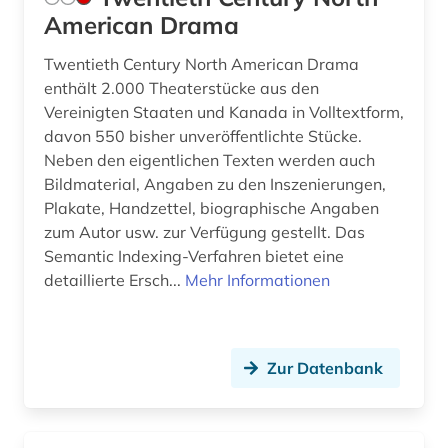
American Drama
Twentieth Century North American Drama
enthält 2.000 Theaterstücke aus den
Vereinigten Staaten und Kanada in Volltextform,
davon 550 bisher unveröffentlichte Stücke.
Neben den eigentlichen Texten werden auch
Bildmaterial, Angaben zu den Inszenierungen,
Plakate, Handzettel, biographische Angaben
zum Autor usw. zur Verfügung gestellt. Das
Semantic Indexing-Verfahren bietet eine
detaillierte Ersch...
Mehr Informationen
Zur Datenbank