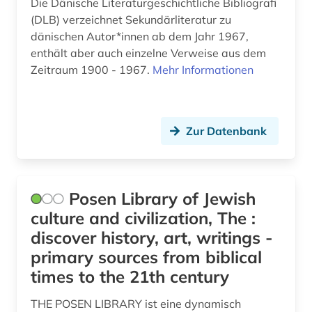
Die Dänische Literaturgeschichtliche Bibliografi
(DLB) verzeichnet Sekundärliteratur zu
dänischen Autor*innen ab dem Jahr 1967,
enthält aber auch einzelne Verweise aus dem
Zeitraum 1900 - 1967.
Mehr Informationen
Zur Datenbank
Posen Library of Jewish
culture and civilization, The :
discover history, art, writings -
primary sources from biblical
times to the 21th century
THE POSEN LIBRARY ist eine dynamisch