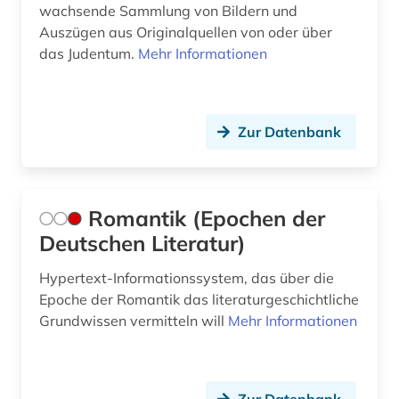
wachsende Sammlung von Bildern und
Auszügen aus Originalquellen von oder über
das Judentum.
Mehr Informationen
Zur Datenbank
Romantik (Epochen der
Deutschen Literatur)
Hypertext-Informationssystem, das über die
Epoche der Romantik das literaturgeschichtliche
Grundwissen vermitteln will
Mehr Informationen