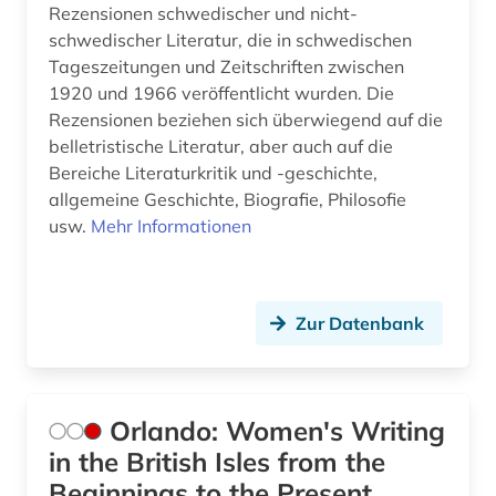
Rezensionen schwedischer und nicht-
schwedischer Literatur, die in schwedischen
Tageszeitungen und Zeitschriften zwischen
1920 und 1966 veröffentlicht wurden. Die
Rezensionen beziehen sich überwiegend auf die
belletristische Literatur, aber auch auf die
Bereiche Literaturkritik und -geschichte,
allgemeine Geschichte, Biografie, Philosofie
usw.
Mehr Informationen
Zur Datenbank
Orlando: Women's Writing
in the British Isles from the
Beginnings to the Present