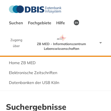
Suchen
Fachgebiete
Hilfe
EN
Zugang
ZB MED - Informationszentrum
über
Lebenswissenschaften
Home ZB MED
Elektronische Zeitschriften
Datenbanken der USB Köln
Suchergebnisse