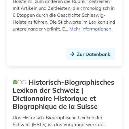
Holsteins, zum anderen die Rubrik "Zeitreisen"
mit Artikeln und Zeitleisten, die chronologisch in
6 Etappen durch die Geschichte Schleswig-
Holsteins führen. Die Stichworte im Lexikon sind
untereinander verlinkt. E...
Mehr Informationen
Zur Datenbank
Historisch-Biographisches
Lexikon der Schweiz |
Dictionnaire Historique et
Biographique de la Suisse
Das Historisch-Biographische Lexikon der
Schweiz (HBLS) ist das Vorgängerwerk des