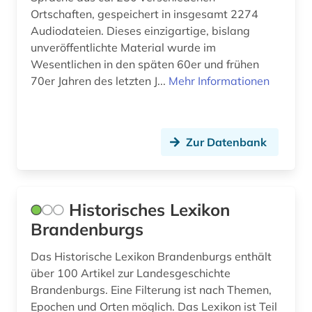
Ortschaften, gespeichert in insgesamt 2274
Audiodateien. Dieses einzigartige, bislang
unveröffentlichte Material wurde im
Wesentlichen in den späten 60er und frühen
70er Jahren des letzten J...
Mehr Informationen
Zur Datenbank
Historisches Lexikon
Brandenburgs
Das Historische Lexikon Brandenburgs enthält
über 100 Artikel zur Landesgeschichte
Brandenburgs. Eine Filterung ist nach Themen,
Epochen und Orten möglich. Das Lexikon ist Teil