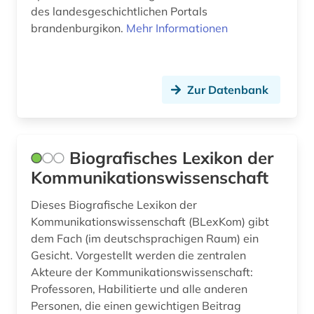
des landesgeschichtlichen Portals
brandenburgikon.
Mehr Informationen
Zur Datenbank
Biografisches Lexikon der
Kommunikationswissenschaft
Dieses Biografische Lexikon der
Kommunikationswissenschaft (BLexKom) gibt
dem Fach (im deutschsprachigen Raum) ein
Gesicht. Vorgestellt werden die zentralen
Akteure der Kommunikationswissenschaft:
Professoren, Habilitierte und alle anderen
Personen, die einen gewichtigen Beitrag