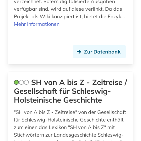
verzeichnet. Sofern digitalisierte Ausgaben
verfügbar sind, wird auf diese verlinkt. Da das
Projekt als Wiki konzipiert ist, bietet die Enzyk...
Mehr Informationen
Zur Datenbank
SH von A bis Z - Zeitreise /
Gesellschaft für Schleswig-
Holsteinische Geschichte
"SH von A bis Z - Zeitreise" von der Gesellschaft
für Schleswig-Holsteinische Geschichte enthält
zum einen das Lexikon "SH von A bis Z" mit
Stichwörtern zur Landesgeschichte Schleswig-