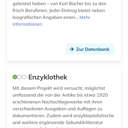
geleistet haben – von Karl Bücher bis zu den
frisch Berufenen. Jeder Eintrag bietet neben
biografischen Angaben einen...
Mehr
Informationen
Zur Datenbank
Enzyklothek
Mit diesem Projekt wird versucht, möglichst
umfassend die von der Antike bis etwa 1920
erschienenen Nachschlagewerke mit ihren
verschiedenen Ausgaben und Auflagen zu
dokumentieren. Zudem wird enzyklopädistische
und weitere ergänzende Sekundärliteratur