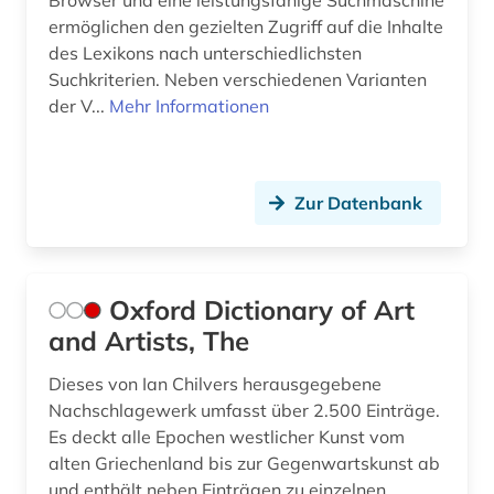
Browser und eine leistungsfähige Suchmaschine
ermöglichen den gezielten Zugriff auf die Inhalte
des Lexikons nach unterschiedlichsten
Suchkriterien. Neben verschiedenen Varianten
der V...
Mehr Informationen
Zur Datenbank
Oxford Dictionary of Art
and Artists, The
Dieses von Ian Chilvers herausgegebene
Nachschlagewerk umfasst über 2.500 Einträge.
Es deckt alle Epochen westlicher Kunst vom
alten Griechenland bis zur Gegenwartskunst ab
und enthält neben Einträgen zu einzelnen