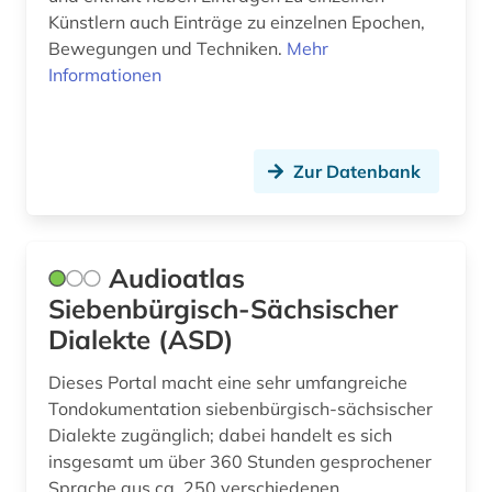
Künstlern auch Einträge zu einzelnen Epochen,
Bewegungen und Techniken.
Mehr
Informationen
Zur Datenbank
Audioatlas
Siebenbürgisch-Sächsischer
Dialekte (ASD)
Dieses Portal macht eine sehr umfangreiche
Tondokumentation siebenbürgisch-sächsischer
Dialekte zugänglich; dabei handelt es sich
insgesamt um über 360 Stunden gesprochener
Sprache aus ca. 250 verschiedenen