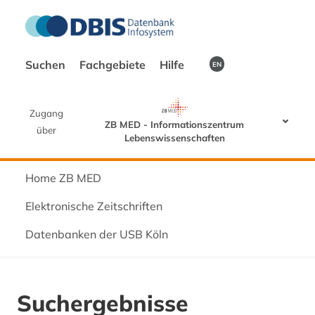
Suchen
Fachgebiete
Hilfe
EN
Zugang
ZB MED - Informationszentrum
über
Lebenswissenschaften
Home ZB MED
Elektronische Zeitschriften
Datenbanken der USB Köln
Suchergebnisse