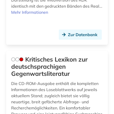
Darstellung ist die Webversion des RDK
identisch mit den gedruckten Bänden des Real...
Mehr Informationen
Zur Datenbank
Kritisches Lexikon zur
deutschsprachigen
Gegenwartsliteratur
Die CD-ROM-Ausgabe enthält die kompletten
Informationen des Loseblattwerks auf jeweils
aktuellem Stand; zugleich bietet sie völlig
neuartige, breit gefächerte Abfrage- und
Recherchemöglichkeiten. Ein komfortabler