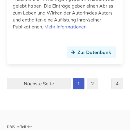
gelebt haben. Die Einträge geben einen Abriss
zum Leben und Wirken der Autorin/des Autors
und enthalten eine Auflistung ihrer/seiner
Publikationen.
Mehr Informationen
Zur Datenbank
Nächste Seite
1
2
…
4
DBIS ist Teil der