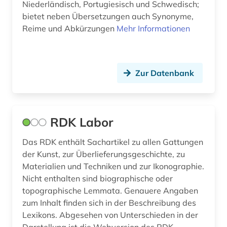
Niederländisch, Portugiesisch und Schwedisch;
bietet neben Übersetzungen auch Synonyme,
Reime und Abkürzungen
Mehr Informationen
Zur Datenbank
RDK Labor
Das RDK enthält Sachartikel zu allen Gattungen
der Kunst, zur Überlieferungsgeschichte, zu
Materialien und Techniken und zur Ikonographie.
Nicht enthalten sind biographische oder
topographische Lemmata. Genauere Angaben
zum Inhalt finden sich in der Beschreibung des
Lexikons. Abgesehen von Unterschieden in der