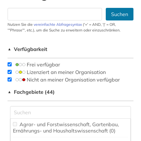
Suchen
Nutzen Sie die
vereinfachte Abfragesyntax
('+' = AND, '|' = OR,
'"Phrase"', etc.), um die Suche zu erweitern oder einzuschränken.
Verfügbarkeit
▲
Frei verfügbar
Lizenziert an meiner Organisation
Nicht an meiner Organisation verfügbar
Fachgebiete (44)
▲
Agrar- und Forstwissenschaft, Gartenbau,
Ernährungs- und Haushaltswissenschaft (0)