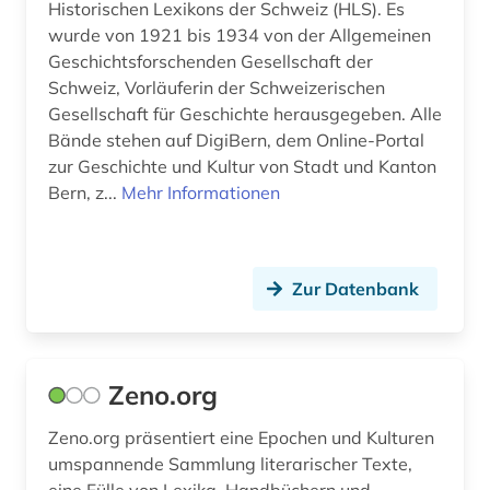
Historischen Lexikons der Schweiz (HLS). Es
wurde von 1921 bis 1934 von der Allgemeinen
Geschichtsforschenden Gesellschaft der
Schweiz, Vorläuferin der Schweizerischen
Gesellschaft für Geschichte herausgegeben. Alle
Bände stehen auf DigiBern, dem Online-Portal
zur Geschichte und Kultur von Stadt und Kanton
Bern, z...
Mehr Informationen
Zur Datenbank
Zeno.org
Zeno.org präsentiert eine Epochen und Kulturen
umspannende Sammlung literarischer Texte,