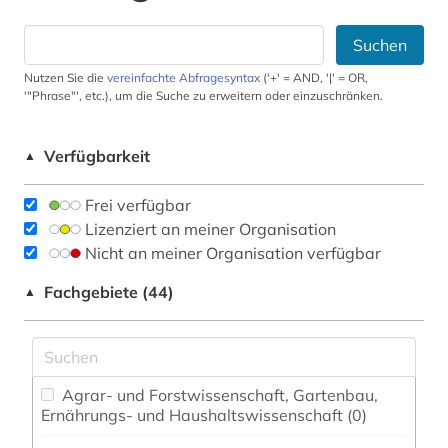
Suchen
Nutzen Sie die
vereinfachte Abfragesyntax
('+' = AND, '|' = OR,
'"Phrase"', etc.), um die Suche zu erweitern oder einzuschränken.
Verfügbarkeit
▲
Frei verfügbar
Lizenziert an meiner Organisation
Nicht an meiner Organisation verfügbar
Fachgebiete (44)
▲
Agrar- und Forstwissenschaft, Gartenbau,
Ernährungs- und Haushaltswissenschaft (0)