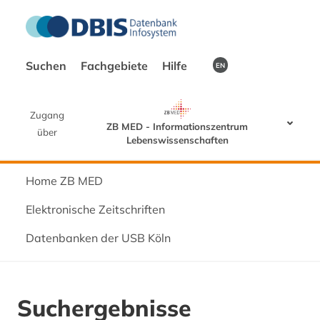
Suchen
Fachgebiete
Hilfe
EN
Zugang
ZB MED - Informationszentrum
über
Lebenswissenschaften
Home ZB MED
Elektronische Zeitschriften
Datenbanken der USB Köln
Suchergebnisse