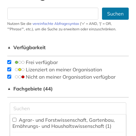
Suchen
Nutzen Sie die
vereinfachte Abfragesyntax
('+' = AND, '|' = OR,
'"Phrase"', etc.), um die Suche zu erweitern oder einzuschränken.
Verfügbarkeit
▲
Frei verfügbar
Lizenziert an meiner Organisation
Nicht an meiner Organisation verfügbar
Fachgebiete (44)
▲
Agrar- und Forstwissenschaft, Gartenbau,
Ernährungs- und Haushaltswissenschaft (1)