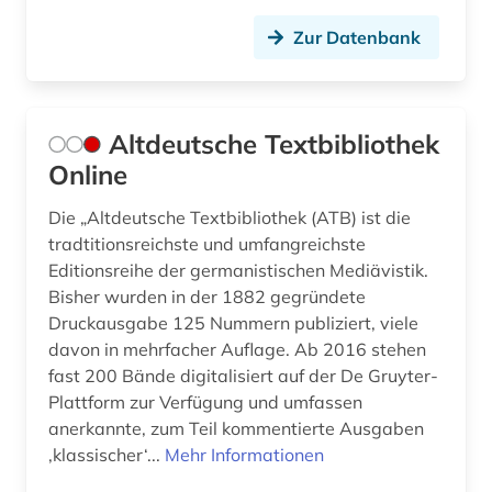
Zur Datenbank
Altdeutsche Textbibliothek
Online
Die „Altdeutsche Textbibliothek (ATB) ist die
tradtitionsreichste und umfangreichste
Editionsreihe der germanistischen Mediävistik.
Bisher wurden in der 1882 gegründete
Druckausgabe 125 Nummern publiziert, viele
davon in mehrfacher Auflage. Ab 2016 stehen
fast 200 Bände digitalisiert auf der De Gruyter-
Plattform zur Verfügung und umfassen
anerkannte, zum Teil kommentierte Ausgaben
‚klassischer‘...
Mehr Informationen