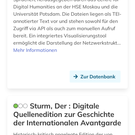
Digital Humanities an der HSE Moskau und die
Universität Potsdam. Die Dateien liegen als TEI-
annotierter Text vor und stehen sowohl für den
Zugriff via API als auch zum manuellen Aufruf
bereit. Ein integriertes Visualisierungstool
ermöglicht die Darstellung der Netzwerkstrukt...
Mehr Informationen
Zur Datenbank
Sturm, Der : Digitale
Quellenedition zur Geschichte
der Internationalen Avantgarde
Historisch-kritisch angelegte Edition der von