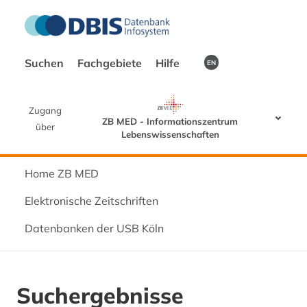
Suchen
Fachgebiete
Hilfe
EN
Zugang
ZB MED - Informationszentrum
über
Lebenswissenschaften
Home ZB MED
Elektronische Zeitschriften
Datenbanken der USB Köln
Suchergebnisse