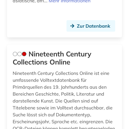
asiatische, afri...
Mehr Informationen
Zur Datenbank
Nineteenth Century
Collections Online
Nineteenth Century Collections Online ist eine
umfassende Volltextdatenbank für
Primärquellen des 19. Jahrhunderts aus den
Bereichen Geschichte, Politik, Literatur und
darstellende Kunst. Die Quellen sind auf
Titelebene sowie im Volltext durchsuchbar, die
Suche lässt sich auf Dokumententyp,
Erscheinungsjahr, Sprache etc. eingrenzen. Die
OCR-Dateien können komplett heruntergeladen