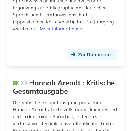
Sprachwissenschaft eine unverzichtbare
Ergänzung zur Bibliographie der deutschen
Sprach-und Literaturwissenschaft
(Eppelsheimer-Köttelwesch) dar. Pro Jahrgang
werden ru...
Mehr Informationen
Zur Datenbank
Hannah Arendt : Kritische
Gesamtausgabe
Die Kritische Gesamtausgabe präsentiert
Hannah Arendts Texte vollständig, kommentiert
und in denjenigen Sprachen, in denen sie
verfasst wurden (inkl. unveröffentlichter Texte).
Printausgabe erscheint ca. 1 Jahr vor der OA-