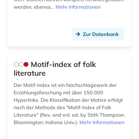
werden, ebenso...
Mehr Informationen
Zur Datenbank
Motif-index of folk
literature
Der Motif-Index ist ein Nachschlagewerk der
Erzählungsforschung mit über 150.000
Hyperlinks. Die Klassifikation der Motive erfolgt
nach der Methode des "Motif-Index of Folk
Literature" (Rev. and enl. ed. by Stith Thompson.
Bloomington: Indiana Univ.).
Mehr Informationen