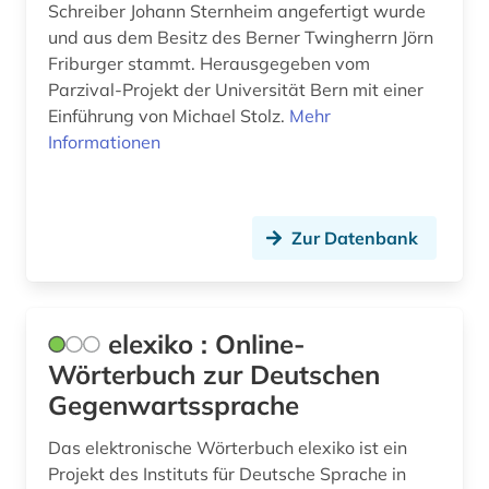
Schreiber Johann Sternheim angefertigt wurde
und aus dem Besitz des Berner Twingherrn Jörn
Friburger stammt. Herausgegeben vom
Parzival-Projekt der Universität Bern mit einer
Einführung von Michael Stolz.
Mehr
Informationen
Zur Datenbank
elexiko : Online-
Wörterbuch zur Deutschen
Gegenwartssprache
Das elektronische Wörterbuch elexiko ist ein
Projekt des Instituts für Deutsche Sprache in