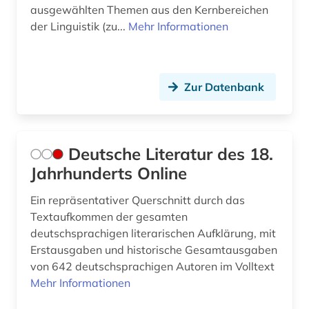
ausgewählten Themen aus den Kernbereichen
der Linguistik (zu...
Mehr Informationen
Zur Datenbank
Deutsche Literatur des 18.
Jahrhunderts Online
Ein repräsentativer Querschnitt durch das
Textaufkommen der gesamten
deutschsprachigen literarischen Aufklärung, mit
Erstausgaben und historische Gesamtausgaben
von 642 deutschsprachigen Autoren im Volltext
Mehr Informationen