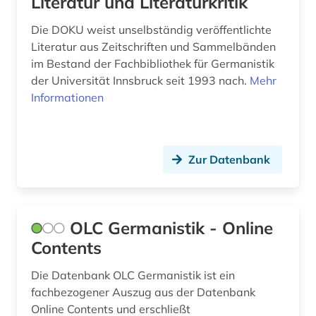
Literatur und Literaturkritik
Die DOKU weist unselbständig veröffentlichte
Literatur aus Zeitschriften und Sammelbänden
im Bestand der Fachbibliothek für Germanistik
der Universität Innsbruck seit 1993 nach.
Mehr
Informationen
Zur Datenbank
OLC Germanistik - Online
Contents
Die Datenbank OLC Germanistik ist ein
fachbezogener Auszug aus der Datenbank
Online Contents und erschließt