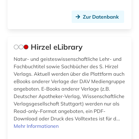
Zur Datenbank
Hirzel eLibrary
Natur- und geisteswissenschaftliche Lehr- und
Fachbuchtitel sowie Sachbücher des S. Hirzel
Verlags. Aktuell werden über die Plattform auch
eBooks anderer Verlage der DAV Mediengruppe
angeboten. E-Books anderer Verlage (z.B.
Deutscher Apotheker-Verlag, Wissenschaftliche
Verlagsgesellschaft Stuttgart) werden nur als
Read-only-Format angeboten, ein PDF-
Download oder Druck des Volltextes ist für d...
Mehr Informationen