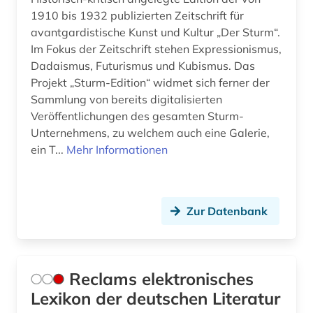
1910 bis 1932 publizierten Zeitschrift für
avantgardistische Kunst und Kultur „Der Sturm“.
Im Fokus der Zeitschrift stehen Expressionismus,
Dadaismus, Futurismus und Kubismus. Das
Projekt „Sturm-Edition“ widmet sich ferner der
Sammlung von bereits digitalisierten
Veröffentlichungen des gesamten Sturm-
Unternehmens, zu welchem auch eine Galerie,
ein T...
Mehr Informationen
Zur Datenbank
Reclams elektronisches
Lexikon der deutschen Literatur