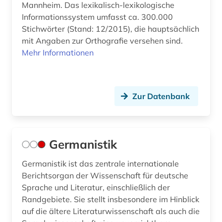
Mannheim. Das lexikalisch-lexikologische
Informationssystem umfasst ca. 300.000
Stichwörter (Stand: 12/2015), die hauptsächlich
mit Angaben zur Orthografie versehen sind.
Mehr Informationen
Zur Datenbank
Germanistik
Germanistik ist das zentrale internationale
Berichtsorgan der Wissenschaft für deutsche
Sprache und Literatur, einschließlich der
Randgebiete. Sie stellt insbesondere im Hinblick
auf die ältere Literaturwissenschaft als auch die