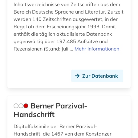
Inhaltsverzeichnisse von Zeitschriften aus dem
Bereich Deutsche Sprache und Literatur. Zurzeit
werden 140 Zeitschriften ausgewertet, in der
Regel ab dem Erscheinungsjahr 1993. Damit
enthält die täglich aktualisierte Datenbank
gegenwärtig über 197.485 Aufsätze und
Rezensionen (Stand: Juli ...
Mehr Informationen
Zur Datenbank
Berner Parzival-
Handschrift
Digitalfaksimile der Berner Parzival-
Handschrift, die 1467 von dem Konstanzer