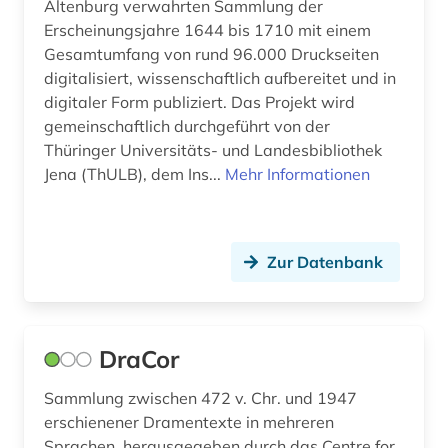
Altenburg verwahrten Sammlung der
Erscheinungsjahre 1644 bis 1710 mit einem
Gesamtumfang von rund 96.000 Druckseiten
digitalisiert, wissenschaftlich aufbereitet und in
digitaler Form publiziert. Das Projekt wird
gemeinschaftlich durchgeführt von der
Thüringer Universitäts- und Landesbibliothek
Jena (ThULB), dem Ins...
Mehr Informationen
Zur Datenbank
DraCor
Sammlung zwischen 472 v. Chr. und 1947
erschienener Dramentexte in mehreren
Sprachen, herausgegeben durch das Centre for