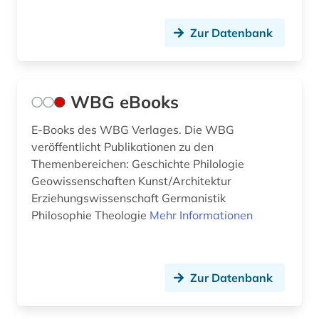
Zur Datenbank
WBG eBooks
E-Books des WBG Verlages. Die WBG
veröffentlicht Publikationen zu den
Themenbereichen: Geschichte Philologie
Geowissenschaften Kunst/Architektur
Erziehungswissenschaft Germanistik
Philosophie Theologie
Mehr Informationen
Zur Datenbank