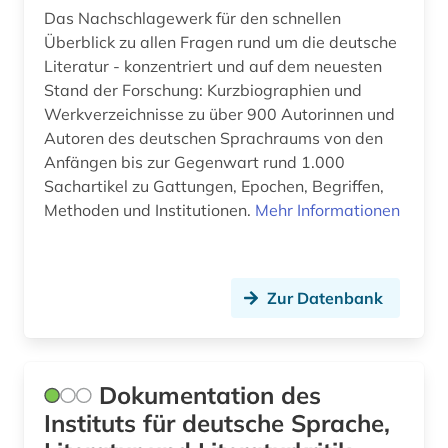
Das Nachschlagewerk für den schnellen
Überblick zu allen Fragen rund um die deutsche
Literatur - konzentriert und auf dem neuesten
Stand der Forschung: Kurzbiographien und
Werkverzeichnisse zu über 900 Autorinnen und
Autoren des deutschen Sprachraums von den
Anfängen bis zur Gegenwart rund 1.000
Sachartikel zu Gattungen, Epochen, Begriffen,
Methoden und Institutionen.
Mehr Informationen
Zur Datenbank
Dokumentation des
Instituts für deutsche Sprache,