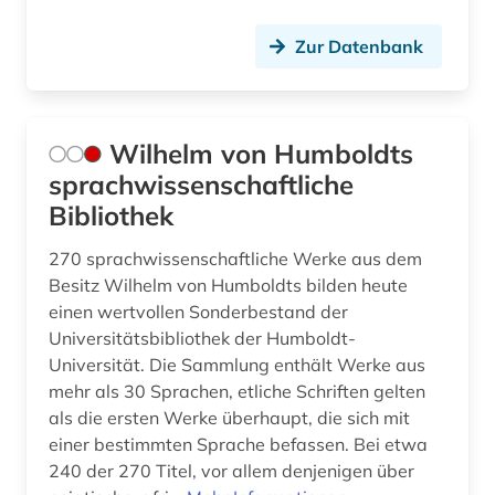
Zur Datenbank
Wilhelm von Humboldts
sprachwissenschaftliche
Bibliothek
270 sprachwissenschaftliche Werke aus dem
Besitz Wilhelm von Humboldts bilden heute
einen wertvollen Sonderbestand der
Universitätsbibliothek der Humboldt-
Universität. Die Sammlung enthält Werke aus
mehr als 30 Sprachen, etliche Schriften gelten
als die ersten Werke überhaupt, die sich mit
einer bestimmten Sprache befassen. Bei etwa
240 der 270 Titel, vor allem denjenigen über