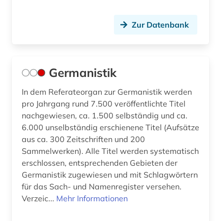
Zur Datenbank
Germanistik
In dem Referateorgan zur Germanistik werden
pro Jahrgang rund 7.500 veröffentlichte Titel
nachgewiesen, ca. 1.500 selbständig und ca.
6.000 unselbständig erschienene Titel (Aufsätze
aus ca. 300 Zeitschriften und 200
Sammelwerken). Alle Titel werden systematisch
erschlossen, entsprechenden Gebieten der
Germanistik zugewiesen und mit Schlagwörtern
für das Sach- und Namenregister versehen.
Verzeic...
Mehr Informationen