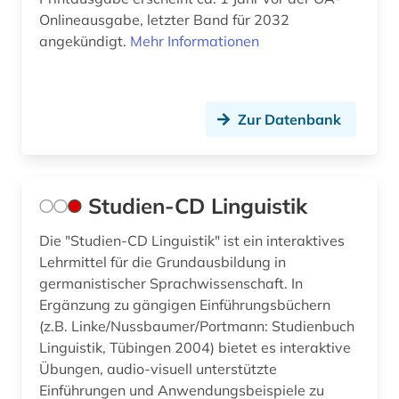
Onlineausgabe, letzter Band für 2032
angekündigt.
Mehr Informationen
Zur Datenbank
Studien-CD Linguistik
Die "Studien-CD Linguistik" ist ein interaktives
Lehrmittel für die Grundausbildung in
germanistischer Sprachwissenschaft. In
Ergänzung zu gängigen Einführungsbüchern
(z.B. Linke/Nussbaumer/Portmann: Studienbuch
Linguistik, Tübingen 2004) bietet es interaktive
Übungen, audio-visuell unterstützte
Einführungen und Anwendungsbeispiele zu