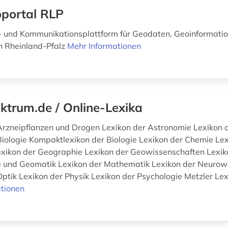
portal RLP
- und Kommunikationsplattform für Geodaten, Geoinformati
n Rheinland-Pfalz
Mehr Informationen
ktrum.de / Online-Lexika
Arzneipflanzen und Drogen Lexikon der Astronomie Lexikon 
Biologie Kompaktlexikon der Biologie Lexikon der Chemie Lex
xikon der Geographie Lexikon der Geowissenschaften Lexik
 und Geomatik Lexikon der Mathematik Lexikon der Neurow
ptik Lexikon der Physik Lexikon der Psychologie Metzler Lexi
tionen