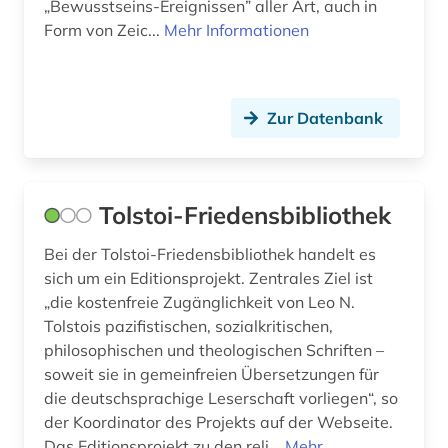
„Bewusstseins-Ereignissen” aller Art, auch in
Form von Zeic...
Mehr Informationen
Zur Datenbank
Tolstoi-Friedensbibliothek
Bei der Tolstoi-Friedensbibliothek handelt es
sich um ein Editionsprojekt. Zentrales Ziel ist
„die kostenfreie Zugänglichkeit von Leo N.
Tolstois pazifistischen, sozialkritischen,
philosophischen und theologischen Schriften –
soweit sie in gemeinfreien Übersetzungen für
die deutschsprachige Leserschaft vorliegen“, so
der Koordinator des Projekts auf der Webseite.
Das Editionsprojekt zu den reli...
Mehr