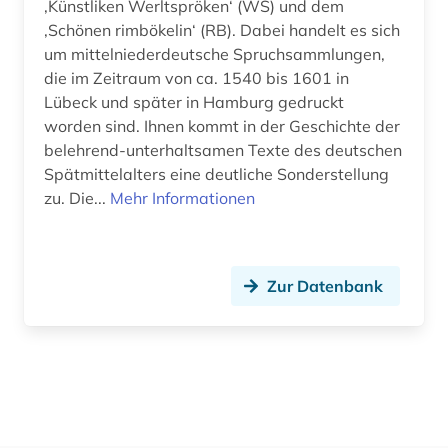
‚Künstliken Werltspröken‘ (WS) und dem
‚Schönen rimbökelin‘ (RB). Dabei handelt es sich
um mittelniederdeutsche Spruchsammlungen,
die im Zeitraum von ca. 1540 bis 1601 in
Lübeck und später in Hamburg gedruckt
worden sind. Ihnen kommt in der Geschichte der
belehrend-unterhaltsamen Texte des deutschen
Spätmittelalters eine deutliche Sonderstellung
zu. Die...
Mehr Informationen
Zur Datenbank