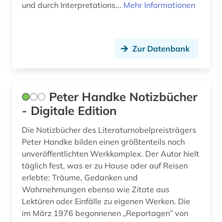
und durch Interpretations...
Mehr Informationen
Zur Datenbank
Peter Handke Notizbücher
- Digitale Edition
Die Notizbücher des Literaturnobelpreisträgers
Peter Handke bilden einen größtenteils noch
unveröffentlichten Werkkomplex. Der Autor hielt
täglich fest, was er zu Hause oder auf Reisen
erlebte: Träume, Gedanken und
Wahrnehmungen ebenso wie Zitate aus
Lektüren oder Einfälle zu eigenen Werken. Die
im März 1976 begonnenen „Reportagen” von