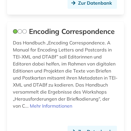
Zur Datenbank
Encoding Correspondence
Das Handbuch „Encoding Correspondence. A
Manual for Encoding Letters and Postcards in
TEI-XML and DTABf” soll Editorinnen und
Editoren dabei helfen, im Rahmen von digitalen
Editionen und Projekten die Texte von Briefen
und Postkarten mitsamt ihren Metadaten in TEI-
XML und DTABf zu kodieren. Das Handbuch
versammelt die Ergebnisse des Workshops
„Herausforderungen der Briefkodierung“, der
von C...
Mehr Informationen