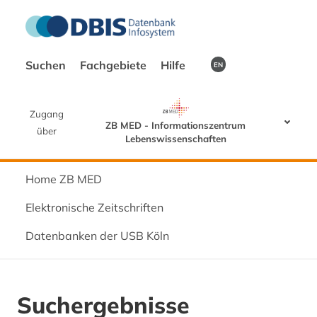
Suchen
Fachgebiete
Hilfe
EN
Zugang
ZB MED - Informationszentrum
über
Lebenswissenschaften
Home ZB MED
Elektronische Zeitschriften
Datenbanken der USB Köln
Suchergebnisse