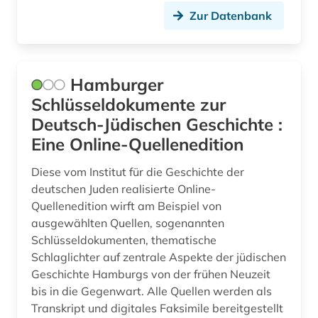
Zur Datenbank
Hamburger
Schlüsseldokumente zur
Deutsch-Jüdischen Geschichte :
Eine Online-Quellenedition
Diese vom Institut für die Geschichte der
deutschen Juden realisierte Online-
Quellenedition wirft am Beispiel von
ausgewählten Quellen, sogenannten
Schlüsseldokumenten, thematische
Schlaglichter auf zentrale Aspekte der jüdischen
Geschichte Hamburgs von der frühen Neuzeit
bis in die Gegenwart. Alle Quellen werden als
Transkript und digitales Faksimile bereitgestellt