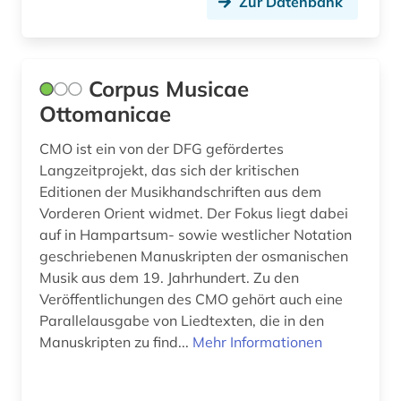
Zur Datenbank
Corpus Musicae
Ottomanicae
CMO ist ein von der DFG gefördertes
Langzeitprojekt, das sich der kritischen
Editionen der Musikhandschriften aus dem
Vorderen Orient widmet. Der Fokus liegt dabei
auf in Hampartsum- sowie westlicher Notation
geschriebenen Manuskripten der osmanischen
Musik aus dem 19. Jahrhundert. Zu den
Veröffentlichungen des CMO gehört auch eine
Parallelausgabe von Liedtexten, die in den
Manuskripten zu find...
Mehr Informationen