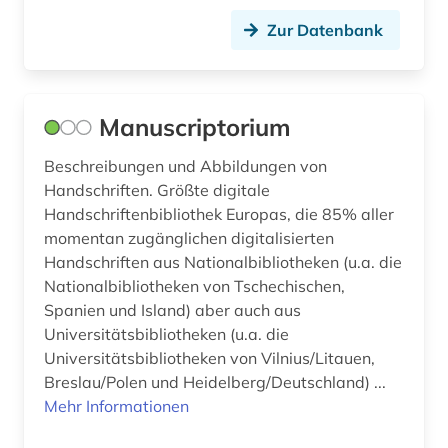
Zur Datenbank
Manuscriptorium
Beschreibungen und Abbildungen von
Handschriften. Größte digitale
Handschriftenbibliothek Europas, die 85% aller
momentan zugänglichen digitalisierten
Handschriften aus Nationalbibliotheken (u.a. die
Nationalbibliotheken von Tschechischen,
Spanien und Island) aber auch aus
Universitätsbibliotheken (u.a. die
Universitätsbibliotheken von Vilnius/Litauen,
Breslau/Polen und Heidelberg/Deutschland) ...
Mehr Informationen