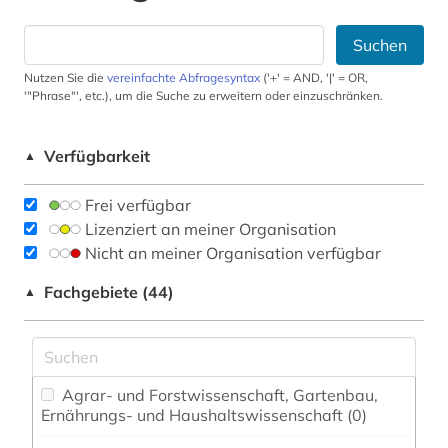
Suchen
Nutzen Sie die
vereinfachte Abfragesyntax
('+' = AND, '|' = OR,
'"Phrase"', etc.), um die Suche zu erweitern oder einzuschränken.
Verfügbarkeit
▲
Frei verfügbar
Lizenziert an meiner Organisation
Nicht an meiner Organisation verfügbar
Fachgebiete (44)
▲
Agrar- und Forstwissenschaft, Gartenbau,
Ernährungs- und Haushaltswissenschaft (0)