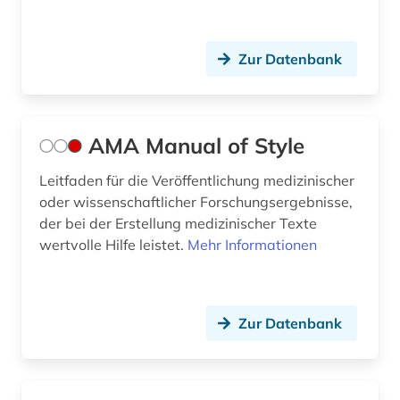
Zur Datenbank
AMA Manual of Style
Leitfaden für die Veröffentlichung medizinischer
oder wissenschaftlicher Forschungsergebnisse,
der bei der Erstellung medizinischer Texte
wertvolle Hilfe leistet.
Mehr Informationen
Zur Datenbank