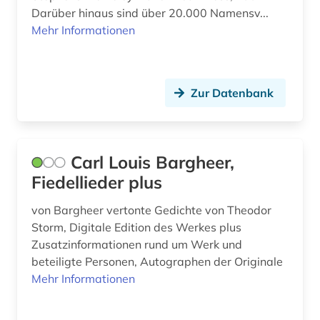
Darüber hinaus sind über 20.000 Namensv...
Mehr Informationen
Zur Datenbank
Carl Louis Bargheer,
Fiedellieder plus
von Bargheer vertonte Gedichte von Theodor
Storm, Digitale Edition des Werkes plus
Zusatzinformationen rund um Werk und
beteiligte Personen, Autographen der Originale
Mehr Informationen