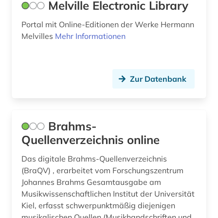
Melville Electronic Library
Portal mit Online-Editionen der Werke Hermann
Melvilles
Mehr Informationen
Zur Datenbank
Brahms-
Quellenverzeichnis online
Das digitale Brahms-Quellenverzeichnis
(BraQV) , erarbeitet vom Forschungszentrum
Johannes Brahms Gesamtausgabe am
Musikwissenschaftlichen Institut der Universität
Kiel, erfasst schwerpunktmäßig diejenigen
musikalischen Quellen (Musikhandschriften und