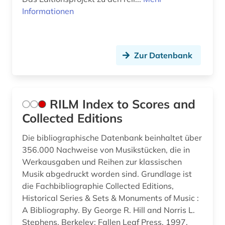
Informationen
Zur Datenbank
RILM Index to Scores and
Collected Editions
Die bibliographische Datenbank beinhaltet über
356.000 Nachweise von Musikstücken, die in
Werkausgaben und Reihen zur klassischen
Musik abgedruckt worden sind. Grundlage ist
die Fachbibliographie Collected Editions,
Historical Series & Sets & Monuments of Music :
A Bibliography. By George R. Hill and Norris L.
Stephens. Berkeley: Fallen Leaf Press, 1997.