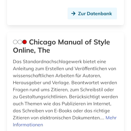
Zur Datenbank
Chicago Manual of Style
Online, The
Das Standardnachschlagewerk bietet eine
Anleitung zum Erstellen und Veröffentlichen von
wissenschaftlichen Arbeiten für Autoren,
Herausgeber und Verlage. Beantwortet werden
Fragen rund ums Zitieren, zum Schreibstil oder
zu Gestaltungsrichtlinien. Berücksichtigt werden
auch Themen wie das Publizieren im Internet,
das Schreiben von E-Books oder das richtige
Zitieren von elektronischen Dokumenten....
Mehr
Informationen