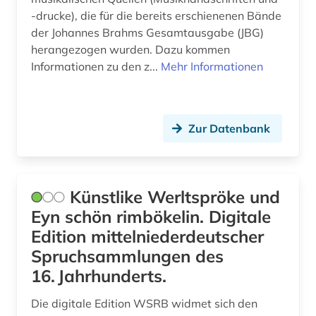
-drucke), die für die bereits erschienenen Bände
der Johannes Brahms Gesamtausgabe (JBG)
herangezogen wurden. Dazu kommen
Informationen zu den z...
Mehr Informationen
Zur Datenbank
Künstlike Werltspröke und
Eyn schön rimbökelin. Digitale
Edition mittelniederdeutscher
Spruchsammlungen des
16. Jahrhunderts.
Die digitale Edition WSRB widmet sich den