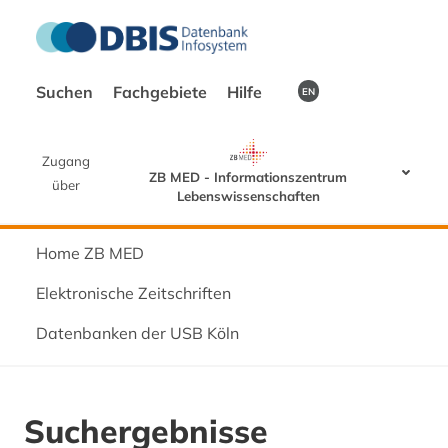
Suchen
Fachgebiete
Hilfe
EN
Zugang
ZB MED - Informationszentrum
über
Lebenswissenschaften
Home ZB MED
Elektronische Zeitschriften
Datenbanken der USB Köln
Suchergebnisse