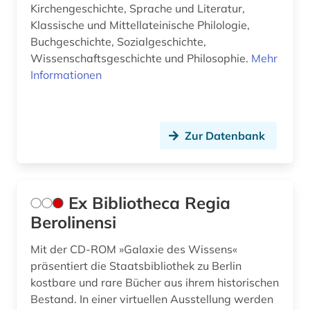
Kirchengeschichte, Sprache und Literatur,
Klassische und Mittellateinische Philologie,
Buchgeschichte, Sozialgeschichte,
Wissenschaftsgeschichte und Philosophie.
Mehr
Informationen
Zur Datenbank
Ex Bibliotheca Regia
Berolinensi
Mit der CD-ROM »Galaxie des Wissens«
präsentiert die Staatsbibliothek zu Berlin
kostbare und rare Bücher aus ihrem historischen
Bestand. In einer virtuellen Ausstellung werden