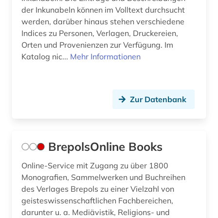
der Inkunabeln können im Volltext durchsucht
werden, darüber hinaus stehen verschiedene
Indices zu Personen, Verlagen, Druckereien,
Orten und Provenienzen zur Verfügung. Im
Katalog nic...
Mehr Informationen
Zur Datenbank
BrepolsOnline Books
Online-Service mit Zugang zu über 1800
Monografien, Sammelwerken und Buchreihen
des Verlages Brepols zu einer Vielzahl von
geisteswissenschaftlichen Fachbereichen,
darunter u. a. Mediävistik, Religions- und