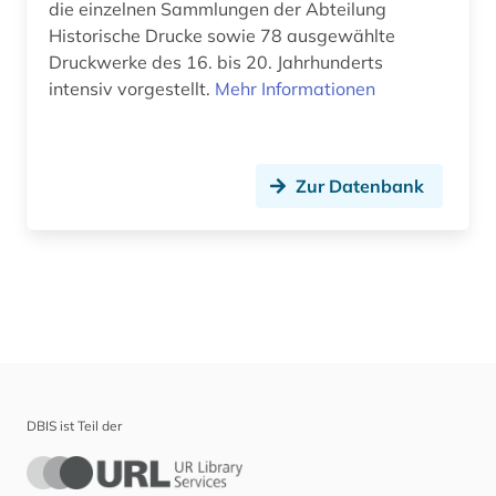
die einzelnen Sammlungen der Abteilung
Historische Drucke sowie 78 ausgewählte
Druckwerke des 16. bis 20. Jahrhunderts
intensiv vorgestellt.
Mehr Informationen
Zur Datenbank
DBIS ist Teil der