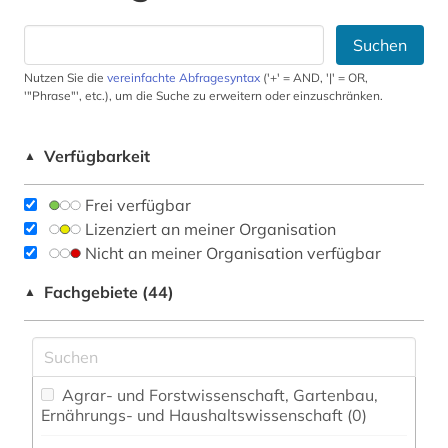
Suchen
Nutzen Sie die
vereinfachte Abfragesyntax
('+' = AND, '|' = OR,
'"Phrase"', etc.), um die Suche zu erweitern oder einzuschränken.
Verfügbarkeit
▲
Frei verfügbar
Lizenziert an meiner Organisation
Nicht an meiner Organisation verfügbar
Fachgebiete (44)
▲
Agrar- und Forstwissenschaft, Gartenbau,
Ernährungs- und Haushaltswissenschaft (0)