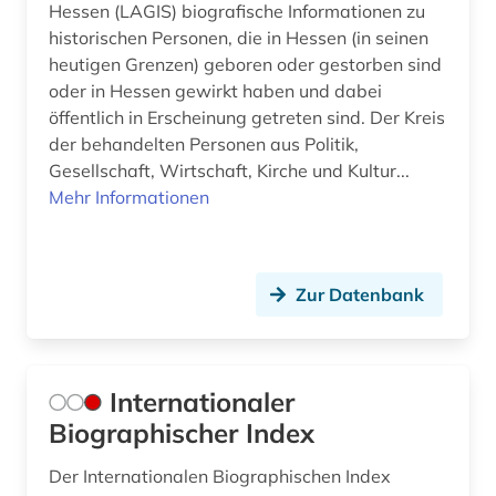
Hessen (LAGIS) biografische Informationen zu
historischen Personen, die in Hessen (in seinen
heutigen Grenzen) geboren oder gestorben sind
oder in Hessen gewirkt haben und dabei
öffentlich in Erscheinung getreten sind. Der Kreis
der behandelten Personen aus Politik,
Gesellschaft, Wirtschaft, Kirche und Kultur...
Mehr Informationen
Zur Datenbank
Internationaler
Biographischer Index
Der Internationalen Biographischen Index