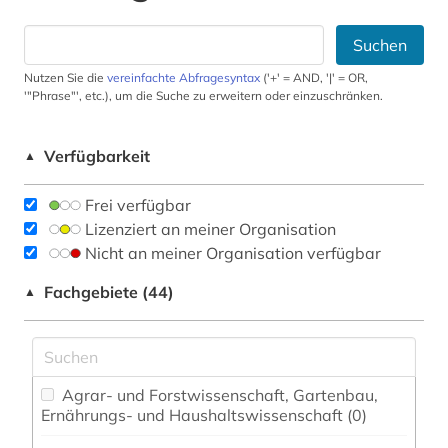
Suchen
Nutzen Sie die
vereinfachte Abfragesyntax
('+' = AND, '|' = OR,
'"Phrase"', etc.), um die Suche zu erweitern oder einzuschränken.
Verfügbarkeit
▲
Frei verfügbar
Lizenziert an meiner Organisation
Nicht an meiner Organisation verfügbar
Fachgebiete (44)
▲
Agrar- und Forstwissenschaft, Gartenbau,
Ernährungs- und Haushaltswissenschaft (0)