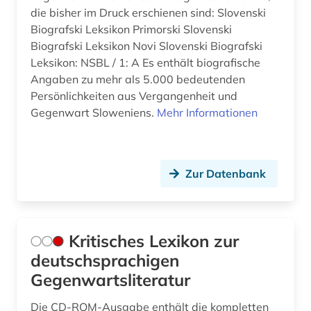
die bisher im Druck erschienen sind: Slovenski
Biografski Leksikon Primorski Slovenski
Biografski Leksikon Novi Slovenski Biografski
Leksikon: NSBL / 1: A Es enthält biografische
Angaben zu mehr als 5.000 bedeutenden
Persönlichkeiten aus Vergangenheit und
Gegenwart Sloweniens.
Mehr Informationen
Zur Datenbank
Kritisches Lexikon zur
deutschsprachigen
Gegenwartsliteratur
Die CD-ROM-Ausgabe enthält die kompletten