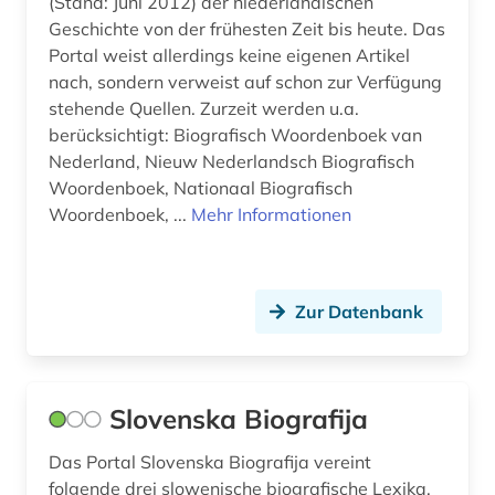
(Stand: Juni 2012) der niederländischen
Geschichte von der frühesten Zeit bis heute. Das
Portal weist allerdings keine eigenen Artikel
nach, sondern verweist auf schon zur Verfügung
stehende Quellen. Zurzeit werden u.a.
berücksichtigt: Biografisch Woordenboek van
Nederland, Nieuw Nederlandsch Biografisch
Woordenboek, Nationaal Biografisch
Woordenboek, ...
Mehr Informationen
Zur Datenbank
Slovenska Biografija
Das Portal Slovenska Biografija vereint
folgende drei slowenische biografische Lexika,