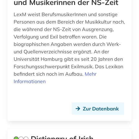
und Musikerinnen der NS-Zeit
LexM weist BerufsmusikerInnen und sonstige
Personen aus dem Bereich der Musikkultur nach,
die während der NS-Zeit von Ausgrenzung,
Verfolgung und Exil betroffen waren. Die
biographischen Angaben werden durch Werk-
und Quellenverzeichnisse ergänzt. An der
Universität Hamburg gibt es seit 20 Jahren den
Forschungsschwerpunkt Exil­mu­sik. Das Lexikon
befindert sich noch im Aufbau.
Mehr
Informationen
Zur Datenbank
Dictionary of Irish