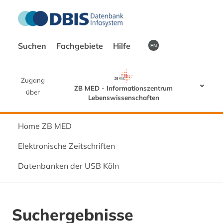
Suchen
Fachgebiete
Hilfe
EN
Zugang
ZB MED - Informationszentrum
über
Lebenswissenschaften
Home ZB MED
Elektronische Zeitschriften
Datenbanken der USB Köln
Suchergebnisse