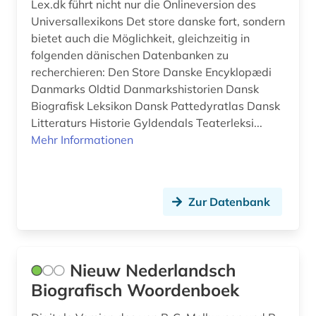
Lex.dk führt nicht nur die Onlineversion des
Universallexikons Det store danske fort, sondern
bietet auch die Möglichkeit, gleichzeitig in
folgenden dänischen Datenbanken zu
recherchieren: Den Store Danske Encyklopædi
Danmarks Oldtid Danmarkshistorien Dansk
Biografisk Leksikon Dansk Pattedyratlas Dansk
Litteraturs Historie Gyldendals Teaterleksi...
Mehr Informationen
Zur Datenbank
Nieuw Nederlandsch
Biografisch Woordenboek