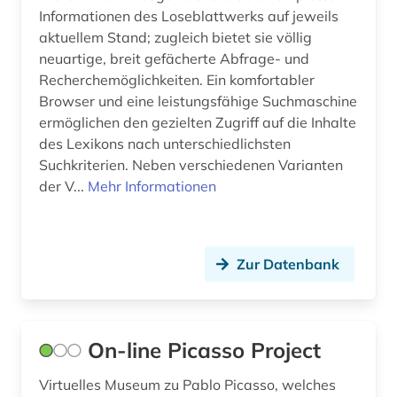
Informationen des Loseblattwerks auf jeweils
aktuellem Stand; zugleich bietet sie völlig
neuartige, breit gefächerte Abfrage- und
Recherchemöglichkeiten. Ein komfortabler
Browser und eine leistungsfähige Suchmaschine
ermöglichen den gezielten Zugriff auf die Inhalte
des Lexikons nach unterschiedlichsten
Suchkriterien. Neben verschiedenen Varianten
der V...
Mehr Informationen
Zur Datenbank
On-line Picasso Project
Virtuelles Museum zu Pablo Picasso, welches