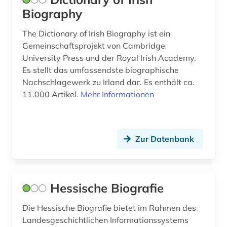
Biography
The Dictionary of Irish Biography ist ein
Gemeinschaftsprojekt von Cambridge
University Press und der Royal Irish Academy.
Es stellt das umfassendste biographische
Nachschlagewerk zu Irland dar. Es enthält ca.
11.000 Artikel.
Mehr Informationen
Zur Datenbank
Hessische Biografie
Die Hessische Biografie bietet im Rahmen des
Landesgeschichtlichen Informationssystems