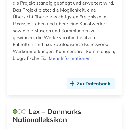
als Projekt ständig gepflegt und erweitert wird.
Das Projekt bietet die Möglichkeit, eine
Übersicht über die wichtigsten Ereignisse in
Picassos Leben und über seine Kunstwerke
sowie die Museen und Sammlungen zu
gewinnen, die Werke von ihm besitzen.
Enthalten sind u.a. katalogisierte Kunstwerke,
Werkanmerkungen, Kommentare, Sammlungen,
biografische Ei...
Mehr Informationen
Zur Datenbank
Lex – Danmarks
Nationalleksikon