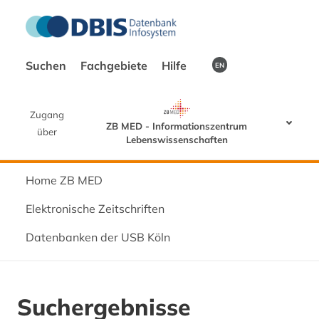
Suchen
Fachgebiete
Hilfe
EN
Zugang
ZB MED - Informationszentrum
über
Lebenswissenschaften
Home ZB MED
Elektronische Zeitschriften
Datenbanken der USB Köln
Suchergebnisse