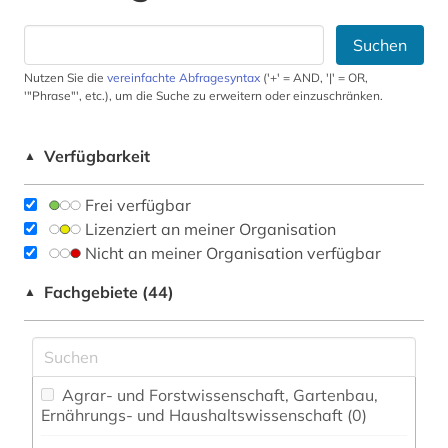
Suchen
Nutzen Sie die
vereinfachte Abfragesyntax
('+' = AND, '|' = OR,
'"Phrase"', etc.), um die Suche zu erweitern oder einzuschränken.
Verfügbarkeit
▲
Frei verfügbar
Lizenziert an meiner Organisation
Nicht an meiner Organisation verfügbar
Fachgebiete (44)
▲
Agrar- und Forstwissenschaft, Gartenbau,
Ernährungs- und Haushaltswissenschaft (0)