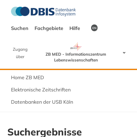
Suchen
Fachgebiete
Hilfe
EN
Zugang
ZB MED - Informationszentrum
über
Lebenswissenschaften
Home ZB MED
Elektronische Zeitschriften
Datenbanken der USB Köln
Suchergebnisse