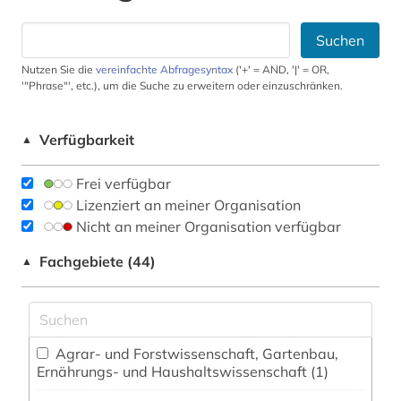
Suchen
Nutzen Sie die
vereinfachte Abfragesyntax
('+' = AND, '|' = OR,
'"Phrase"', etc.), um die Suche zu erweitern oder einzuschränken.
Verfügbarkeit
▲
Frei verfügbar
Lizenziert an meiner Organisation
Nicht an meiner Organisation verfügbar
Fachgebiete (44)
▲
Agrar- und Forstwissenschaft, Gartenbau,
Ernährungs- und Haushaltswissenschaft (1)