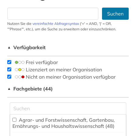
Suchen
Nutzen Sie die
vereinfachte Abfragesyntax
('+' = AND, '|' = OR,
'"Phrase"', etc.), um die Suche zu erweitern oder einzuschränken.
Verfügbarkeit
▲
Frei verfügbar
Lizenziert an meiner Organisation
Nicht an meiner Organisation verfügbar
Fachgebiete (44)
▲
Agrar- und Forstwissenschaft, Gartenbau,
Ernährungs- und Haushaltswissenschaft (48)