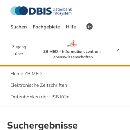
Suchen
Fachgebiete
Hilfe
EN
Zugang
ZB MED - Informationszentrum
über
Lebenswissenschaften
Home ZB MED
Elektronische Zeitschriften
Datenbanken der USB Köln
Suchergebnisse