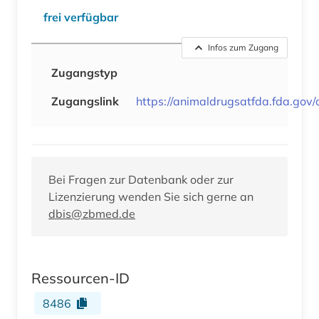
frei verfügbar
Infos zum Zugang
Zugangstyp
Zugangslink
https://animaldrugsatfda.fda.gov
Bei Fragen zur Datenbank oder zur
Lizenzierung wenden Sie sich gerne an
dbis@zbmed.de
Ressourcen-ID
8486