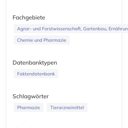
Fachgebiete
Agrar- und Forstwissenschaft, Gartenbau, Ernährung
Chemie und Pharmazie
Datenbanktypen
Faktendatenbank
Schlagwörter
Pharmazie
Tierarzneimittel