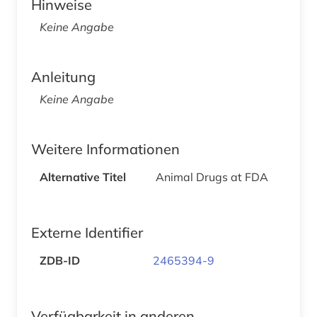
Hinweise
Keine Angabe
Anleitung
Keine Angabe
Weitere Informationen
Alternative Titel
Animal Drugs at FDA
Externe Identifier
ZDB-ID
2465394-9
Verfügbarkeit in anderen