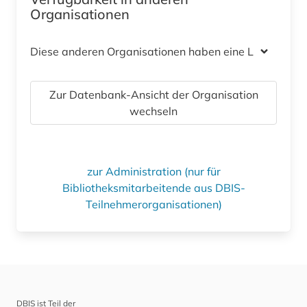
Organisationen
Diese anderen Organisationen haben eine Lizenz
Zur Datenbank-Ansicht der Organisation
wechseln
zur Administration (nur für
Bibliotheksmitarbeitende aus DBIS-
Teilnehmerorganisationen)
DBIS ist Teil der