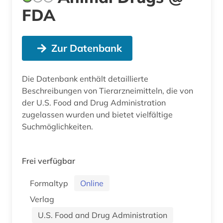
FDA
Zur Datenbank
Die Datenbank enthält detaillierte
Beschreibungen von Tierarzneimitteln, die von
der U.S. Food and Drug Administration
zugelassen wurden und bietet vielfältige
Suchmöglichkeiten.
Frei verfügbar
Formaltyp
Online
Verlag
U.S. Food and Drug Administration