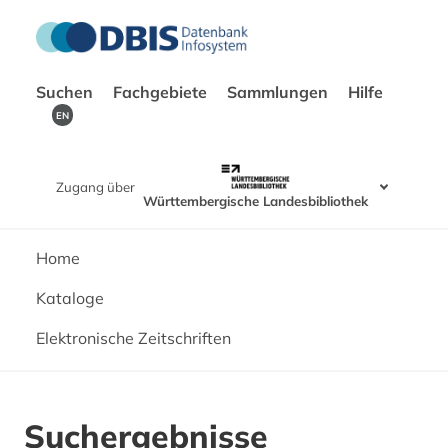
Suchen
Fachgebiete
Sammlungen
Hilfe
EN
Zugang über
Württembergische Landesbibliothek
Home
Kataloge
Elektronische Zeitschriften
Suchergebnisse