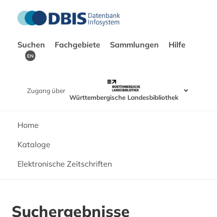
Suchen
Fachgebiete
Sammlungen
Hilfe
EN
Zugang über
Württembergische Landesbibliothek
Home
Kataloge
Elektronische Zeitschriften
Suchergebnisse