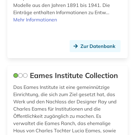
Museumswesen (1)
zeitschriftenaufsatz (1)
Modelle aus den Jahren 1891 bis 1941. Die
Einträge enthalten Informationen zu Entw...
Mehr Informationen
Zur Datenbank
Eames Institute Collection
Das Eames Institute ist eine gemeinnützige
Einrichtung, die sich zum Ziel gesetzt hat, das
Werk und den Nachlass der Designer Ray und
Charles Eames für Institutionen und die
Öffentlichkeit zugänglich zu machen. Es
verwaltet die Eames Ranch, das ehemalige
Haus von Charles Tochter Lucia Eames, sowie