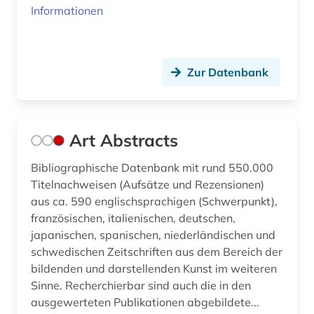
Informationen
Zur Datenbank
Art Abstracts
Bibliographische Datenbank mit rund 550.000
Titelnachweisen (Aufsätze und Rezensionen)
aus ca. 590 englischsprachigen (Schwerpunkt),
französischen, italienischen, deutschen,
japanischen, spanischen, niederländischen und
schwedischen Zeitschriften aus dem Bereich der
bildenden und darstellenden Kunst im weiteren
Sinne. Recherchierbar sind auch die in den
ausgewerteten Publikationen abgebildete...