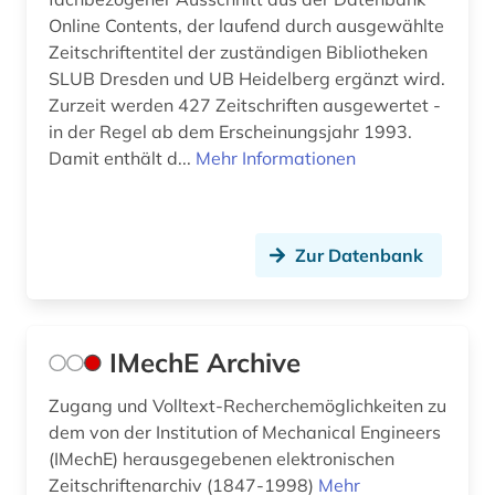
Online Contents, der laufend durch ausgewählte
Zeitschriftentitel der zuständigen Bibliotheken
SLUB Dresden und UB Heidelberg ergänzt wird.
Zurzeit werden 427 Zeitschriften ausgewertet -
in der Regel ab dem Erscheinungsjahr 1993.
Damit enthält d...
Mehr Informationen
Zur Datenbank
IMechE Archive
Zugang und Volltext-Recherchemöglichkeiten zu
dem von der Institution of Mechanical Engineers
(IMechE) herausgegebenen elektronischen
Zeitschriftenarchiv (1847-1998)
Mehr