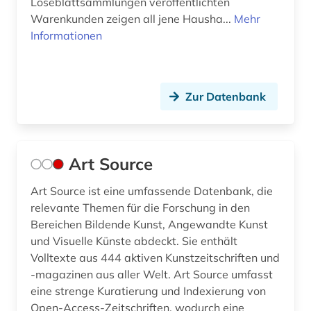
Loseblattsammlungen veröffentlichten
Warenkunden zeigen all jene Hausha...
Mehr
Informationen
Zur Datenbank
Art Source
Art Source ist eine umfassende Datenbank, die
relevante Themen für die Forschung in den
Bereichen Bildende Kunst, Angewandte Kunst
und Visuelle Künste abdeckt. Sie enthält
Volltexte aus 444 aktiven Kunstzeitschriften und
-magazinen aus aller Welt. Art Source umfasst
eine strenge Kuratierung und Indexierung von
Open-Access-Zeitschriften, wodurch eine