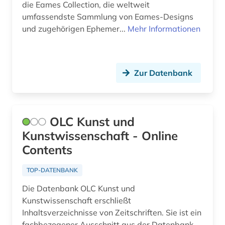
die Eames Collection, die weltweit
umfassendste Sammlung von Eames-Designs
und zugehörigen Ephemer...
Mehr Informationen
Zur Datenbank
OLC Kunst und
Kunstwissenschaft - Online
Contents
TOP-DATENBANK
Die Datenbank OLC Kunst und
Kunstwissenschaft erschließt
Inhaltsverzeichnisse von Zeitschriften. Sie ist ein
fachbezogener Ausschnitt aus der Datenbank