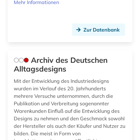
Mehr Informationen
Zur Datenbank
Archiv des Deutschen
Alltagsdesigns
Mit der Entwicklung des Industriedesigns
wurden im Verlauf des 20. Jahrhunderts
mehrere Versuche unternommen, durch die
Publikation und Verbreitung sogenannter
Warenkunden Einfluß auf die Entwicklung des
Designs zu nehmen und den Geschmack sowohl
der Hersteller als auch der Käufer und Nutzer zu
bilden. Die meist in Form von