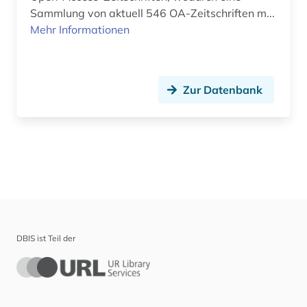
Sammlung von aktuell 546 OA-Zeitschriften m...
Mehr Informationen
Zur Datenbank
DBIS ist Teil der