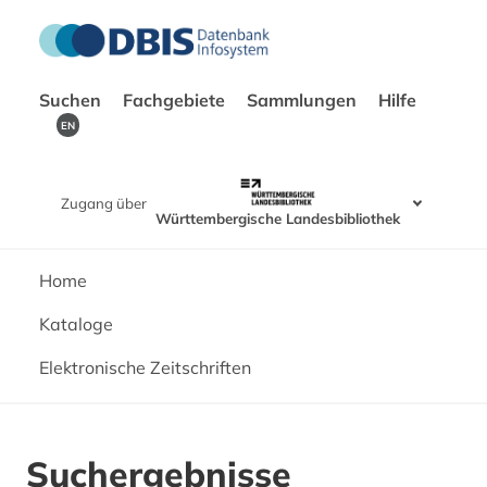
Suchen
Fachgebiete
Sammlungen
Hilfe
EN
Zugang über
Württembergische Landesbibliothek
Home
Kataloge
Elektronische Zeitschriften
Suchergebnisse