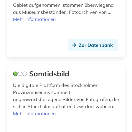
Gebiet aufgenommen, stammen überwiegend
aus Museumsbeständen, Fotoarchiven von ...
Mehr Informationen
Zur Datenbank
Samtidsbild
Die digitale Plattform des Stockholmer
Provinzmuseums sammelt
gegenwartsbezogene Bilder von Fotografen, die
sich in Stockholm aufhalten bzw. dort wohnen.
Mehr Informationen