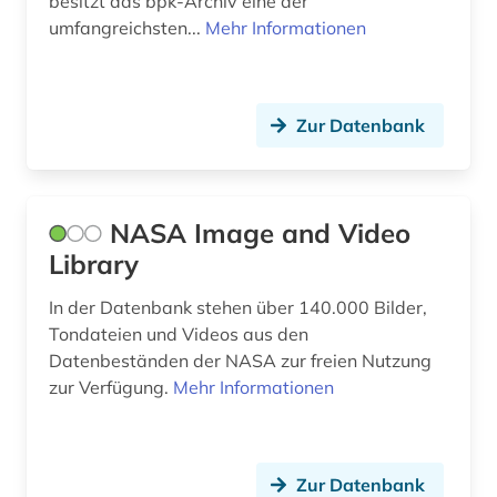
besitzt das bpk-Archiv eine der
umfangreichsten...
Mehr Informationen
Zur Datenbank
NASA Image and Video
Library
In der Datenbank stehen über 140.000 Bilder,
Tondateien und Videos aus den
Datenbeständen der NASA zur freien Nutzung
zur Verfügung.
Mehr Informationen
Zur Datenbank