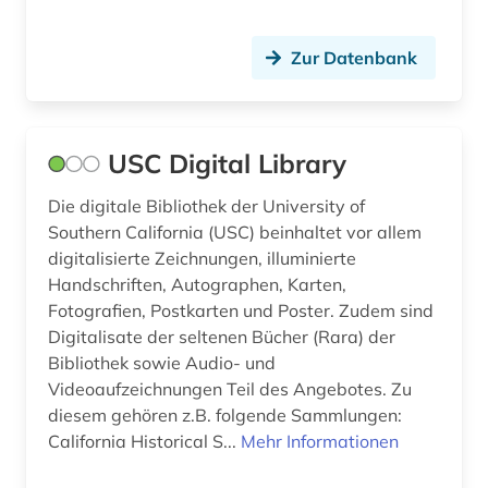
Zur Datenbank
USC Digital Library
Die digitale Bibliothek der University of
Southern California (USC) beinhaltet vor allem
digitalisierte Zeichnungen, illuminierte
Handschriften, Autographen, Karten,
Fotografien, Postkarten und Poster. Zudem sind
Digitalisate der seltenen Bücher (Rara) der
Bibliothek sowie Audio- und
Videoaufzeichnungen Teil des Angebotes. Zu
diesem gehören z.B. folgende Sammlungen:
California Historical S...
Mehr Informationen