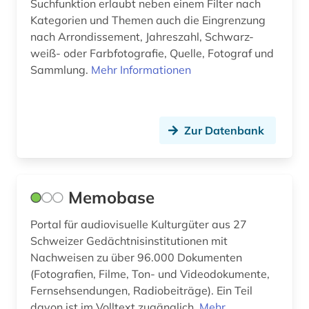
Suchfunktion erlaubt neben einem Filter nach
Kategorien und Themen auch die Eingrenzung
nach Arrondissement, Jahreszahl, Schwarz-
weiß- oder Farbfotografie, Quelle, Fotograf und
Sammlung.
Mehr Informationen
Zur Datenbank
Memobase
Portal für audiovisuelle Kulturgüter aus 27
Schweizer Gedächtnisinstitutionen mit
Nachweisen zu über 96.000 Dokumenten
(Fotografien, Filme, Ton- und Videodokumente,
Fernsehsendungen, Radiobeiträge). Ein Teil
davon ist im Volltext zugänglich.
Mehr