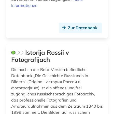
Informationen
Zur Datenbank
Istorija Rossii v
Fotografijach
Die noch in der Beta-Version befindliche
Datenbank „Die Geschichte Russlands in
Bildern“ (Original: История России в
фотографиях) ist ein offenes und frei
zugängliches russischsprachiges Fotoarchiv,
das professionelle Fotografien und
Amateuraufnahmen aus dem Zeitraum 1840 bis
1999 sammelt. Die Bilder, auf russischem