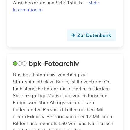
Ansichtskarten und Schriftstücke...
Mehr
Informationen
Zur Datenbank
bpk-Fotoarchiv
Das bpk-Fotoarchiv, zugehörig zur
Staatsbibliothek zu Berlin, ist Ihr zentraler Ort
für historische Fotografie in Berlin. Entdecken
Sie einzigartige Motive, die von historischen
Ereignissen über Alltagsszenen bis zu
bedeutenden Persönlichkeiten reichen. Mit
einem Exklusiv-Bestand von über 12 Millionen
Bildern und mehr als 150 Vor- und Nachlässen