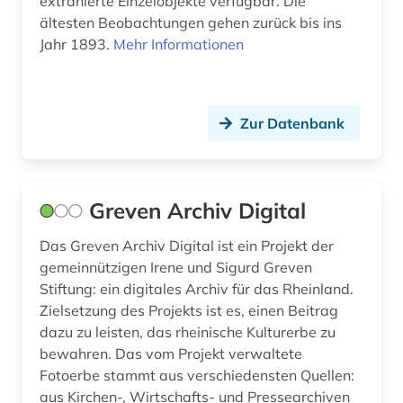
extrahierte Einzelobjekte verfügbar. Die
ältesten Beobachtungen gehen zurück bis ins
Jahr 1893.
Mehr Informationen
Zur Datenbank
Greven Archiv Digital
Das Greven Archiv Digital ist ein Projekt der
gemeinnützigen Irene und Sigurd Greven
Stiftung: ein digitales Archiv für das Rheinland.
Zielsetzung des Projekts ist es, einen Beitrag
dazu zu leisten, das rheinische Kulturerbe zu
bewahren. Das vom Projekt verwaltete
Fotoerbe stammt aus verschiedensten Quellen:
aus Kirchen-, Wirtschafts- und Pressearchiven