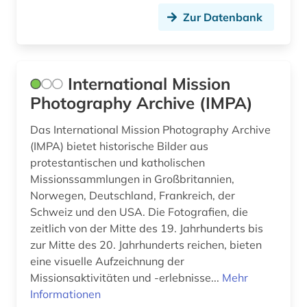
Zur Datenbank
International Mission
Photography Archive (IMPA)
Das International Mission Photography Archive
(IMPA) bietet historische Bilder aus
protestantischen und katholischen
Missionssammlungen in Großbritannien,
Norwegen, Deutschland, Frankreich, der
Schweiz und den USA. Die Fotografien, die
zeitlich von der Mitte des 19. Jahrhunderts bis
zur Mitte des 20. Jahrhunderts reichen, bieten
eine visuelle Aufzeichnung der
Missionsaktivitäten und -erlebnisse...
Mehr
Informationen