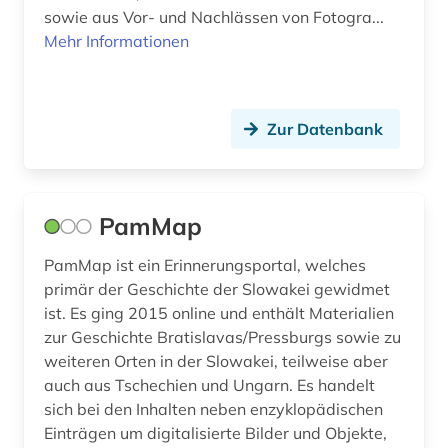
sowie aus Vor- und Nachlässen von Fotogra...
Mehr Informationen
Zur Datenbank
PamMap
PamMap ist ein Erinnerungsportal, welches
primär der Geschichte der Slowakei gewidmet
ist. Es ging 2015 online und enthält Materialien
zur Geschichte Bratislavas/Pressburgs sowie zu
weiteren Orten in der Slowakei, teilweise aber
auch aus Tschechien und Ungarn. Es handelt
sich bei den Inhalten neben enzyklopädischen
Einträgen um digitalisierte Bilder und Objekte,