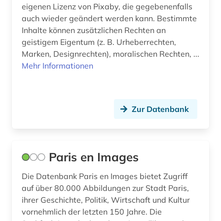
eigenen Lizenz von Pixaby, die gegebenenfalls
auch wieder geändert werden kann. Bestimmte
Inhalte können zusätzlichen Rechten an
geistigem Eigentum (z. B. Urheberrechten,
Marken, Designrechten), moralischen Rechten, ...
Mehr Informationen
Zur Datenbank
Paris en Images
Die Datenbank Paris en Images bietet Zugriff
auf über 80.000 Abbildungen zur Stadt Paris,
ihrer Geschichte, Politik, Wirtschaft und Kultur
vornehmlich der letzten 150 Jahre. Die