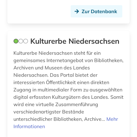
Zur Datenbank
Kulturerbe Niedersachsen
Kulturerbe Niedersachsen steht für ein
gemeinsames Internetangebot von Bibliotheken,
Archiven und Museen des Landes
Niedersachsen. Das Portal bietet der
interessierten Öffentlichkeit einen direkten
Zugang in multimedialer Form zu ausgewählten
digital erfassten Kulturgütern des Landes. Somit
wird eine virtuelle Zusammenführung
verschiedenartigster Bestände
unterschiedlicher Bibliotheken, Archive...
Mehr
Informationen