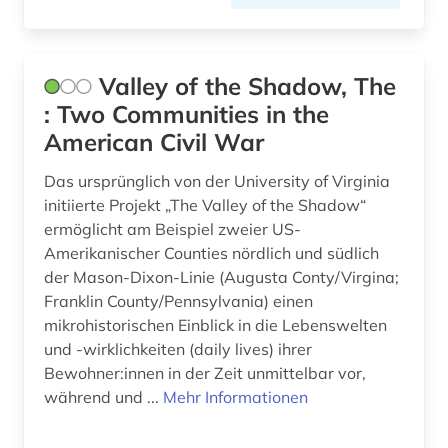
Valley of the Shadow, The
: Two Communities in the
American Civil War
Das ursprünglich von der University of Virginia
initiierte Projekt „The Valley of the Shadow“
ermöglicht am Beispiel zweier US-
Amerikanischer Counties nördlich und südlich
der Mason-Dixon-Linie (Augusta Conty/Virgina;
Franklin County/Pennsylvania) einen
mikrohistorischen Einblick in die Lebenswelten
und -wirklichkeiten (daily lives) ihrer
Bewohner:innen in der Zeit unmittelbar vor,
während und ...
Mehr Informationen