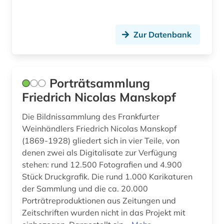
Zur Datenbank
Porträtsammlung
Friedrich Nicolas Manskopf
Die Bildnissammlung des Frankfurter
Weinhändlers Friedrich Nicolas Manskopf
(1869-1928) gliedert sich in vier Teile, von
denen zwei als Digitalisate zur Verfügung
stehen: rund 12.500 Fotografien und 4.900
Stück Druckgrafik. Die rund 1.000 Karikaturen
der Sammlung und die ca. 20.000
Porträtreproduktionen aus Zeitungen und
Zeitschriften wurden nicht in das Projekt mit