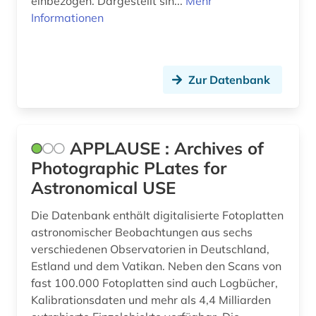
einbezogen. Dargestellt sin...
Mehr
Informationen
Zur Datenbank
APPLAUSE : Archives of
Photographic PLates for
Astronomical USE
Die Datenbank enthält digitalisierte Fotoplatten
astronomischer Beobachtungen aus sechs
verschiedenen Observatorien in Deutschland,
Estland und dem Vatikan. Neben den Scans von
fast 100.000 Fotoplatten sind auch Logbücher,
Kalibrationsdaten und mehr als 4,4 Milliarden