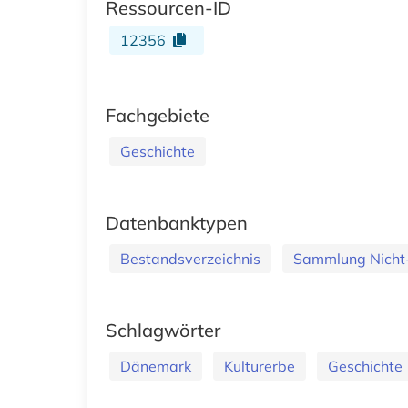
Ressourcen-ID
12356
Fachgebiete
Geschichte
Datenbanktypen
Bestandsverzeichnis
Sammlung Nicht-
Schlagwörter
Dänemark
Kulturerbe
Geschichte