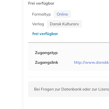
Frei verfügbar
Formaltyp
Online
Verlag
Dansk Kulturarv
frei verfügbar
Zugangstyp
Zugangslink
http://www.danskku
Bei Fragen zur Datenbank oder zur Lizen