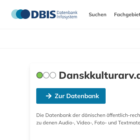
Suchen
Fachgebie
Danskkulturarv.
Zur Datenbank
Die Datenbank der dänischen öffentlich-rech
zu denen Audio-, Video-, Foto- und Textmate