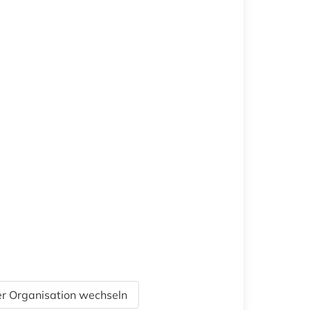
r Organisation wechseln