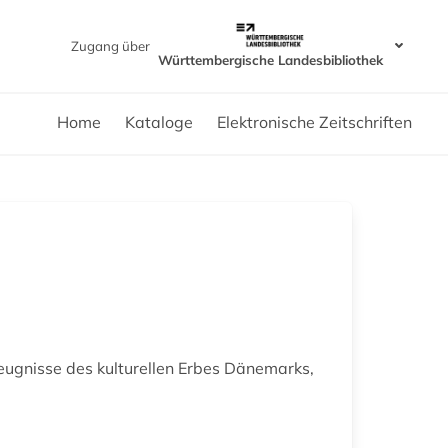
Zugang über
Württembergische Landesbibliothek
Home
Kataloge
Elektronische Zeitschriften
Zeugnisse des kulturellen Erbes Dänemarks,