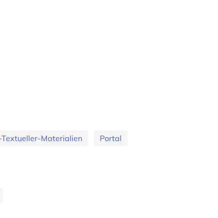
Textueller-Materialien
Portal