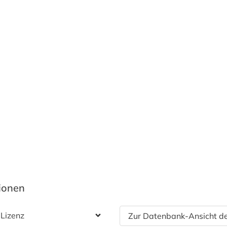
tionen
 Lizenz
Zur Datenbank-Ansicht de