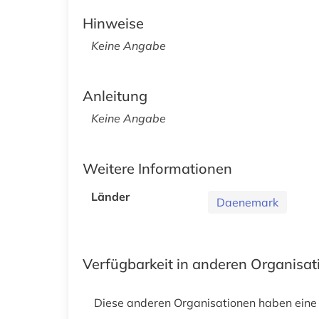
Hinweise
Keine Angabe
Anleitung
Keine Angabe
Weitere Informationen
Länder
Daenemark
Verfügbarkeit in anderen Organisa
Diese anderen Organisationen haben eine