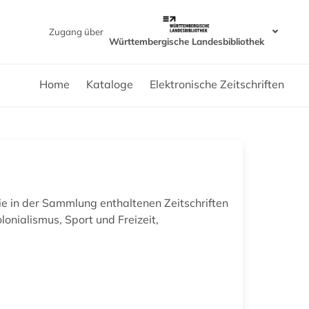
Zugang über
Württembergische Landesbibliothek
Home
Kataloge
Elektronische Zeitschriften
Die in der Sammlung enthaltenen Zeitschriften
lonialismus, Sport und Freizeit,