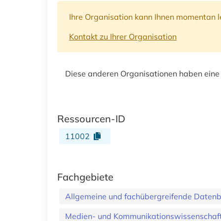
Ihre Organisation kann Ihnen momentan le
Kontakt zu Ihrer Organisation
Diese anderen Organisationen haben eine
Ressourcen-ID
11002
Fachgebiete
Allgemeine und fachübergreifende Daten
Medien- und Kommunikationswissenschaft