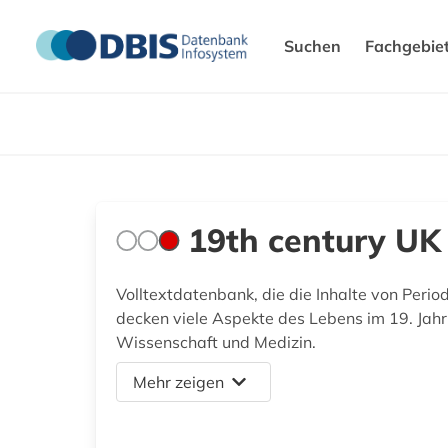
Suchen
Fachgebie
19th century UK 
Volltextdatenbank, die die Inhalte von Perio
decken viele Aspekte des Lebens im 19. Jahrhu
Wissenschaft und Medizin.
Mehr zeigen