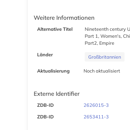
Weitere Informationen
Alternative Titel
Nineteenth century U
Part 1, Women's, Chi
Part2, Empire
Länder
Großbritannien
Aktualisierung
Noch aktualisiert
Externe Identifier
ZDB-ID
2626015-3
ZDB-ID
2653411-3