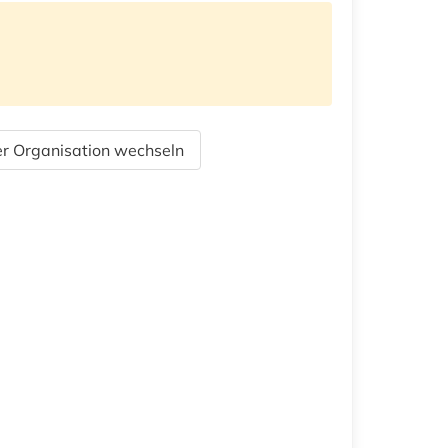
r Organisation wechseln