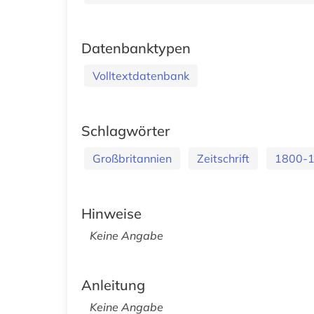
Datenbanktypen
Volltextdatenbank
Schlagwörter
Großbritannien
Zeitschrift
1800-
Hinweise
Keine Angabe
Anleitung
Keine Angabe