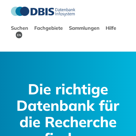
Suchen
Fachgebiete
Sammlungen
Hilfe
EN
Die richtige
Datenbank für
die Recherche