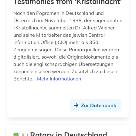
Testimonies from ‘Kristallnacht’
Nach den Pogromen in Deutschland und
Österreich im November 1938, der sogenannten
«Kristallnacht», sammelten Dr. Alfred Wiener
und seine Mitarbeiter des Jewish Central
Information Office (JCIO) mehr als 350
Zeugenaussagen. Diese Primärquellen wurden
digitalisiert, sowohl die Originaldokumente als
auch die englischsprachigen Übersetzungen
können einsehen werden. Zusätzlich zu diesen
Berichte...
Mehr Informationen
Zur Datenbank
Rotary in Deutschland