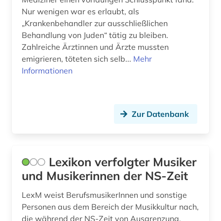
Nur wenigen war es erlaubt, als
„Krankenbehandler zur ausschließlichen
Behandlung von Juden“ tätig zu bleiben.
Zahlreiche Ärztinnen und Ärzte mussten
emigrieren, töteten sich selb...
Mehr
Informationen
Zur Datenbank
Lexikon verfolgter Musiker
und Musikerinnen der NS-Zeit
LexM weist BerufsmusikerInnen und sonstige
Personen aus dem Bereich der Musikkultur nach,
die während der NS-Zeit von Ausgrenzung,