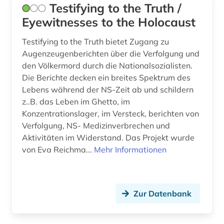
Testifying to the Truth /
Eyewitnesses to the Holocaust
Testifying to the Truth bietet Zugang zu
Augenzeugenberichten über die Verfolgung und
den Völkermord durch die Nationalsozialisten.
Die Berichte decken ein breites Spektrum des
Lebens während der NS-Zeit ab und schildern
z..B. das Leben im Ghetto, im
Konzentrationslager, im Versteck, berichten von
Verfolgung, NS- Medizinverbrechen und
Aktivitäten im Widerstand. Das Projekt wurde
von Eva Reichma...
Mehr Informationen
Zur Datenbank