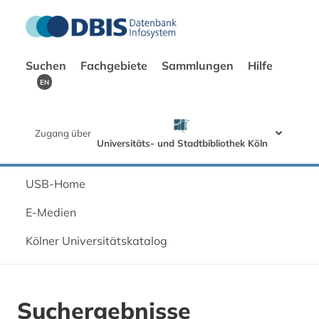
Suchen
Fachgebiete
Sammlungen
Hilfe
EN
Zugang über
Universitäts- und Stadtbibliothek Köln
USB-Home
E-Medien
Kölner Universitätskatalog
Suchergebnisse