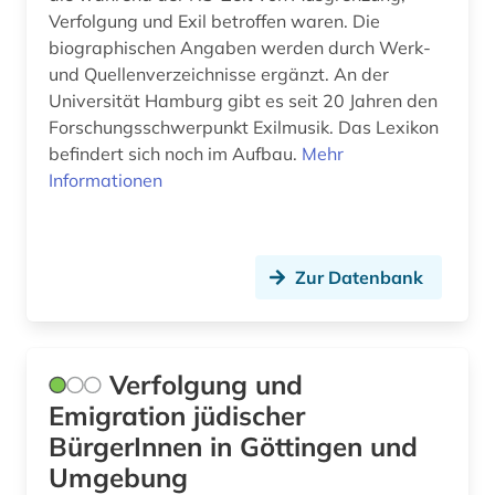
Verfolgung und Exil betroffen waren. Die
biographischen Angaben werden durch Werk-
und Quellenverzeichnisse ergänzt. An der
Universität Hamburg gibt es seit 20 Jahren den
Forschungsschwerpunkt Exil­mu­sik. Das Lexikon
befindert sich noch im Aufbau.
Mehr
Informationen
Zur Datenbank
Verfolgung und
Emigration jüdischer
BürgerInnen in Göttingen und
Umgebung