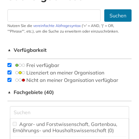
Suchen
Nutzen Sie die
vereinfachte Abfragesyntax
('+' = AND, '|' = OR,
'"Phrase"', etc.), um die Suche zu erweitern oder einzuschränken.
Verfügbarkeit
▲
Frei verfügbar
Lizenziert an meiner Organisation
Nicht an meiner Organisation verfügbar
Fachgebiete (40)
▲
Agrar- und Forstwissenschaft, Gartenbau,
Ernährungs- und Haushaltswissenschaft (0)