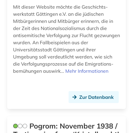
Mit dieser Website möchte die Geschichts­
werkstatt Göttingen e.V. an die jüdischen
Mitbürgerinnen und Mitbürger erinnern, die in
der Zeit des Nationalsozialismus durch die
antisemitische Verfolgung zur Flucht gezwungen
wurden. An Fallbeispielen aus der
Universitätsstadt Göttingen und ihrer
Umgebung soll verdeutlicht werden, wie sich
die Verfolgungsprozesse auf die Emigrations­
bemühungen auswirk...
Mehr Informationen
Zur Datenbank
Pogrom: November 1938 /