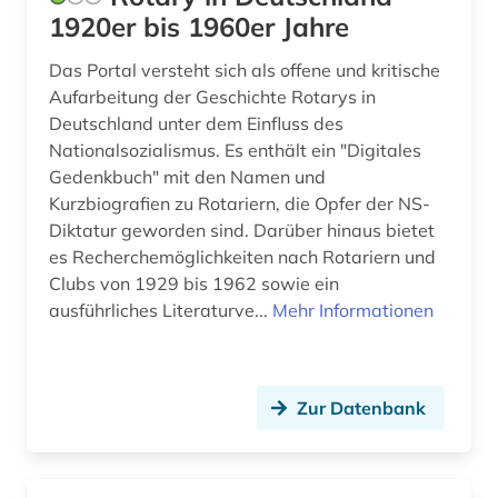
1920er bis 1960er Jahre
Das Portal versteht sich als offene und kritische
Aufarbeitung der Geschichte Rotarys in
Deutschland unter dem Einfluss des
Nationalsozialismus. Es enthält ein "Digitales
Gedenkbuch" mit den Namen und
Kurzbiografien zu Rotariern, die Opfer der NS-
Diktatur geworden sind. Darüber hinaus bietet
es Recherchemöglichkeiten nach Rotariern und
Clubs von 1929 bis 1962 sowie ein
ausführliches Literaturve...
Mehr Informationen
Zur Datenbank