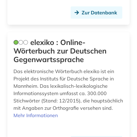
Zur Datenbank
elexiko : Online-
Wörterbuch zur Deutschen
Gegenwartssprache
Das elektronische Wörterbuch elexiko ist ein
Projekt des Instituts für Deutsche Sprache in
Mannheim. Das lexikalisch-lexikologische
Informationssystem umfasst ca. 300.000
Stichwörter (Stand: 12/2015), die hauptsächlich
mit Angaben zur Orthografie versehen sind.
Mehr Informationen