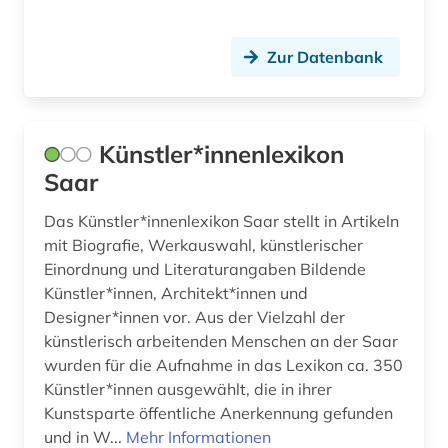
Zur Datenbank
Künstler*innenlexikon
Saar
Das Künstler*innenlexikon Saar stellt in Artikeln
mit Biografie, Werkauswahl, künstlerischer
Einordnung und Literaturangaben Bildende
Künstler*innen, Architekt*innen und
Designer*innen vor. Aus der Vielzahl der
künstlerisch arbeitenden Menschen an der Saar
wurden für die Aufnahme in das Lexikon ca. 350
Künstler*innen ausgewählt, die in ihrer
Kunstsparte öffentliche Anerkennung gefunden
und in W...
Mehr Informationen