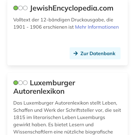
JewishEncyclopedia.com
Volltext der 12-bändigen Druckausgabe, die
1901 - 1906 erschienen ist
Mehr Informationen
Zur Datenbank
Luxemburger
Autorenlexikon
Das Luxemburger Autorenlexikon stellt Leben,
Schaffen und Werk der Schriftsteller vor, die seit
1815 im literarischen Leben Luxemburgs
gewirkt haben. Es bietet Lesern und
Wissenschaftlern eine nützliche biografische