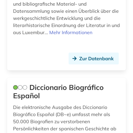
und bibliografische Material- und
Datensammlung sowie einen Überblick über die
werkgeschichtliche Entwicklung und die
literarhistorische Einordnung der Literatur in und
aus Luxembur...
Mehr Informationen
Zur Datenbank
Diccionario Biográfico
Español
Die elektronische Ausgabe des Diccionario
Biográfico Español (DB~e) umfasst mehr als
50.000 Biografien zu verstorbenen
Persönlichkeiten der spanischen Geschichte ab