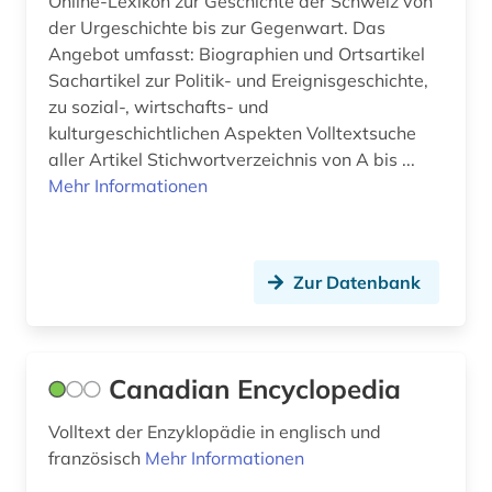
Online-Lexikon zur Geschichte der Schweiz von
der Urgeschichte bis zur Gegenwart. Das
Angebot umfasst: Biographien und Ortsartikel
Sachartikel zur Politik- und Ereignisgeschichte,
zu sozial-, wirtschafts- und
kulturgeschichtlichen Aspekten Volltextsuche
aller Artikel Stichwortverzeichnis von A bis ...
Mehr Informationen
Zur Datenbank
Canadian Encyclopedia
Volltext der Enzyklopädie in englisch und
französisch
Mehr Informationen