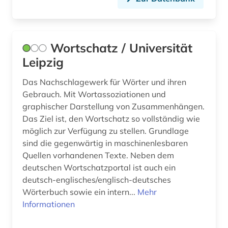
ökologie (1)
österreich (1)
Wortschatz / Universität
Leipzig
Das Nachschlagewerk für Wörter und ihren
Gebrauch. Mit Wortassoziationen und
graphischer Darstellung von Zusammenhängen.
Das Ziel ist, den Wortschatz so vollständig wie
möglich zur Verfügung zu stellen. Grundlage
sind die gegenwärtig in maschinenlesbaren
Quellen vorhandenen Texte. Neben dem
deutschen Wortschatzportal ist auch ein
deutsch-englisches/englisch-deutsches
Wörterbuch sowie ein intern...
Mehr
Informationen