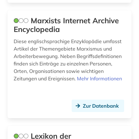
Marxists Internet Archive
Encyclopedia
Diese englischsprachige Enzyklopädie umfasst
Artikel der Themengebiete Marxismus und
Arbeiterbewegung. Neben Begriffsdefinitionen
finden sich Einträge zu einzelnen Personen,
Orten, Organisationen sowie wichtigen
Zeitungen und Ereignissen.
Mehr Informationen
Zur Datenbank
Lexikon der