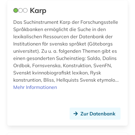
Karp
Das Suchinstrument Karp der Forschungsstelle
Språkbanken ermöglicht die Suche in den
lexikalischen Ressourcen der Datenbank der
Institutionen för svenska språket (Göteborgs
universitet). Zu u. a. folgenden Themen gibt es
einen gesonderten Sucheinstieg: Saldo, Dalins
Ordbok, Fornsvenska, Konstruktion, SvenFN,
Svenskt kvinnobiografiskt lexikon, Rysk
konstruntion, Bliss, Hellquists Svensk etymolo...
Mehr Informationen
Zur Datenbank