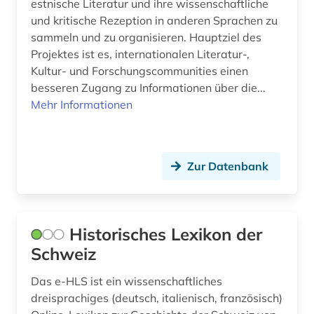
estnische Literatur und ihre wissenschaftliche
und kritische Rezeption in anderen Sprachen zu
sammeln und zu organisieren. Hauptziel des
Projektes ist es, internationalen Literatur-,
Kultur- und Forschungscommunities einen
besseren Zugang zu Informationen über die...
Mehr Informationen
Zur Datenbank
Historisches Lexikon der
Schweiz
Das e-HLS ist ein wissenschaftliches
dreisprachiges (deutsch, italienisch, französisch)