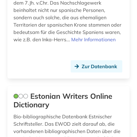
dem 7.Jh. v.Chr. Das Nachschlagewerk
beinhaltet nicht nur spanische Personen,
sondern auch solche, die aus ehemaligen
Territorien der spanischen Krone stammen oder
bedeutsam für die Geschichte Spaniens waren,
wie z.B. den Inka-Herrs...
Mehr Informationen
Zur Datenbank
Estonian Writers Online
Dictionary
Bio-bibliographische Datenbank Estnischer
Schriftsteller. Das EWOD zielt darauf ab, die
vorhandenen bibliographischen Daten über die