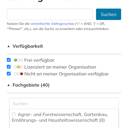
Suchen
Nutzen Sie die
vereinfachte Abfragesyntax
('+' = AND, '|' = OR,
'"Phrase"', etc.), um die Suche zu erweitern oder einzuschränken.
Verfügbarkeit
▲
Frei verfügbar
Lizenziert an meiner Organisation
Nicht an meiner Organisation verfügbar
Fachgebiete (40)
▲
Agrar- und Forstwissenschaft, Gartenbau,
Ernährungs- und Haushaltswissenschaft (0)