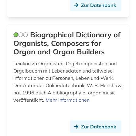
Zur Datenbank
Biographical Dictionary of
Organists, Composers for
Organ and Organ Builders
Lexikon zu Organisten, Orgelkomponisten und
Orgelbauern mit Lebensdaten und teilweise
Informationen zu Personen, Leben und Werk.
Der Autor der Onlinedatenbank, W. B. Henshaw,
hat 1996 auch A bibliography of organ music
veröffentlicht.
Mehr Informationen
Zur Datenbank