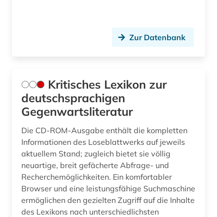
Zur Datenbank
Kritisches Lexikon zur
deutschsprachigen
Gegenwartsliteratur
Die CD-ROM-Ausgabe enthält die kompletten
Informationen des Loseblattwerks auf jeweils
aktuellem Stand; zugleich bietet sie völlig
neuartige, breit gefächerte Abfrage- und
Recherchemöglichkeiten. Ein komfortabler
Browser und eine leistungsfähige Suchmaschine
ermöglichen den gezielten Zugriff auf die Inhalte
des Lexikons nach unterschiedlichsten