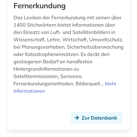
Fernerkundung
Das Lexikon der Fernerkundung mit seinen über
1400 Stichwörtern bietet Informationen über
den Einsatz von Luft- und Satellitenbildern in
Wissenschaft, Lehre, Wirtschaft, Umweltschutz,
bei Planungsvorhaben, Sicherheitsüberwachung
oder Katastropheneinsätzen. Es deckt den
gestiegenen Bedarf an handfesten
Hintergrundinformationen zu
Satellitenmissionen, Sensoren,
Fernerkundungsmethoden, Bilderquell...
Mehr
Informationen
Zur Datenbank