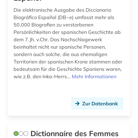
Die elektronische Ausgabe des Diccionario
Biográfico Español (DB~e) umfasst mehr als
50.000 Biografien zu verstorbenen
Persönlichkeiten der spanischen Geschichte ab
dem 7.Jh. v.Chr. Das Nachschlagewerk
beinhaltet nicht nur spanische Personen,
sondern auch solche, die aus ehemaligen
Territorien der spanischen Krone stammen oder
bedeutsam für die Geschichte Spaniens waren,
wie z.B. den Inka-Herrs...
Mehr Informationen
Zur Datenbank
Dictionnaire des Femmes