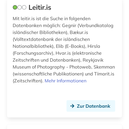
Leitir.is
Mit leitir.is ist die Suche in folgenden
Datenbanken möglich: Gegnir (Verbundkatalog
isländischer Bibliotheken), Bækur.is
(Volltextdatenbank der isländischen
Nationalbibliothek), Elib (E-Books), Hirsla
(Forschungsarchiv), Hvar.is (elektronische
Zeitschriften und Datenbanken), Reykjavik
Museum of Photography - Photoweb, Skemman
(wissenschaftliche Publikationen) und Tímarit.is
(Zeitschriften).
Mehr Informationen
Zur Datenbank