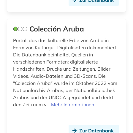
Zur Datenbank
Colección Aruba
Portal, das das kulturelle Erbe von Aruba in
Form von Kulturgut-Digitalisaten dokumentiert.
Die Datenbank beinhaltet Quellen in
verschiedenen Formaten: digitalisierte
Handschriften, Drucke und Zeitungen, Bilder,
Videos, Audio-Dateien und 3D-Scans. Die
"Colección Aruba" wurde im Oktober 2022 vom
Nationalarchiv Arubas, der Nationalbibliothek
Arubas und der UNOCA gegründet und deckt
den Zeitraum v...
Mehr Informationen
Zur Datenbank