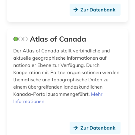
Zur Datenbank
Atlas of Canada
Der Atlas of Canada stellt verbindliche und
aktuelle geographische Informationen auf
nationaler Ebene zur Verfügung. Durch
Kooperation mit Partnerorganisationen werden
thematische und topographische Daten zu
einem übergreifenden landeskundlichen
Kanada-Portal zusammengeführt.
Mehr
Informationen
Zur Datenbank