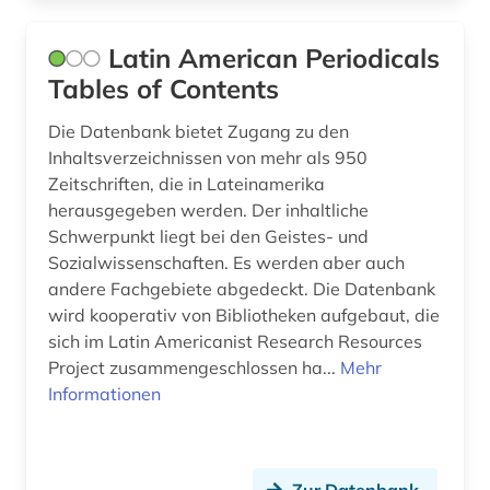
Latin American Periodicals
Tables of Contents
Die Datenbank bietet Zugang zu den
Inhaltsverzeichnissen von mehr als 950
Zeitschriften, die in Lateinamerika
herausgegeben werden. Der inhaltliche
Schwerpunkt liegt bei den Geistes- und
Sozialwissenschaften. Es werden aber auch
andere Fachgebiete abgedeckt. Die Datenbank
wird kooperativ von Bibliotheken aufgebaut, die
sich im Latin Americanist Research Resources
Project zusammengeschlossen ha...
Mehr
Informationen