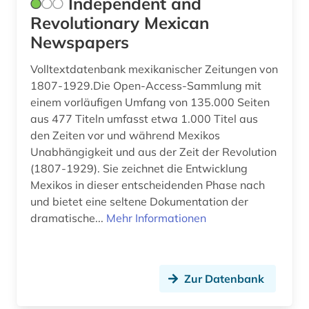
Independent and
Revolutionary Mexican
Newspapers
Volltextdatenbank mexikanischer Zeitungen von
1807-1929.Die Open-Access-Sammlung mit
einem vorläufigen Umfang von 135.000 Seiten
aus 477 Titeln umfasst etwa 1.000 Titel aus
den Zeiten vor und während Mexikos
Unabhängigkeit und aus der Zeit der Revolution
(1807-1929). Sie zeichnet die Entwicklung
Mexikos in dieser entscheidenden Phase nach
und bietet eine seltene Dokumentation der
dramatische...
Mehr Informationen
Zur Datenbank