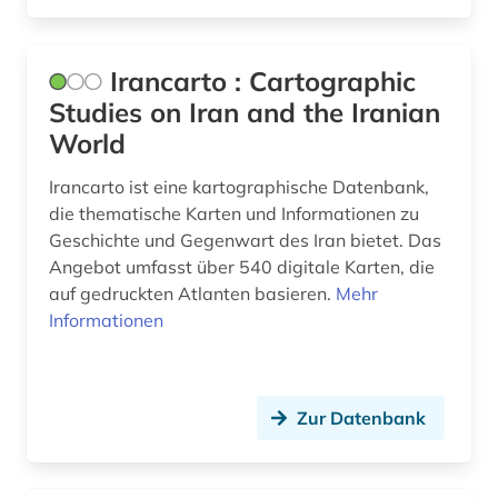
Irancarto : Cartographic
Studies on Iran and the Iranian
World
Irancarto ist eine kartographische Datenbank,
die thematische Karten und Informationen zu
Geschichte und Gegenwart des Iran bietet. Das
Angebot umfasst über 540 digitale Karten, die
auf gedruckten Atlanten basieren.
Mehr
Informationen
Zur Datenbank