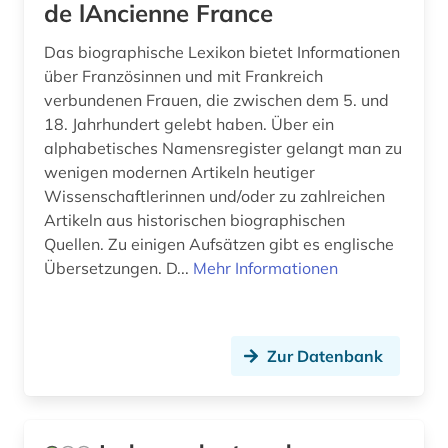
de lAncienne France
Das biographische Lexikon bietet Informationen
über Französinnen und mit Frankreich
verbundenen Frauen, die zwischen dem 5. und
18. Jahrhundert gelebt haben. Über ein
alphabetisches Namensregister gelangt man zu
wenigen modernen Artikeln heutiger
Wissenschaftlerinnen und/oder zu zahlreichen
Artikeln aus historischen biographischen
Quellen. Zu einigen Aufsätzen gibt es englische
Übersetzungen. D...
Mehr Informationen
Zur Datenbank