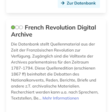
Zur Datenbank
French Revolution Digital
Archive
Die Datenbank stellt Quellenmaterial aus der
Zeit der Französischen Revolution zur
Verfügung. Zugänglich sind die Volltexte der
Archives parlementaires für den Zeitraum
1787-1794. Diese Quellenedition (erschienen
1867 ff) beinhaltet die Debatten des
Nationalkonvents, Reden, Berichte, Briefe und
andere z.T. archivalische Materialien.
Recherchiert werden kann u.a. nach Sprechern,
Textstellen, Be...
Mehr Informationen