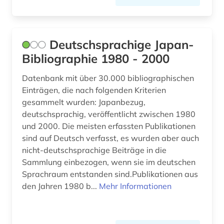
Deutschsprachige Japan-
Bibliographie 1980 - 2000
Datenbank mit über 30.000 bibliographischen
Einträgen, die nach folgenden Kriterien
gesammelt wurden: Japanbezug,
deutschsprachig, veröffentlicht zwischen 1980
und 2000. Die meisten erfassten Publikationen
sind auf Deutsch verfasst, es wurden aber auch
nicht-deutschsprachige Beiträge in die
Sammlung einbezogen, wenn sie im deutschen
Sprachraum entstanden sind.Publikationen aus
den Jahren 1980 b...
Mehr Informationen