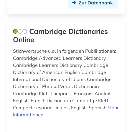
Zur Datenbank
Cambridge Dictionaries
Online
Stichwortsuche u.a. in folgenden Publikationen:
Cambridge Advanced Learners Dictionary
Cambridge Learners Dictionary Cambridge
Dictionary of American English Cambridge
International Dictionary of Idioms Cambridge
Dictionary of Phrasal Verbs Dictionnaire
Cambridge Klett Compact : Français-Anglais,
English-French Diccionario Cambridge Klett
Compact : español-inglés, English-Spanish
Mehr
Informationen