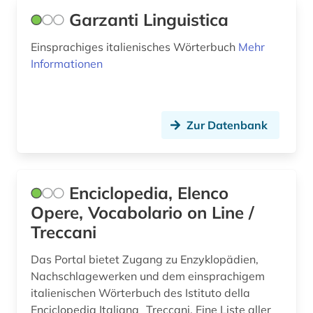
Garzanti Linguistica
Einsprachiges italienisches Wörterbuch
Mehr
Informationen
Zur Datenbank
Enciclopedia, Elenco
Opere, Vocabolario on Line /
Treccani
Das Portal bietet Zugang zu Enzyklopädien,
Nachschlagewerken und dem einsprachigem
italienischen Wörterbuch des Istituto della
Enciclopedia Italiana Treccani. Eine Liste aller