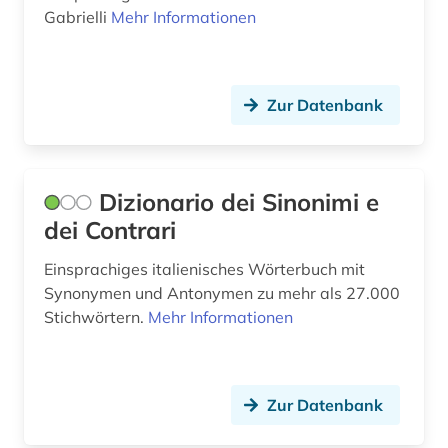
Gabrielli
Mehr Informationen
Zur Datenbank
Dizionario dei Sinonimi e
dei Contrari
Einsprachiges italienisches Wörterbuch mit
Synonymen und Antonymen zu mehr als 27.000
Stichwörtern.
Mehr Informationen
Zur Datenbank