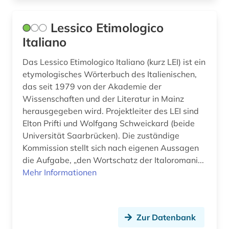
Lessico Etimologico
Italiano
Das Lessico Etimologico Italiano (kurz LEI) ist ein
etymologisches Wörterbuch des Italienischen,
das seit 1979 von der Akademie der
Wissenschaften und der Literatur in Mainz
herausgegeben wird. Projektleiter des LEI sind
Elton Prifti und Wolfgang Schweickard (beide
Universität Saarbrücken). Die zuständige
Kommission stellt sich nach eigenen Aussagen
die Aufgabe, „den Wortschatz der Italoromani...
Mehr Informationen
Zur Datenbank