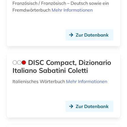
Französisch / Französisch – Deutsch sowie ein
Fremdwörterbuch
Mehr Informationen
Zur Datenbank
DISC Compact, Dizionario
Italiano Sabatini Coletti
Italienisches Wörterbuch
Mehr Informationen
Zur Datenbank