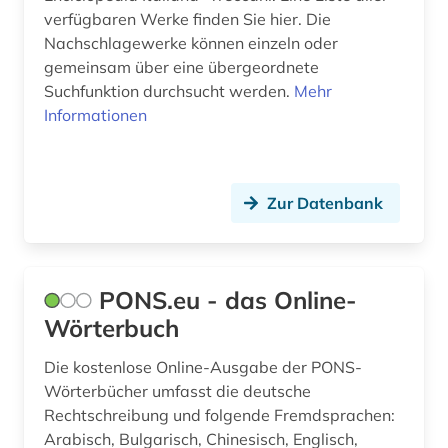
verfügbaren Werke finden Sie hier. Die
Nachschlagewerke können einzeln oder
gemeinsam über eine übergeordnete
Suchfunktion durchsucht werden.
Mehr
Informationen
Zur Datenbank
PONS.eu - das Online-
Wörterbuch
Die kostenlose Online-Ausgabe der PONS-
Wörterbücher umfasst die deutsche
Rechtschreibung und folgende Fremdsprachen:
Arabisch, Bulgarisch, Chinesisch, Englisch,