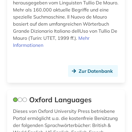
herausgegeben vom Linguisten Tullio De Mauro.
Mehr als 160.000 aktuelle Begriffe und eine
spezielle Suchmaschine. Il Nuovo de Mauro
basiert auf dem umfangreichen Wörterbuch
Grande Dizionario Italiano dellUso von Tullio De
Mauro (Turin: UTET, 1999 ff.).
Mehr
Informationen
Zur Datenbank
Oxford Languages
Dieses von Oxford University Press betriebene
Portal ermöglicht u.a. die kostenfreie Benützung
der folgenden Sprachwörterbücher: British &