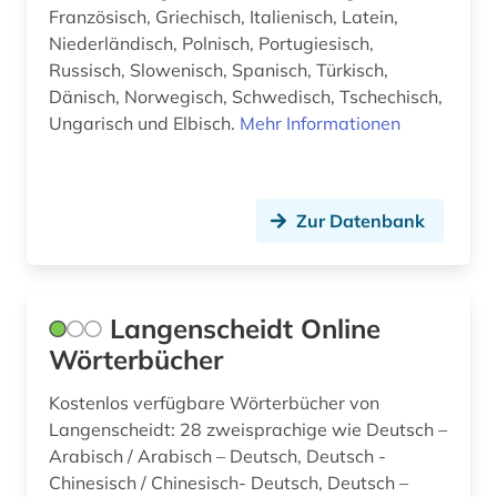
Französisch, Griechisch, Italienisch, Latein,
Niederländisch, Polnisch, Portugiesisch,
Russisch, Slowenisch, Spanisch, Türkisch,
Dänisch, Norwegisch, Schwedisch, Tschechisch,
Ungarisch und Elbisch.
Mehr Informationen
Zur Datenbank
Langenscheidt Online
Wörterbücher
Kostenlos verfügbare Wörterbücher von
Langenscheidt: 28 zweisprachige wie Deutsch –
Arabisch / Arabisch – Deutsch, Deutsch -
Chinesisch / Chinesisch- Deutsch, Deutsch –