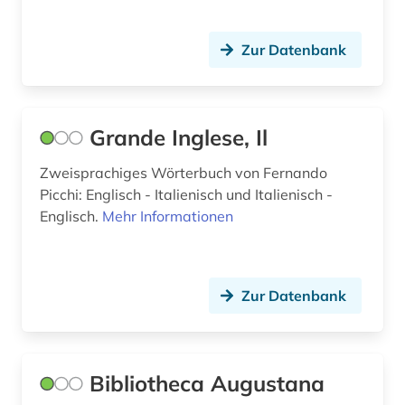
Zur Datenbank
Grande Inglese, Il
Zweisprachiges Wörterbuch von Fernando
Picchi: Englisch - Italienisch und Italienisch -
Englisch.
Mehr Informationen
Zur Datenbank
Bibliotheca Augustana