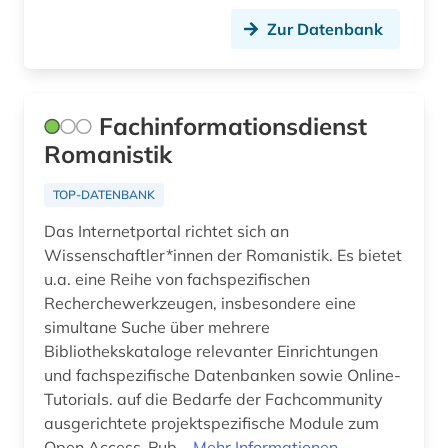
Zur Datenbank
Fachinformationsdienst
Romanistik
TOP-DATENBANK
Das Internetportal richtet sich an
Wissenschaftler*innen der Romanistik. Es bietet
u.a. eine Reihe von fachspezifischen
Recherchewerkzeugen, insbesondere eine
simultane Suche über mehrere
Bibliothekskataloge relevanter Einrichtungen
und fachspezifische Datenbanken sowie Online-
Tutorials. auf die Bedarfe der Fachcommunity
ausgerichtete projektspezifische Module zum
Open Access-Pub...
Mehr Informationen