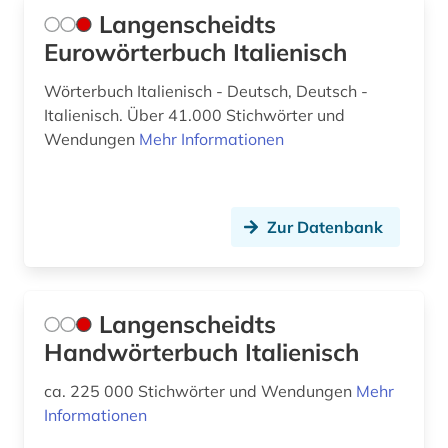
Langenscheidts
Eurowörterbuch Italienisch
Wörterbuch Italienisch - Deutsch, Deutsch -
Italienisch. Über 41.000 Stichwörter und
Wendungen
Mehr Informationen
Zur Datenbank
Langenscheidts
Handwörterbuch Italienisch
ca. 225 000 Stichwörter und Wendungen
Mehr
Informationen