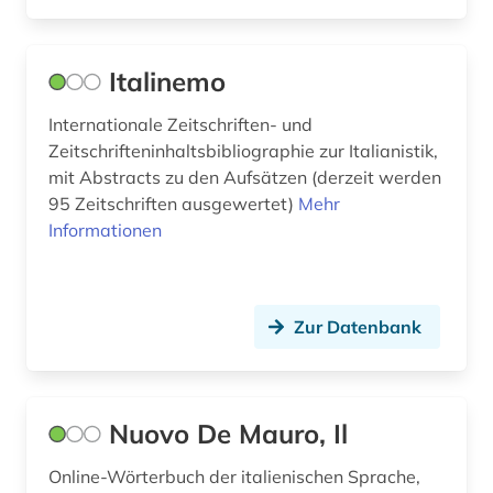
Italinemo
Internationale Zeitschriften- und
Zeitschrifteninhaltsbibliographie zur Italianistik,
mit Abstracts zu den Aufsätzen (derzeit werden
95 Zeitschriften ausgewertet)
Mehr
Informationen
Zur Datenbank
Nuovo De Mauro, Il
Online-Wörterbuch der italienischen Sprache,