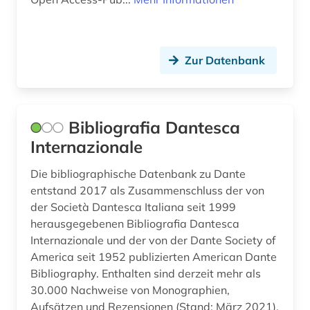
Zur Datenbank
Bibliografia Dantesca
Internazionale
Die bibliographische Datenbank zu Dante
entstand 2017 als Zusammenschluss der von
der Società Dantesca Italiana seit 1999
herausgegebenen Bibliografia Dantesca
Internazionale und der von der Dante Society of
America seit 1952 publizierten American Dante
Bibliography. Enthalten sind derzeit mehr als
30.000 Nachweise von Monographien,
Aufsätzen und Rezensionen (Stand: März 2021).