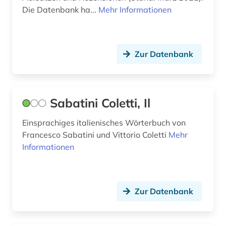
Die Datenbank ha...
Mehr Informationen
Zur Datenbank
Sabatini Coletti, Il
Einsprachiges italienisches Wörterbuch von
Francesco Sabatini und Vittorio Coletti
Mehr
Informationen
Zur Datenbank