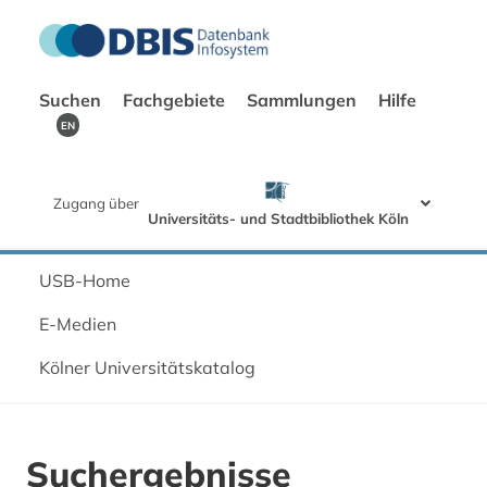
Suchen
Fachgebiete
Sammlungen
Hilfe
EN
Zugang über
Universitäts- und Stadtbibliothek Köln
USB-Home
E-Medien
Kölner Universitätskatalog
Suchergebnisse