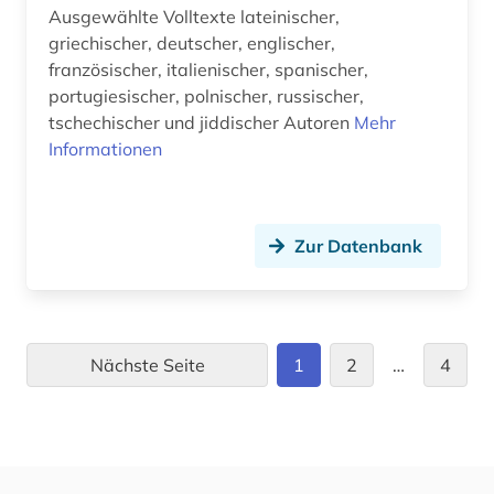
Ausgewählte Volltexte lateinischer,
griechischer, deutscher, englischer,
französischer, italienischer, spanischer,
portugiesischer, polnischer, russischer,
tschechischer und jiddischer Autoren
Mehr
Informationen
Zur Datenbank
Nächste Seite
1
2
…
4