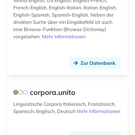
World English, US English, English-French,
French-English, English-Italian, Italian-English,
English-Spanish, Spanish-English. Neben der
direkten Suche über ein Eingabefeld ist auch
eine Browse-Funktion (Browse Dictionay)
vorgesehen.
Mehr Informationen
Zur Datenbank
corpora.unito
Linguistische Corpora Italienisch, Französisch,
Spanisch, Englisch, Deutsch
Mehr Informationen