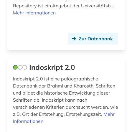
Repository ist ein Angebot der Universitätsb...
Mehr Informationen
Zur Datenbank
Indoskript 2.0
Indoskript 2.0 ist eine paläographische
Datenbank der Brahmi und Kharosthi Schriften
und bildet die historische Entwicklung dieser
Schriften ab. Indoskript kann nach
verschiedenen Kriterien durchsucht werden, wie
z.B. Ort der Entstehung, Entstehungszeit.
Mehr
Informationen