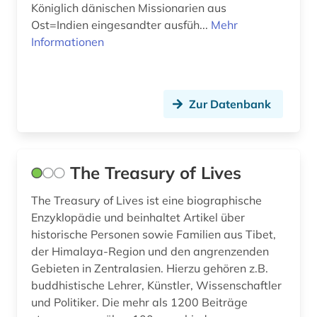
Königlich dänischen Missionarien aus
Ost=Indien eingesandter ausfüh...
Mehr
Informationen
Zur Datenbank
The Treasury of Lives
The Treasury of Lives ist eine biographische
Enzyklopädie und beinhaltet Artikel über
historische Personen sowie Familien aus Tibet,
der Himalaya-Region und den angrenzenden
Gebieten in Zentralasien. Hierzu gehören z.B.
buddhistische Lehrer, Künstler, Wissenschaftler
und Politiker. Die mehr als 1200 Beiträge