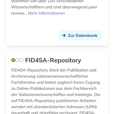
stammen von über 100 verschiedenen
Wissenschaftlern und sind überwiegend peer
review...
Mehr Informationen
Zur Datenbank
FID4SA-Repository
FID4SA-Repository dient der Publikation und
Archivierung südasienwissenschaftlicher
Fachliteratur und bietet zugleich freien Zugang
zu Online-Publikatonen aus dem Fachbereich
der Südasienwissenschaften und Indologie. Die
auf FID4SA-Repository publizierten Arbeiten
werden mit standardisierten Adressen (URN)
dauerhaft und zitierfähig archiviert. FID4SA-