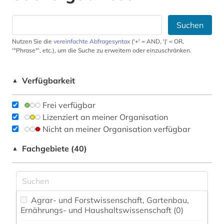
Suchen
Nutzen Sie die
vereinfachte Abfragesyntax
('+' = AND, '|' = OR,
'"Phrase"', etc.), um die Suche zu erweitern oder einzuschränken.
Verfügbarkeit
▲
Frei verfügbar
Lizenziert an meiner Organisation
Nicht an meiner Organisation verfügbar
Fachgebiete (40)
▲
Agrar- und Forstwissenschaft, Gartenbau,
Ernährungs- und Haushaltswissenschaft (0)