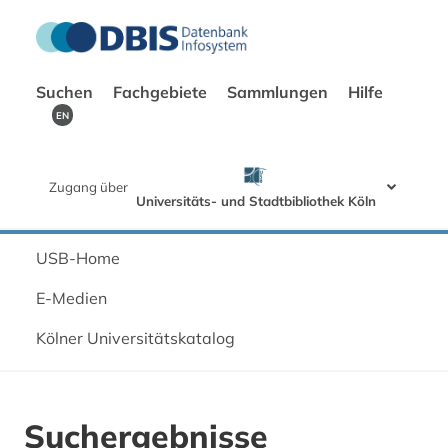
Suchen
Fachgebiete
Sammlungen
Hilfe
EN
Zugang über
Universitäts- und Stadtbibliothek Köln
USB-Home
E-Medien
Kölner Universitätskatalog
Suchergebnisse