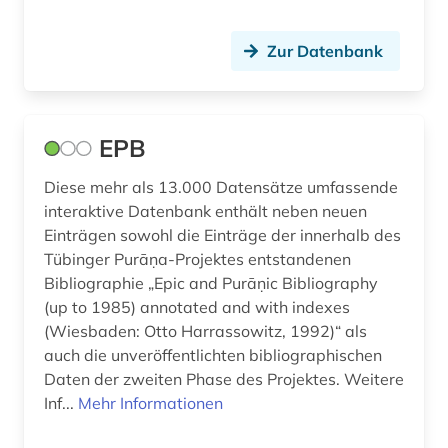
Zur Datenbank
EPB
Diese mehr als 13.000 Datensätze umfassende
interaktive Datenbank enthält neben neuen
Einträgen sowohl die Einträge der innerhalb des
Tübinger Purāṇa-Projektes entstandenen
Bibliographie „Epic and Purāṇic Bibliography
(up to 1985) annotated and with indexes
(Wiesbaden: Otto Harrassowitz, 1992)“ als
auch die unveröffentlichten bibliographischen
Daten der zweiten Phase des Projektes. Weitere
Inf...
Mehr Informationen