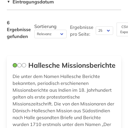
Eintragungsdatum
▼
6
Sortierung
Ergebnisse
CSV
Ergebnisse
Expo
pro Seite:
gefunden
Hallesche Missionsberichte
Die unter dem Namen Hallesche Berichte
bekannten, periodisch erschienenen
Missionsberichte aus Indien im 18. Jahrhundert
gelten als erste protestantische
Missionszeitschrift. Die von den Missionaren der
Dänisch-Halleschen Mission aus Südostindien
nach Halle gesandten Briefe und Berichte
wurden 1710 erstmals unter dem Namen „Der