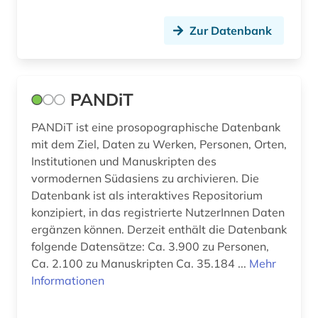
Zur Datenbank
PANDiT
PANDiT ist eine prosopographische Datenbank
mit dem Ziel, Daten zu Werken, Personen, Orten,
Institutionen und Manuskripten des
vormodernen Südasiens zu archivieren. Die
Datenbank ist als interaktives Repositorium
konzipiert, in das registrierte NutzerInnen Daten
ergänzen können. Derzeit enthält die Datenbank
folgende Datensätze: Ca. 3.900 zu Personen,
Ca. 2.100 zu Manuskripten Ca. 35.184 ...
Mehr
Informationen