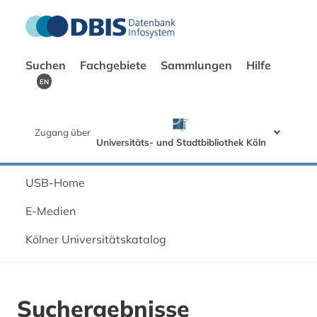
Suchen
Fachgebiete
Sammlungen
Hilfe
EN
Zugang über
Universitäts- und Stadtbibliothek Köln
USB-Home
E-Medien
Kölner Universitätskatalog
Suchergebnisse