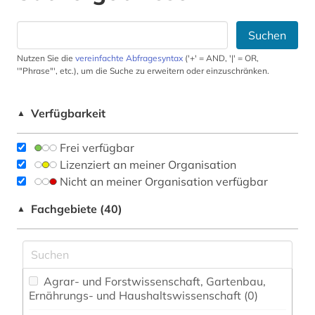
Suchen
Nutzen Sie die
vereinfachte Abfragesyntax
('+' = AND, '|' = OR,
'"Phrase"', etc.), um die Suche zu erweitern oder einzuschränken.
Verfügbarkeit
▲
Frei verfügbar
Lizenziert an meiner Organisation
Nicht an meiner Organisation verfügbar
Fachgebiete (40)
▲
Agrar- und Forstwissenschaft, Gartenbau,
Ernährungs- und Haushaltswissenschaft (0)