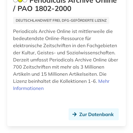
Periodicals Archive Online
/ PAO 1802-2000
DEUTSCHLANDWEIT FREI, DFG-GEFÖRDERTE LIZENZ
Periodicals Archive Online ist mittlerweile die
bedeutendste Online-Ressource für
elektronische Zeitschriften in den Fachgebieten
der Kultur, Geistes- und Sozialwissenschaften.
Derzeit umfasst Periodicals Archive Online über
700 Zeitschriften mit mehr als 3 Millionen
Artikeln und 15 Millionen Artikelseiten. Die
Lizenz beinhaltet die Kollektionen 1-6.
Mehr
Informationen
Zur Datenbank