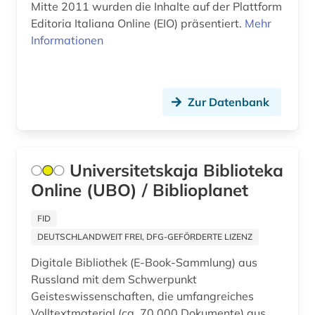
Mitte 2011 wurden die Inhalte auf der Plattform
Editoria Italiana Online (EIO) präsentiert.
Mehr
Informationen
Zur Datenbank
Universitetskaja Biblioteka
Online (UBO) / Biblioplanet
FID
DEUTSCHLANDWEIT FREI, DFG-GEFÖRDERTE LIZENZ
Digitale Bibliothek (E-Book-Sammlung) aus
Russland mit dem Schwerpunkt
Geisteswissenschaften, die umfangreiches
Volltextmaterial (ca. 70.000 Dokumente) aus