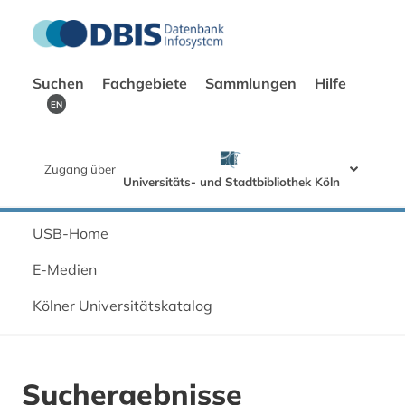
Suchen
Fachgebiete
Sammlungen
Hilfe
EN
Zugang über
Universitäts- und Stadtbibliothek Köln
USB-Home
E-Medien
Kölner Universitätskatalog
Suchergebnisse