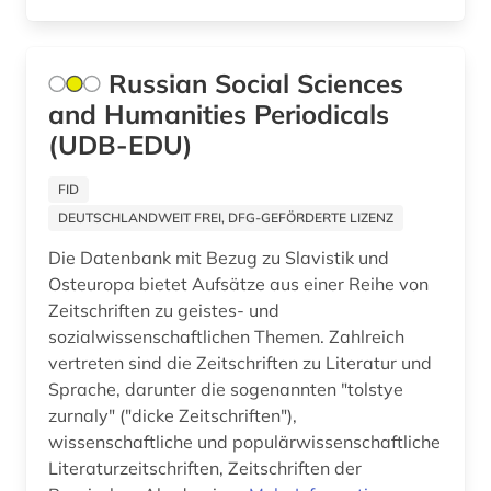
Russian Social Sciences
and Humanities Periodicals
(UDB-EDU)
FID
DEUTSCHLANDWEIT FREI, DFG-GEFÖRDERTE LIZENZ
Die Datenbank mit Bezug zu Slavistik und
Osteuropa bietet Aufsätze aus einer Reihe von
Zeitschriften zu geistes- und
sozialwissenschaftlichen Themen. Zahlreich
vertreten sind die Zeitschriften zu Literatur und
Sprache, darunter die sogenannten "tolstye
zurnaly" ("dicke Zeitschriften"),
wissenschaftliche und populärwissenschaftliche
Literaturzeitschriften, Zeitschriften der