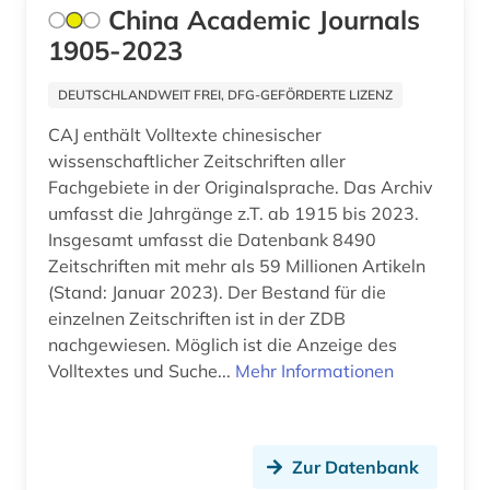
China Academic Journals
1905-2023
DEUTSCHLANDWEIT FREI, DFG-GEFÖRDERTE LIZENZ
CAJ enthält Volltexte chinesischer
wissenschaftlicher Zeitschriften aller
Fachgebiete in der Originalsprache. Das Archiv
umfasst die Jahrgänge z.T. ab 1915 bis 2023.
Insgesamt umfasst die Datenbank 8490
Zeitschriften mit mehr als 59 Millionen Artikeln
(Stand: Januar 2023). Der Bestand für die
einzelnen Zeitschriften ist in der ZDB
nachgewiesen. Möglich ist die Anzeige des
Volltextes und Suche...
Mehr Informationen
Zur Datenbank