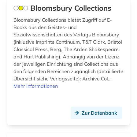
Bloomsbury Collections
Bloomsbury Collections bietet Zugriff auf E-
Books aus den Geistes- und
Sozialwissenschaften des Verlags Bloomsbury
(inklusive Imprints Continuum, T&T Clark, Bristol
Classical Press, Berg, The Arden Shakespeare
and Hart Publishing). Abhängig von der Lizenz
der jeweiligen Einrichtung sind Collections aus
den folgenden Bereichen zugänglich (detaillierte
Übersicht siehe Verlagsseite): Archive Col...
Mehr Informationen
Zur Datenbank