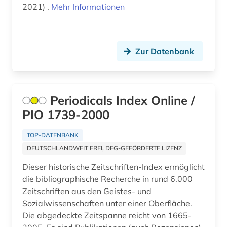
2021) .
Mehr Informationen
Zur Datenbank
Periodicals Index Online /
PIO 1739-2000
TOP-DATENBANK
DEUTSCHLANDWEIT FREI, DFG-GEFÖRDERTE LIZENZ
Dieser historische Zeitschriften-Index ermöglicht
die bibliographische Recherche in rund 6.000
Zeitschriften aus den Geistes- und
Sozialwissenschaften unter einer Oberfläche.
Die abgedeckte Zeitspanne reicht von 1665-