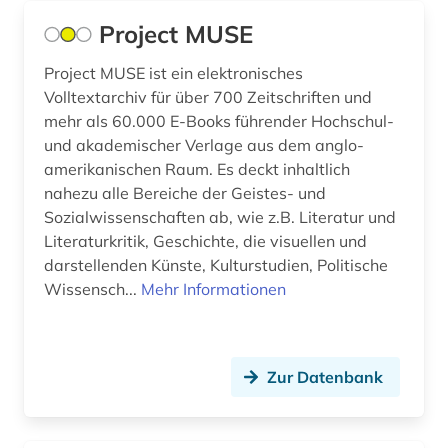
Project MUSE
Project MUSE ist ein elektronisches
Volltextarchiv für über 700 Zeitschriften und
mehr als 60.000 E-Books führender Hochschul-
und akademischer Verlage aus dem anglo-
amerikanischen Raum. Es deckt inhaltlich
nahezu alle Bereiche der Geistes- und
Sozialwissenschaften ab, wie z.B. Literatur und
Literaturkritik, Geschichte, die visuellen und
darstellenden Künste, Kulturstudien, Politische
Wissensch...
Mehr Informationen
Zur Datenbank