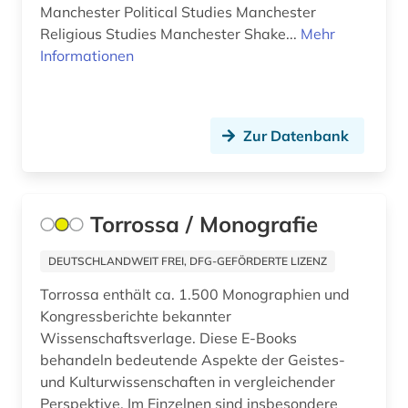
Manchester Political Studies Manchester
Religious Studies Manchester Shake...
Mehr
Informationen
Zur Datenbank
Torrossa / Monografie
DEUTSCHLANDWEIT FREI, DFG-GEFÖRDERTE LIZENZ
Torrossa enthält ca. 1.500 Monographien und
Kongressberichte bekannter
Wissenschaftsverlage. Diese E-Books
behandeln bedeutende Aspekte der Geistes-
und Kulturwissenschaften in vergleichender
Perspektive. Im Einzelnen sind insbesondere