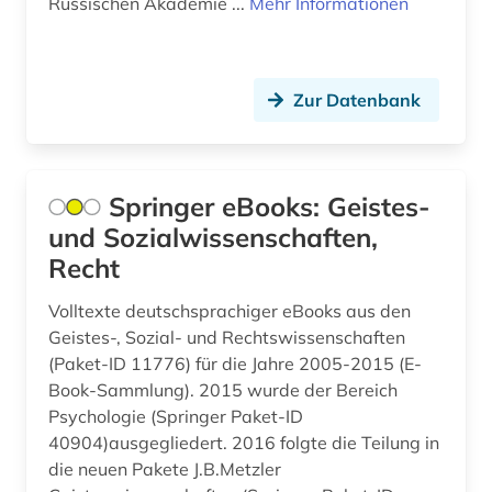
Russischen Akademie ...
Mehr Informationen
Zur Datenbank
Springer eBooks: Geistes-
und Sozialwissenschaften,
Recht
Volltexte deutschsprachiger eBooks aus den
Geistes-, Sozial- und Rechtswissenschaften
(Paket-ID 11776) für die Jahre 2005-2015 (E-
Book-Sammlung). 2015 wurde der Bereich
Psychologie (Springer Paket-ID
40904)ausgegliedert. 2016 folgte die Teilung in
die neuen Pakete J.B.Metzler