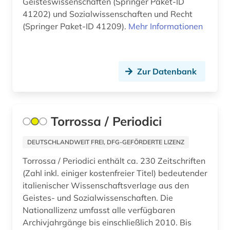
Geisteswissenschaften (Springer Paket-ID
41202) und Sozialwissenschaften und Recht
(Springer Paket-ID 41209).
Mehr Informationen
Zur Datenbank
Torrossa / Periodici
DEUTSCHLANDWEIT FREI, DFG-GEFÖRDERTE LIZENZ
Torrossa / Periodici enthält ca. 230 Zeitschriften
(Zahl inkl. einiger kostenfreier Titel) bedeutender
italienischer Wissenschaftsverlage aus den
Geistes- und Sozialwissenschaften. Die
Nationallizenz umfasst alle verfügbaren
Archivjahrgänge bis einschließlich 2010. Bis