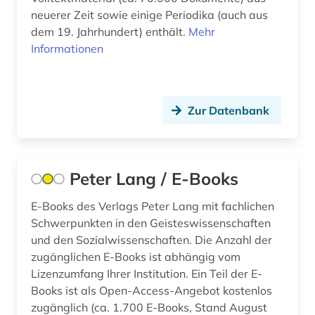
neuerer Zeit sowie einige Periodika (auch aus
dem 19. Jahrhundert) enthält.
Mehr
Informationen
Zur Datenbank
Peter Lang / E-Books
E-Books des Verlags Peter Lang mit fachlichen
Schwerpunkten in den Geisteswissenschaften
und den Sozialwissenschaften. Die Anzahl der
zugänglichen E-Books ist abhängig vom
Lizenzumfang Ihrer Institution. Ein Teil der E-
Books ist als Open-Access-Angebot kostenlos
zugänglich (ca. 1.700 E-Books, Stand August