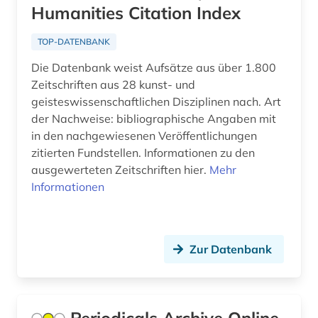
Humanities Citation Index
zitierindex (1)
TOP-DATENBANK
Die Datenbank weist Aufsätze aus über 1.800
Zeitschriften aus 28 kunst- und
geisteswissenschaftlichen Disziplinen nach. Art
der Nachweise: bibliographische Angaben mit
in den nachgewiesenen Veröffentlichungen
zitierten Fundstellen. Informationen zu den
ausgewerteten Zeitschriften hier.
Mehr
Informationen
Zur Datenbank