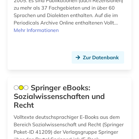
2005. Es sind Publikationen (auch Rezensionen)
zu mehr als 37 Fachgebieten und in über 60
Sprachen und Dialekten enthalten. Auf die im
Periodicals Archive Online enthaltenen Vollt...
Mehr Informationen
Zur Datenbank
Springer eBooks:
Sozialwissenschaften und
Recht
Volltexte deutschsprachiger E-Books aus dem
Bereich Sozialwissenschaft und Recht (Springer
Paket-ID 41209) der Verlagsgruppe Springer