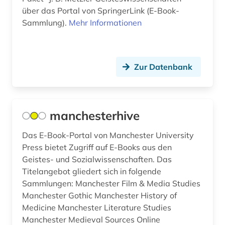
über das Portal von SpringerLink (E-Book-
Sammlung).
Mehr Informationen
Zur Datenbank
manchesterhive
Das E-Book-Portal von Manchester University
Press bietet Zugriff auf E-Books aus den
Geistes- und Sozialwissenschaften. Das
Titelangebot gliedert sich in folgende
Sammlungen: Manchester Film & Media Studies
Manchester Gothic Manchester History of
Medicine Manchester Literature Studies
Manchester Medieval Sources Online