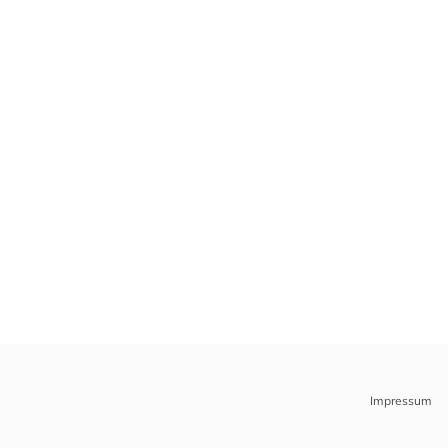
Impressum