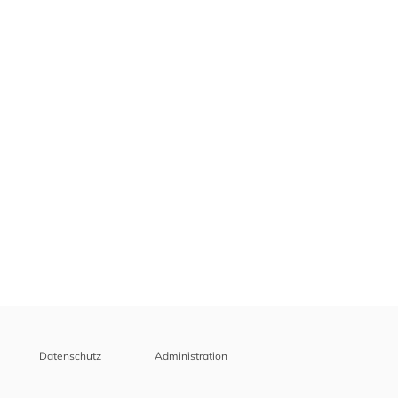
Datenschutz
Administration