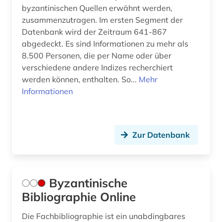
byzantinischen Quellen erwähnt werden,
zusammenzutragen. Im ersten Segment der
Datenbank wird der Zeitraum 641-867
abgedeckt. Es sind Informationen zu mehr als
8.500 Personen, die per Name oder über
verschiedene andere Indizes recherchiert
werden können, enthalten. So...
Mehr
Informationen
Zur Datenbank
Byzantinische
Bibliographie Online
Die Fachbibliographie ist ein unabdingbares