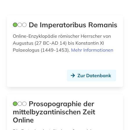
De Imperatoribus Romanis
Online-Enzyklopädie römischer Herrscher von
Augustus (27 BC-AD 14) bis Konstantin XI
Palaeologus (1449-1453).
Mehr Informationen
Zur Datenbank
Prosopographie der
mittelbyzantinischen Zeit
Online