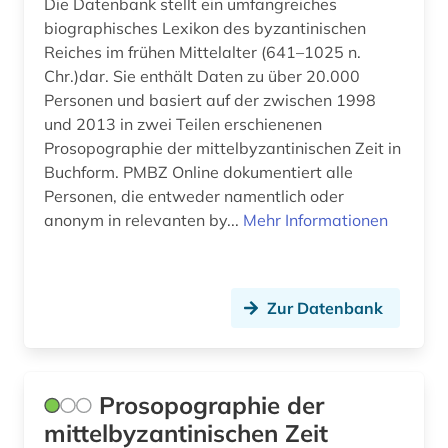
Die Datenbank stellt ein umfangreiches
biographisches Lexikon des byzantinischen
Reiches im frühen Mittelalter (641–1025 n.
Chr.)dar. Sie enthält Daten zu über 20.000
Personen und basiert auf der zwischen 1998
und 2013 in zwei Teilen erschienenen
Prosopographie der mittelbyzantinischen Zeit in
Buchform. PMBZ Online dokumentiert alle
Personen, die entweder namentlich oder
anonym in relevanten by...
Mehr Informationen
Zur Datenbank
Prosopographie der
mittelbyzantinischen Zeit