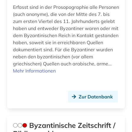
Erfasst sind in der Prosopographie alle Personen
(auch anonyme), die von der Mitte des 7. bis
zum ersten Viertel des 11. Jahrhunderts gelebt
haben und entweder Byzantiner waren oder mit
dem Byzantinischen Reich in Kontakt gestanden
haben, soweit sie in erreichbaren Quellen
dokumentiert sind. Für die Byzantiner wurden
neben den byzantinischen (vor allem
griechischen) Quellen auch arabische, arme...
Mehr Informationen
Zur Datenbank
Byzantinische Zeitschrift /