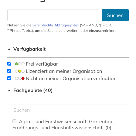
Suchen
Nutzen Sie die
vereinfachte Abfragesyntax
('+' = AND, '|' = OR,
'"Phrase"', etc.), um die Suche zu erweitern oder einzuschränken.
Verfügbarkeit
▲
Frei verfügbar
Lizenziert an meiner Organisation
Nicht an meiner Organisation verfügbar
Fachgebiete (40)
▲
Agrar- und Forstwissenschaft, Gartenbau,
Ernährungs- und Haushaltswissenschaft (0)