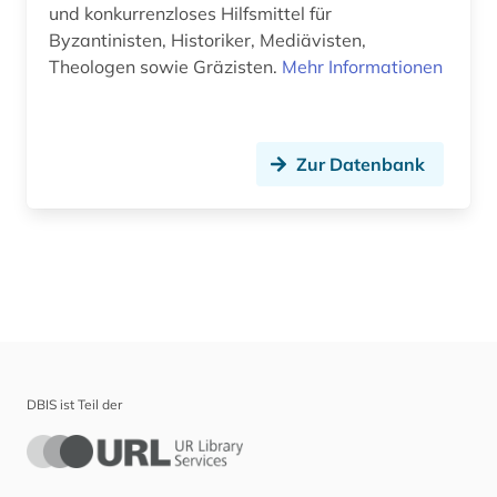
und konkurrenzloses Hilfsmittel für
Byzantinisten, Historiker, Mediävisten,
Theologen sowie Gräzisten.
Mehr Informationen
Zur Datenbank
DBIS ist Teil der