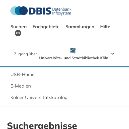
Suchen
Fachgebiete
Sammlungen
Hilfe
EN
Zugang über
Universitäts- und Stadtbibliothek Köln
USB-Home
E-Medien
Kölner Universitätskatalog
Suchergebnisse