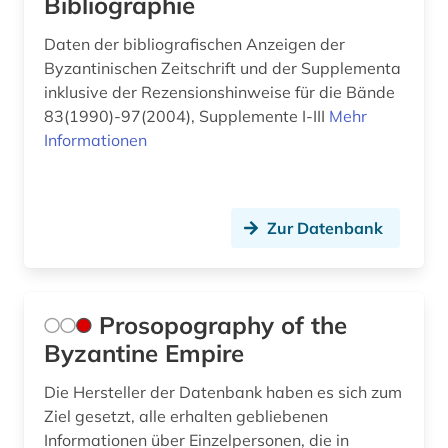
Bibliographie
Daten der bibliografischen Anzeigen der
Byzantinischen Zeitschrift und der Supplementa
inklusive der Rezensionshinweise für die Bände
83(1990)-97(2004), Supplemente I-III
Mehr
Informationen
Zur Datenbank
Prosopography of the
Byzantine Empire
Die Hersteller der Datenbank haben es sich zum
Ziel gesetzt, alle erhalten gebliebenen
Informationen über Einzelpersonen, die in