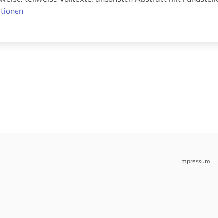
tionen
Impressum