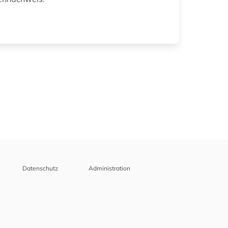
Datenschutz
Administration