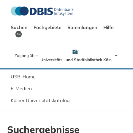
Suchen
Fachgebiete
Sammlungen
Hilfe
EN
Zugang über
Universitäts- und Stadtbibliothek Köln
USB-Home
E-Medien
Kölner Universitätskatalog
Suchergebnisse