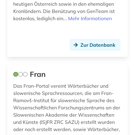
heutigen Österreich sowie in den ehemaligen
Kronländern. Die Benützung von GenTeam ist
kostenlos, lediglich ein...
Mehr Informationen
Zur Datenbank
Fran
Das Fran-Portal vereint Wörterbücher und
slowenische Sprachressourcen, die am Fran-
Ramovš-Institut für slowenische Sprache des
Wissenschaftlichen Forschungszentrums an der
Slowenischen Akademie der Wissenschaften
und Künste (ISJFR ZRC SAZU) erstellt wurden
oder noch erstellt werden, sowie Wörterbücher,