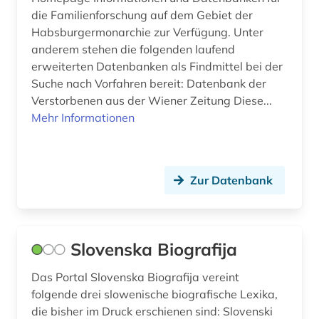
die Familienforschung auf dem Gebiet der
Habsburgermonarchie zur Verfügung. Unter
anderem stehen die folgenden laufend
erweiterten Datenbanken als Findmittel bei der
Suche nach Vorfahren bereit: Datenbank der
Verstorbenen aus der Wiener Zeitung Diese...
Mehr Informationen
Zur Datenbank
Slovenska Biografija
Das Portal Slovenska Biografija vereint
folgende drei slowenische biografische Lexika,
die bisher im Druck erschienen sind: Slovenski