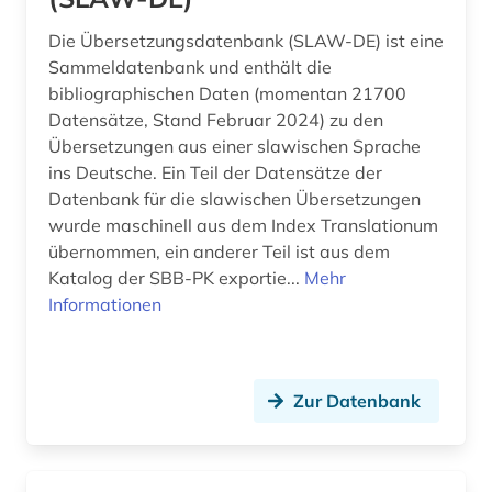
Die Übersetzungsdatenbank (SLAW-DE) ist eine
Sammeldatenbank und enthält die
bibliographischen Daten (momentan 21700
Datensätze, Stand Februar 2024) zu den
Übersetzungen aus einer slawischen Sprache
ins Deutsche. Ein Teil der Datensätze der
Datenbank für die slawischen Übersetzungen
wurde maschinell aus dem Index Translationum
übernommen, ein anderer Teil ist aus dem
Katalog der SBB-PK exportie...
Mehr
Informationen
Zur Datenbank