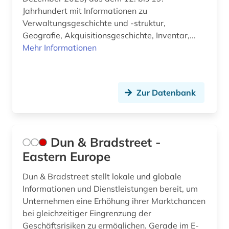
Jahrhundert mit Informationen zu
Verwaltungsgeschichte und -struktur,
Geografie, Akquisitionsgeschichte, Inventar,...
Mehr Informationen
Zur Datenbank
Dun & Bradstreet -
Eastern Europe
Dun & Bradstreet stellt lokale und globale
Informationen und Dienstleistungen bereit, um
Unternehmen eine Erhöhung ihrer Marktchancen
bei gleichzeitiger Eingrenzung der
Geschäftsrisiken zu ermöglichen. Gerade im E-