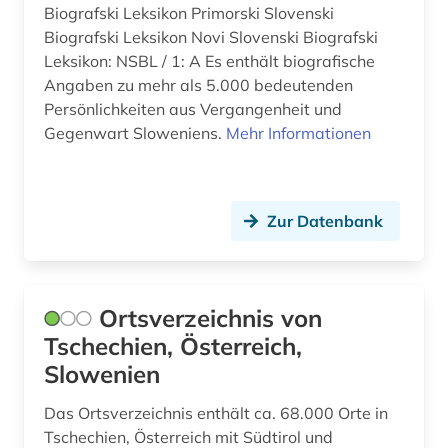
Biografski Leksikon Primorski Slovenski
Biografski Leksikon Novi Slovenski Biografski
Leksikon: NSBL / 1: A Es enthält biografische
Angaben zu mehr als 5.000 bedeutenden
Persönlichkeiten aus Vergangenheit und
Gegenwart Sloweniens.
Mehr Informationen
Zur Datenbank
Ortsverzeichnis von
Tschechien, Österreich,
Slowenien
Das Ortsverzeichnis enthält ca. 68.000 Orte in
Tschechien, Österreich mit Südtirol und