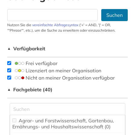
Suchen
Nutzen Sie die
vereinfachte Abfragesyntax
('+' = AND, '|' = OR,
'"Phrase"', etc.), um die Suche zu erweitern oder einzuschränken.
Verfügbarkeit
▲
Frei verfügbar
Lizenziert an meiner Organisation
Nicht an meiner Organisation verfügbar
Fachgebiete (40)
▲
Agrar- und Forstwissenschaft, Gartenbau,
Ernährungs- und Haushaltswissenschaft (0)