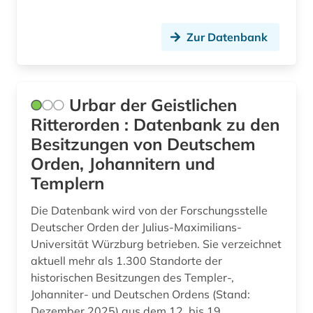
Zur Datenbank
Urbar der Geistlichen
Ritterorden : Datenbank zu den
Besitzungen von Deutschem
Orden, Johannitern und
Templern
Die Datenbank wird von der Forschungsstelle
Deutscher Orden der Julius-Maximilians-
Universität Würzburg betrieben. Sie verzeichnet
aktuell mehr als 1.300 Standorte der
historischen Besitzungen des Templer-,
Johanniter- und Deutschen Ordens (Stand:
Dezember 2025) aus dem 12. bis 19.