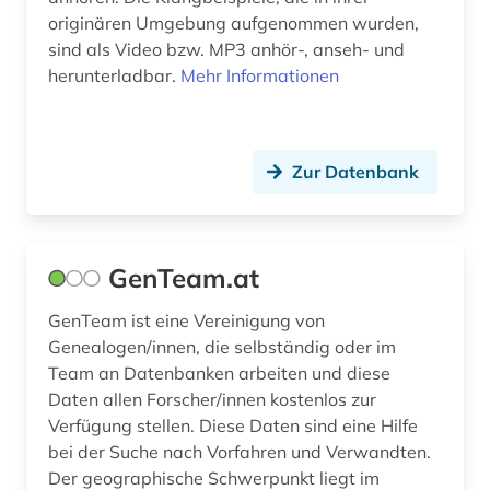
originären Umgebung aufgenommen wurden,
sind als Video bzw. MP3 anhör-, anseh- und
herunterladbar.
Mehr Informationen
Zur Datenbank
GenTeam.at
GenTeam ist eine Vereinigung von
Genealogen/innen, die selbständig oder im
Team an Datenbanken arbeiten und diese
Daten allen Forscher/innen kostenlos zur
Verfügung stellen. Diese Daten sind eine Hilfe
bei der Suche nach Vorfahren und Verwandten.
Der geographische Schwerpunkt liegt im