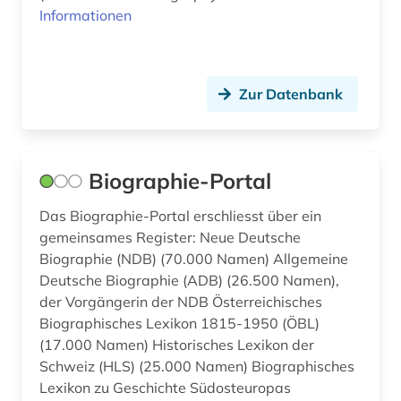
Informationen
Zur Datenbank
Biographie-Portal
Das Biographie-Portal erschliesst über ein
gemeinsames Register: Neue Deutsche
Biographie (NDB) (70.000 Namen) Allgemeine
Deutsche Biographie (ADB) (26.500 Namen),
der Vorgängerin der NDB Österreichisches
Biographisches Lexikon 1815-1950 (ÖBL)
(17.000 Namen) Historisches Lexikon der
Schweiz (HLS) (25.000 Namen) Biographisches
Lexikon zu Geschichte Südosteuropas