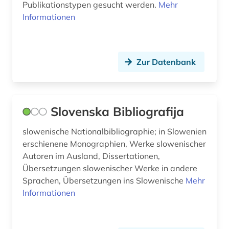
Publikationstypen gesucht werden.
Mehr
Informationen
Zur Datenbank
Slovenska Bibliografija
slowenische Nationalbibliographie; in Slowenien
erschienene Monographien, Werke slowenischer
Autoren im Ausland, Dissertationen,
Übersetzungen slowenischer Werke in andere
Sprachen, Übersetzungen ins Slowenische
Mehr
Informationen