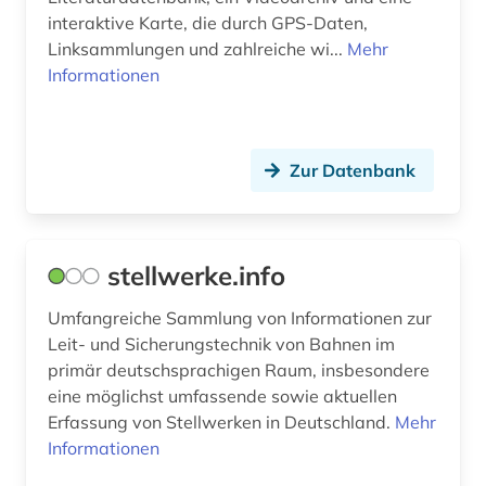
interaktive Karte, die durch GPS-Daten,
Linksammlungen und zahlreiche wi...
Mehr
Informationen
Zur Datenbank
stellwerke.info
Umfangreiche Sammlung von Informationen zur
Leit- und Sicherungstechnik von Bahnen im
primär deutschsprachigen Raum, insbesondere
eine möglichst umfassende sowie aktuellen
Erfassung von Stellwerken in Deutschland.
Mehr
Informationen