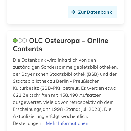
Zur Datenbank
OLC Osteuropa - Online
Contents
Die Datenbank wird inhaltlich von den
zuständigen Sondersammelgebietsbibliotheken,
der Bayerischen Staatsbibliothek (BSB) und der
Staatsbibliothek zu Berlin - Preußischer
Kulturbesitz (SBB-PK), betreut. Es werden etwa
622 Zeitschriften mit 458.490 Aufsätzen
ausgewertet, viele davon retrospektiv ab dem
Erscheinungsjahr 1998 (Stand: Juli 2020). Die
Aktualisierung erfolgt wöchentlich.
Bestellungen...
Mehr Informationen