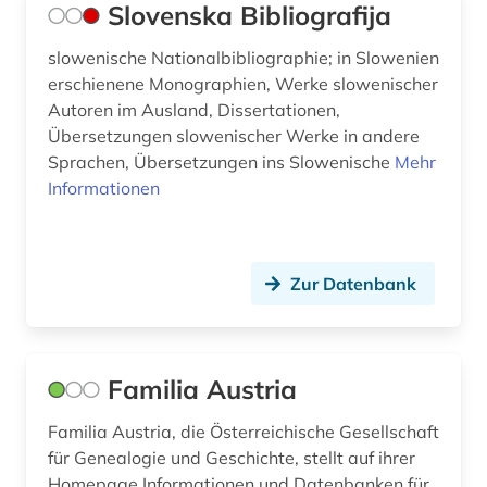
Slovenska Bibliografija
slowenische Nationalbibliographie; in Slowenien
erschienene Monographien, Werke slowenischer
Autoren im Ausland, Dissertationen,
Übersetzungen slowenischer Werke in andere
Sprachen, Übersetzungen ins Slowenische
Mehr
Informationen
Zur Datenbank
Familia Austria
Familia Austria, die Österreichische Gesellschaft
für Genealogie und Geschichte, stellt auf ihrer
Homepage Informationen und Datenbanken für