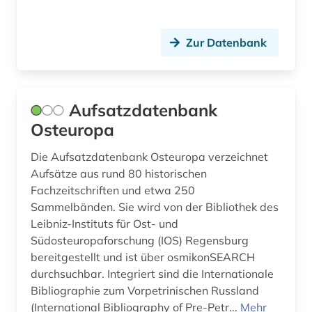
Zur Datenbank
Aufsatzdatenbank
Osteuropa
Die Aufsatzdatenbank Osteuropa verzeichnet
Aufsätze aus rund 80 historischen
Fachzeitschriften und etwa 250
Sammelbänden. Sie wird von der Bibliothek des
Leibniz-Instituts für Ost- und
Südosteuropaforschung (IOS) Regensburg
bereitgestellt und ist über osmikonSEARCH
durchsuchbar. Integriert sind die Internationale
Bibliographie zum Vorpetrinischen Russland
(International Bibliography of Pre-Petr...
Mehr