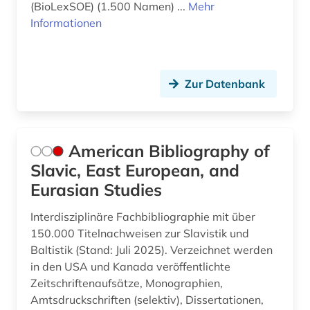
(BioLexSOE) (1.500 Namen) ...
Mehr
Informationen
Zur Datenbank
American Bibliography of
Slavic, East European, and
Eurasian Studies
Interdisziplinäre Fachbibliographie mit über
150.000 Titelnachweisen zur Slavistik und
Baltistik (Stand: Juli 2025). Verzeichnet werden
in den USA und Kanada veröffentlichte
Zeitschriftenaufsätze, Monographien,
Amtsdruckschriften (selektiv), Dissertationen,