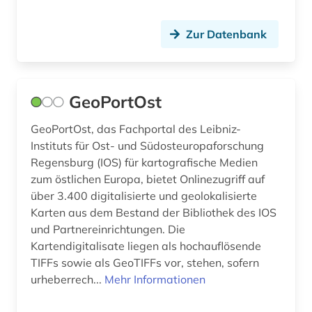
Zur Datenbank
GeoPortOst
GeoPortOst, das Fachportal des Leibniz-
Instituts für Ost- und Südosteuropaforschung
Regensburg (IOS) für kartografische Medien
zum östlichen Europa, bietet Onlinezugriff auf
über 3.400 digitalisierte und geolokalisierte
Karten aus dem Bestand der Bibliothek des IOS
und Partnereinrichtungen. Die
Kartendigitalisate liegen als hochauflösende
TIFFs sowie als GeoTIFFs vor, stehen, sofern
urheberrech...
Mehr Informationen