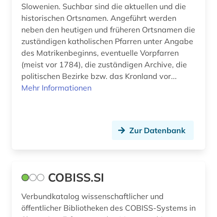
Slowenien. Suchbar sind die aktuellen und die
historischen Ortsnamen. Angeführt werden
neben den heutigen und früheren Ortsnamen die
zuständigen katholischen Pfarren unter Angabe
des Matrikenbeginns, eventuelle Vorpfarren
(meist vor 1784), die zuständigen Archive, die
politischen Bezirke bzw. das Kronland vor...
Mehr Informationen
Zur Datenbank
COBISS.SI
Verbundkatalog wissenschaftlicher und
öffentlicher Bibliotheken des COBISS-Systems in