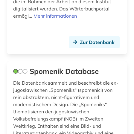
die im Rahmen der Arbeit an diesem Institut
digitalisiert wurden. Das Wörterbuchportal
ermögl...
Mehr Informationen
Zur Datenbank
Spomenik Database
Die Datenbank sammelt und beschreibt die ex-
jugoslawischen „Spomeniks“ (spomenici) von
rein abstraktem, nicht-figurativem und
modernistischem Design. Die „Spomeniks“
thematisieren den jugoslawischen
Volksbefreiungskampf (NOB) im Zweiten
Weltkrieg. Enthalten sind eine Bild- und
Literaturdatenbank, ein Videoarchiv und eine