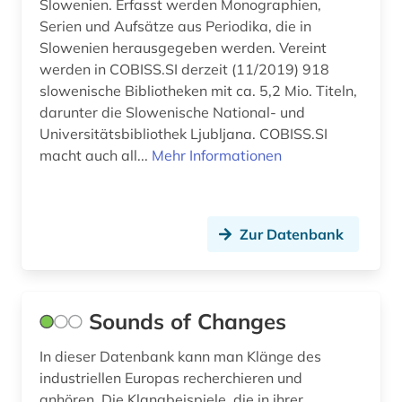
Slowenien. Erfasst werden Monographien,
Serien und Aufsätze aus Periodika, die in
Slowenien herausgegeben werden. Vereint
werden in COBISS.SI derzeit (11/2019) 918
slowenische Bibliotheken mit ca. 5,2 Mio. Titeln,
darunter die Slowenische National- und
Universitätsbibliothek Ljubljana. COBISS.SI
macht auch all...
Mehr Informationen
Zur Datenbank
Sounds of Changes
In dieser Datenbank kann man Klänge des
industriellen Europas recherchieren und
anhören. Die Klangbeispiele, die in ihrer