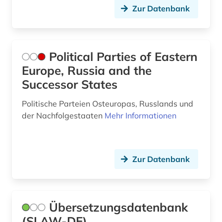
Zur Datenbank
Political Parties of Eastern
Europe, Russia and the
Successor States
Politische Parteien Osteuropas, Russlands und
der Nachfolgestaaten
Mehr Informationen
Zur Datenbank
Übersetzungsdatenbank
(SLAW-DE)