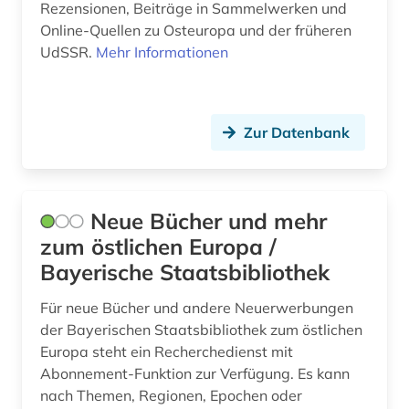
Rezensionen, Beiträge in Sammelwerken und
Online-Quellen zu Osteuropa und der früheren
UdSSR.
Mehr Informationen
Zur Datenbank
Neue Bücher und mehr
zum östlichen Europa /
Bayerische Staatsbibliothek
Für neue Bücher und andere Neuerwerbungen
der Bayerischen Staatsbibliothek zum östlichen
Europa steht ein Recherchedienst mit
Abonnement-Funktion zur Verfügung. Es kann
nach Themen, Regionen, Epochen oder