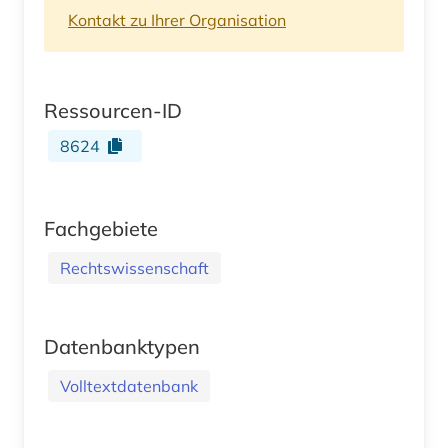
Kontakt zu Ihrer Organisation
Ressourcen-ID
8624
Fachgebiete
Rechtswissenschaft
Datenbanktypen
Volltextdatenbank