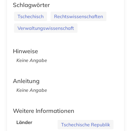
Schlagwörter
Tschechisch
Rechtswissenschaften
Verwaltungswissenschaft
Hinweise
Keine Angabe
Anleitung
Keine Angabe
Weitere Informationen
Länder
Tschechische Republik