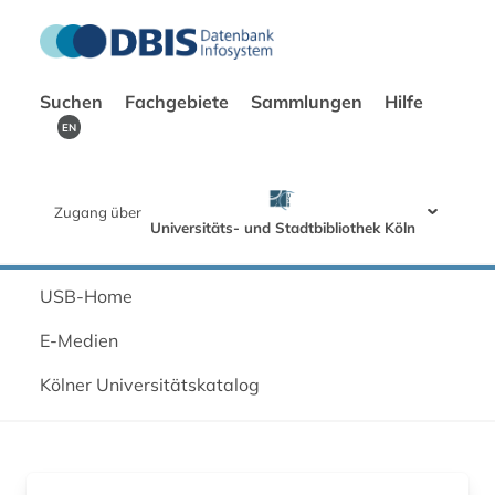
Suchen
Fachgebiete
Sammlungen
Hilfe
EN
Zugang über
Universitäts- und Stadtbibliothek Köln
USB-Home
E-Medien
Kölner Universitätskatalog