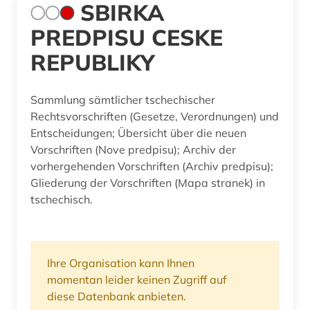
SBIRKA
PREDPISU CESKE
REPUBLIKY
Sammlung sämtlicher tschechischer
Rechtsvorschriften (Gesetze, Verordnungen) und
Entscheidungen; Übersicht über die neuen
Vorschriften (Nove predpisu); Archiv der
vorhergehenden Vorschriften (Archiv predpisu);
Gliederung der Vorschriften (Mapa stranek) in
tschechisch.
Ihre Organisation kann Ihnen
momentan leider keinen Zugriff auf
diese Datenbank anbieten.